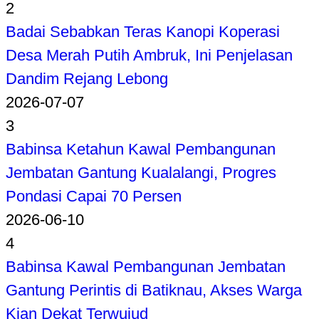
2
Badai Sebabkan Teras Kanopi Koperasi
Desa Merah Putih Ambruk, Ini Penjelasan
Dandim Rejang Lebong
2026-07-07
3
Babinsa Ketahun Kawal Pembangunan
Jembatan Gantung Kualalangi, Progres
Pondasi Capai 70 Persen
2026-06-10
4
Babinsa Kawal Pembangunan Jembatan
Gantung Perintis di Batiknau, Akses Warga
Kian Dekat Terwujud