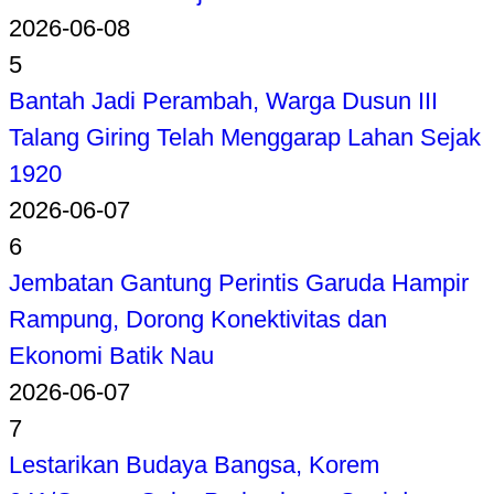
2026-06-08
5
Bantah Jadi Perambah, Warga Dusun III
Talang Giring Telah Menggarap Lahan Sejak
1920
2026-06-07
6
Jembatan Gantung Perintis Garuda Hampir
Rampung, Dorong Konektivitas dan
Ekonomi Batik Nau
2026-06-07
7
Lestarikan Budaya Bangsa, Korem