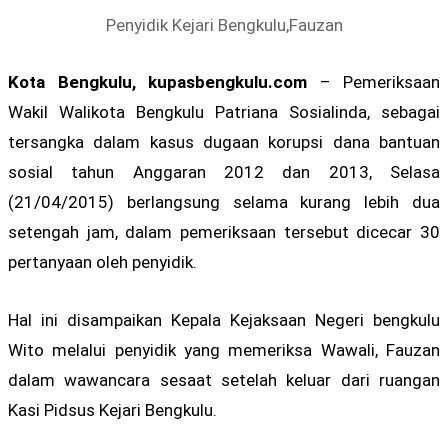
Penyidik Kejari Bengkulu,Fauzan
Kota Bengkulu, kupasbengkulu.com
– Pemeriksaan
Wakil Walikota Bengkulu Patriana Sosialinda, sebagai
tersangka dalam kasus dugaan korupsi dana bantuan
sosial tahun Anggaran 2012 dan 2013, Selasa
(21/04/2015) berlangsung selama kurang lebih dua
setengah jam, dalam pemeriksaan tersebut dicecar 30
pertanyaan oleh penyidik.
Hal ini disampaikan Kepala Kejaksaan Negeri bengkulu
Wito melalui penyidik yang memeriksa Wawali, Fauzan
dalam wawancara sesaat setelah keluar dari ruangan
Kasi Pidsus Kejari Bengkulu.