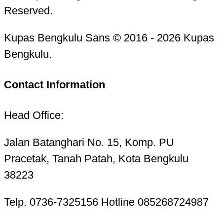
Reserved.
Kupas Bengkulu Sans © 2016 - 2026 Kupas
Bengkulu.
Contact Information
Head Office:
Jalan Batanghari No. 15, Komp. PU
Pracetak, Tanah Patah, Kota Bengkulu
38223
Telp. 0736-7325156 Hotline 085268724987