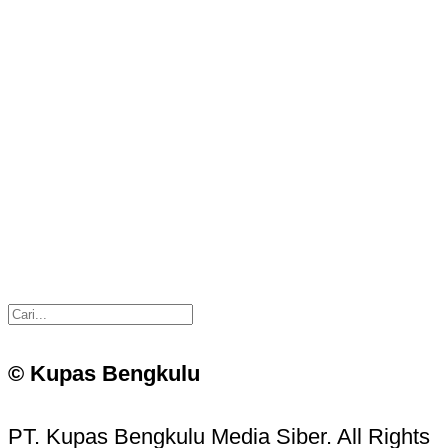
© Kupas Bengkulu
PT. Kupas Bengkulu Media Siber. All Rights