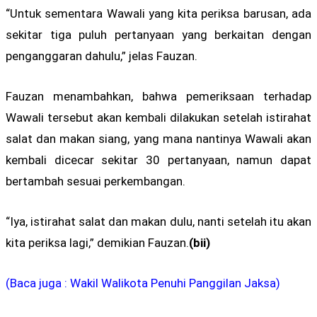
“Untuk sementara Wawali yang kita periksa barusan, ada
sekitar tiga puluh pertanyaan yang berkaitan dengan
penganggaran dahulu,” jelas Fauzan.
Fauzan menambahkan, bahwa pemeriksaan terhadap
Wawali tersebut akan kembali dilakukan setelah istirahat
salat dan makan siang, yang mana nantinya Wawali akan
kembali dicecar sekitar 30 pertanyaan, namun dapat
bertambah sesuai perkembangan.
“Iya, istirahat salat dan makan dulu, nanti setelah itu akan
kita periksa lagi,” demikian Fauzan.
(bii)
(Baca juga : Wakil Walikota Penuhi Panggilan Jaksa)