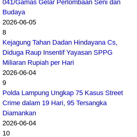
041/Gamas Gelar Perlombaan Seni dan
Budaya
2026-06-05
8
Kejagung Tahan Dadan Hindayana Cs,
Diduga Raup Insentif Yayasan SPPG
Miliaran Rupiah per Hari
2026-06-04
9
Polda Lampung Ungkap 75 Kasus Street
Crime dalam 19 Hari, 95 Tersangka
Diamankan
2026-06-04
10