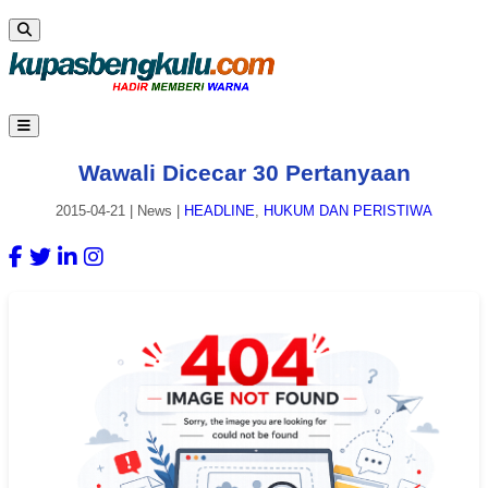
Wawali Dicecar 30 Pertanyaan
2015-04-21
|
News
|
HEADLINE
,
HUKUM DAN PERISTIWA