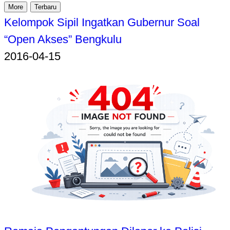
More
Terbaru
Kelompok Sipil Ingatkan Gubernur Soal
“Open Akses” Bengkulu
2016-04-15