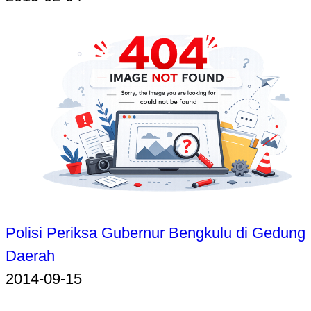
Polisi Periksa Gubernur Bengkulu di Gedung
Daerah
2014-09-15