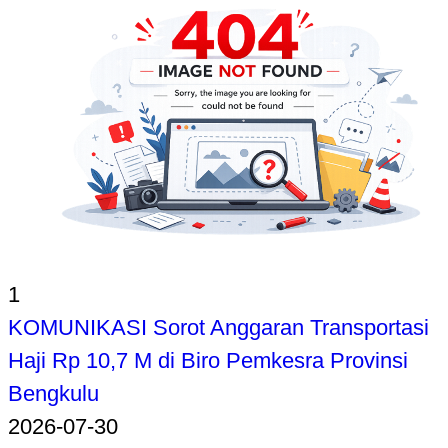
1
KOMUNIKASI Sorot Anggaran Transportasi
Haji Rp 10,7 M di Biro Pemkesra Provinsi
Bengkulu
2026-07-30