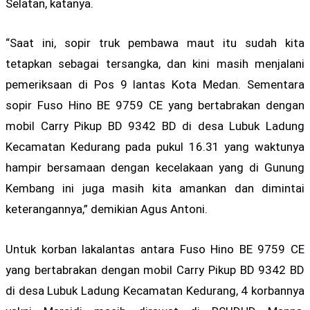
Selatan, katanya.
“Saat ini, sopir truk pembawa maut itu sudah kita
tetapkan sebagai tersangka, dan kini masih menjalani
pemeriksaan di Pos 9 lantas Kota Medan. Sementara
sopir Fuso Hino BE 9759 CE yang bertabrakan dengan
mobil Carry Pikup BD 9342 BD di desa Lubuk Ladung
Kecamatan Kedurang pada pukul 16.31 yang waktunya
hampir bersamaan dengan kecelakaan yang di Gunung
Kembang ini juga masih kita amankan dan dimintai
keterangannya,” demikian Agus Antoni.
Untuk korban lakalantas antara Fuso Hino BE 9759 CE
yang bertabrakan dengan mobil Carry Pikup BD 9342 BD
di desa Lubuk Ladung Kecamatan Kedurang, 4 korbannya