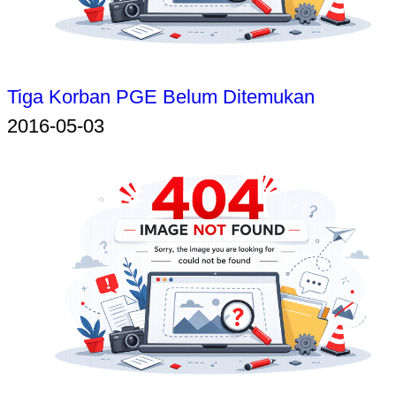
Tiga Korban PGE Belum Ditemukan
2016-05-03