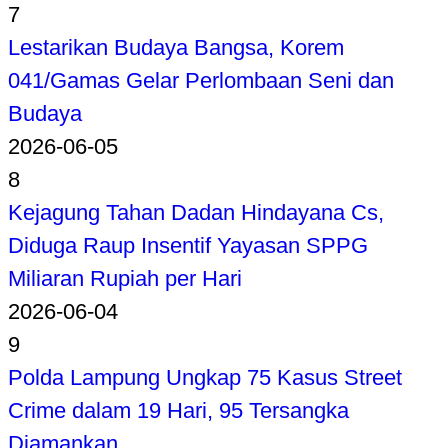
7
Lestarikan Budaya Bangsa, Korem
041/Gamas Gelar Perlombaan Seni dan
Budaya
2026-06-05
8
Kejagung Tahan Dadan Hindayana Cs,
Diduga Raup Insentif Yayasan SPPG
Miliaran Rupiah per Hari
2026-06-04
9
Polda Lampung Ungkap 75 Kasus Street
Crime dalam 19 Hari, 95 Tersangka
Diamankan