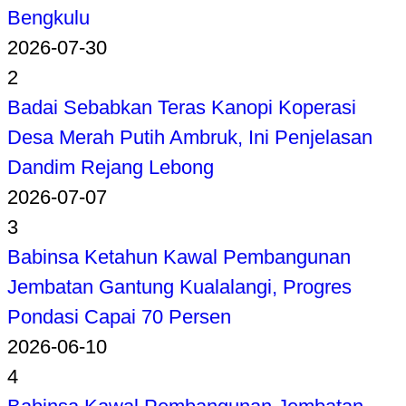
Bengkulu
2026-07-30
2
Badai Sebabkan Teras Kanopi Koperasi
Desa Merah Putih Ambruk, Ini Penjelasan
Dandim Rejang Lebong
2026-07-07
3
Babinsa Ketahun Kawal Pembangunan
Jembatan Gantung Kualalangi, Progres
Pondasi Capai 70 Persen
2026-06-10
4