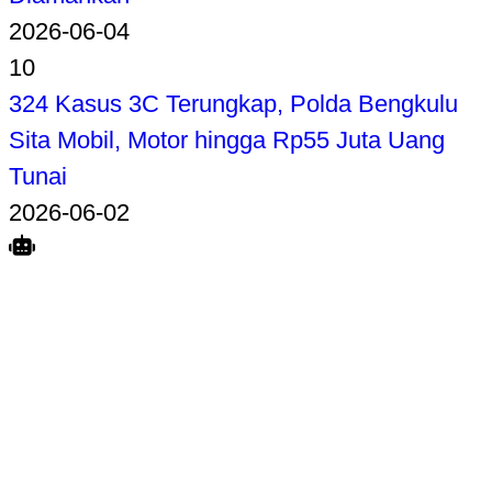
2026-06-04
10
324 Kasus 3C Terungkap, Polda Bengkulu
Sita Mobil, Motor hingga Rp55 Juta Uang
Tunai
2026-06-02
Search
Home
Terkait
Share