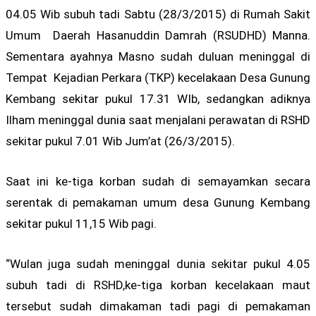
04.05 Wib subuh tadi Sabtu (28/3/2015) di Rumah Sakit
Umum Daerah Hasanuddin Damrah (RSUDHD) Manna.
Sementara ayahnya Masno sudah duluan meninggal di
Tempat Kejadian Perkara (TKP) kecelakaan Desa Gunung
Kembang sekitar pukul 17.31 WIb, sedangkan adiknya
Ilham meninggal dunia saat menjalani perawatan di RSHD
sekitar pukul 7.01 Wib Jum’at (26/3/2015).
Saat ini ke-tiga korban sudah di semayamkan secara
serentak di pemakaman umum desa Gunung Kembang
sekitar pukul 11,15 Wib pagi.
“Wulan juga sudah meninggal dunia sekitar pukul 4.05
subuh tadi di RSHD,ke-tiga korban kecelakaan maut
tersebut sudah dimakaman tadi pagi di pemakaman