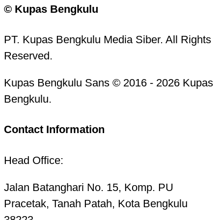
© Kupas Bengkulu
PT. Kupas Bengkulu Media Siber. All Rights
Reserved.
Kupas Bengkulu Sans © 2016 - 2026 Kupas
Bengkulu.
Contact Information
Head Office:
Jalan Batanghari No. 15, Komp. PU
Pracetak, Tanah Patah, Kota Bengkulu
38223