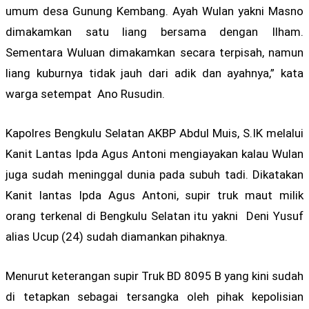
umum desa Gunung Kembang. Ayah Wulan yakni Masno
dimakamkan satu liang bersama dengan Ilham.
Sementara Wuluan dimakamkan secara terpisah, namun
liang kuburnya tidak jauh dari adik dan ayahnya,” kata
warga setempat Ano Rusudin.
Kapolres Bengkulu Selatan AKBP Abdul Muis, S.IK melalui
Kanit Lantas Ipda Agus Antoni mengiayakan kalau Wulan
juga sudah meninggal dunia pada subuh tadi. Dikatakan
Kanit lantas Ipda Agus Antoni, supir truk maut milik
orang terkenal di Bengkulu Selatan itu yakni Deni Yusuf
alias Ucup (24) sudah diamankan pihaknya.
Menurut keterangan supir Truk BD 8095 B yang kini sudah
di tetapkan sebagai tersangka oleh pihak kepolisian