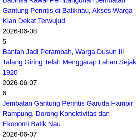
Babinsa Kawal Pembangunan Jembatan
Gantung Perintis di Batiknau, Akses Warga
Kian Dekat Terwujud
2026-06-08
5
Bantah Jadi Perambah, Warga Dusun III
Talang Giring Telah Menggarap Lahan Sejak
1920
2026-06-07
6
Jembatan Gantung Perintis Garuda Hampir
Rampung, Dorong Konektivitas dan
Ekonomi Batik Nau
2026-06-07