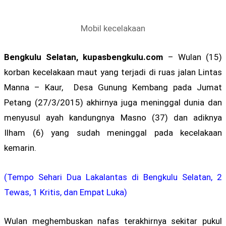
Mobil kecelakaan
Bengkulu Selatan, kupasbengkulu.com
– Wulan (15)
korban kecelakaan maut yang terjadi di ruas jalan Lintas
Manna – Kaur, Desa Gunung Kembang pada Jumat
Petang (27/3/2015) akhirnya juga meninggal dunia dan
menyusul ayah kandungnya Masno (37) dan adiknya
Ilham (6) yang sudah meninggal pada kecelakaan
kemarin.
(Tempo Sehari Dua Lakalantas di Bengkulu Selatan, 2
Tewas, 1 Kritis, dan Empat Luka)
Wulan meghembuskan nafas terakhirnya sekitar pukul