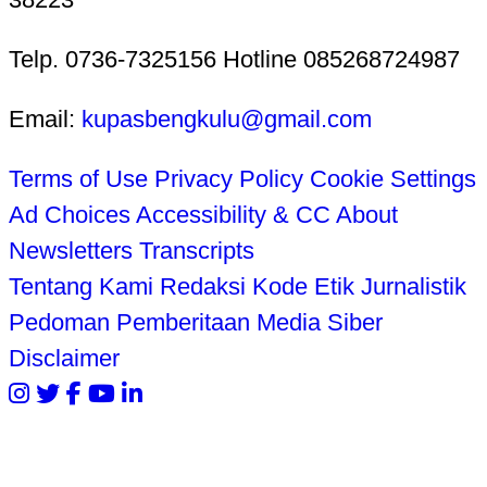
Telp. 0736-7325156 Hotline 085268724987
Email:
kupasbengkulu@gmail.com
Terms of Use
Privacy Policy
Cookie Settings
Ad Choices
Accessibility & CC
About
Newsletters
Transcripts
Tentang Kami
Redaksi
Kode Etik Jurnalistik
Pedoman Pemberitaan Media Siber
Disclaimer