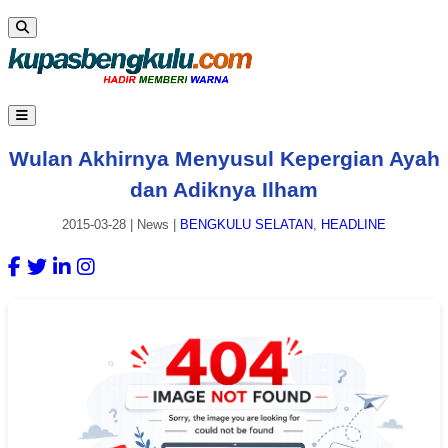
Wulan Akhirnya Menyusul Kepergian Ayah
dan Adiknya Ilham
2015-03-28
|
News
|
BENGKULU SELATAN
,
HEADLINE