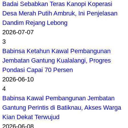
Badai Sebabkan Teras Kanopi Koperasi
Desa Merah Putih Ambruk, Ini Penjelasan
Dandim Rejang Lebong
2026-07-07
3
Babinsa Ketahun Kawal Pembangunan
Jembatan Gantung Kualalangi, Progres
Pondasi Capai 70 Persen
2026-06-10
4
Babinsa Kawal Pembangunan Jembatan
Gantung Perintis di Batiknau, Akses Warga
Kian Dekat Terwujud
2026-06-08