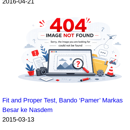
2016-04-21
Fit and Proper Test, Bando ‘Pamer’ Markas
Besar ke Nasdem
2015-03-13