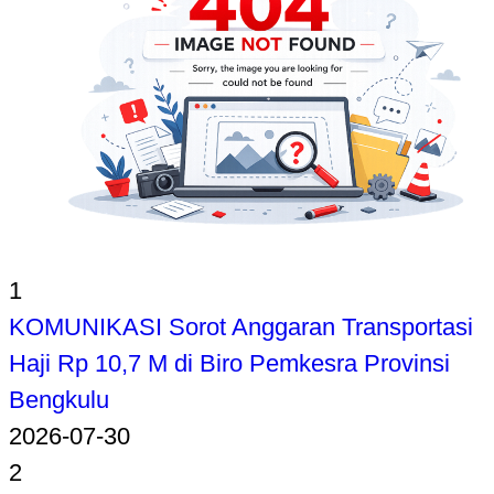
1
KOMUNIKASI Sorot Anggaran Transportasi
Haji Rp 10,7 M di Biro Pemkesra Provinsi
Bengkulu
2026-07-30
2