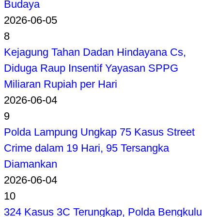
Budaya
2026-06-05
8
Kejagung Tahan Dadan Hindayana Cs,
Diduga Raup Insentif Yayasan SPPG
Miliaran Rupiah per Hari
2026-06-04
9
Polda Lampung Ungkap 75 Kasus Street
Crime dalam 19 Hari, 95 Tersangka
Diamankan
2026-06-04
10
324 Kasus 3C Terungkap, Polda Bengkulu