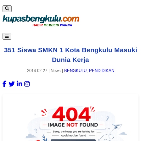
351 Siswa SMKN 1 Kota Bengkulu Masuki
Dunia Kerja
2014-02-27
|
News
|
BENGKULU
,
PENDIDIKAN