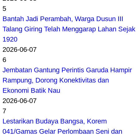
5
Bantah Jadi Perambah, Warga Dusun III
Talang Giring Telah Menggarap Lahan Sejak
1920
2026-06-07
6
Jembatan Gantung Perintis Garuda Hampir
Rampung, Dorong Konektivitas dan
Ekonomi Batik Nau
2026-06-07
7
Lestarikan Budaya Bangsa, Korem
041/Gamas Gelar Perlombaan Seni dan