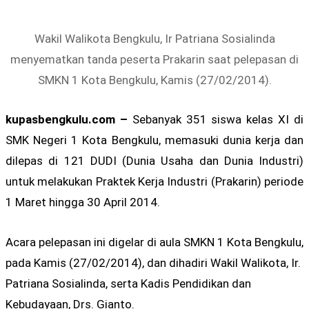
Wakil Walikota Bengkulu, Ir Patriana Sosialinda
menyematkan tanda peserta Prakarin saat pelepasan di
SMKN 1 Kota Bengkulu, Kamis (27/02/2014).
kupasbengkulu.com –
Sebanyak 351 siswa kelas XI di
SMK Negeri 1 Kota Bengkulu, memasuki dunia kerja dan
dilepas di 121 DUDI (Dunia Usaha dan Dunia Industri)
untuk melakukan Praktek Kerja Industri (Prakarin) periode
1 Maret hingga 30 April 2014.
Acara pelepasan ini digelar di aula SMKN 1 Kota Bengkulu,
pada Kamis (27/02/2014), dan dihadiri Wakil Walikota, Ir.
Patriana Sosialinda, serta Kadis Pendidikan dan
Kebudayaan, Drs. Gianto.