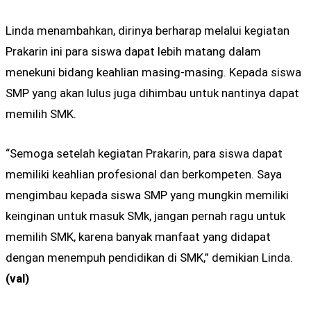
Linda menambahkan, dirinya berharap melalui kegiatan
Prakarin ini para siswa dapat lebih matang dalam
menekuni bidang keahlian masing-masing. Kepada siswa
SMP yang akan lulus juga dihimbau untuk nantinya dapat
memilih SMK.
“Semoga setelah kegiatan Prakarin, para siswa dapat
memiliki keahlian profesional dan berkompeten. Saya
mengimbau kepada siswa SMP yang mungkin memiliki
keinginan untuk masuk SMk, jangan pernah ragu untuk
memilih SMK, karena banyak manfaat yang didapat
dengan menempuh pendidikan di SMK,” demikian Linda.
(val)