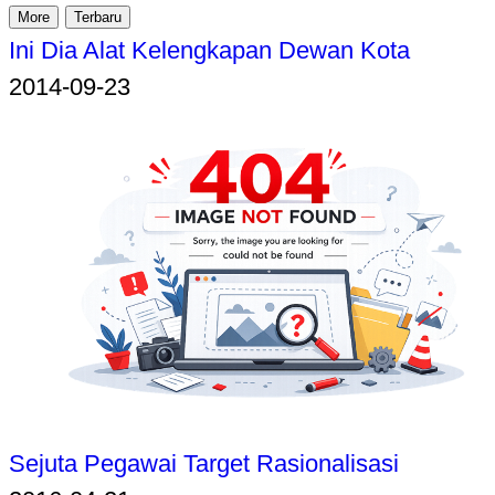
More
Terbaru
Ini Dia Alat Kelengkapan Dewan Kota
2014-09-23
Sejuta Pegawai Target Rasionalisasi