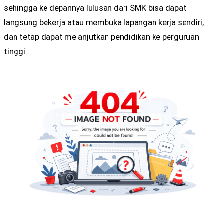
sehingga ke depannya lulusan dari SMK bisa dapat
langsung bekerja atau membuka lapangan kerja sendiri,
dan tetap dapat melanjutkan pendidikan ke perguruan
tinggi.