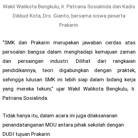
Wakil Walikota Bengkulu, Ir. Patriana Sosialinda dan Kadis
Dikbud Kota, Drs. Gianto, bersama siswa peserta
Prakarin.
“SMK dan Prakarin merupakan jawaban cerdas atas
persoalan bangsa dalam menghadapi kemajuan zaman
dan persaingan industri. Dilihat dari rangkaian
pendidikannya, teori digabungkan dengan praktek,
sehingga lulusan SMK ini lebih siap dalam bidang kerja
yang mereka tekuni,” ujar Wakil Walikota Bengkulu, Ir.
Patriana Sosialinda.
Tidak hanya itu, dalam acara ini juga dilaksananan
penandatanganan MOU antara pihak sekolah dengan
DUDI tujuan Prakarin.