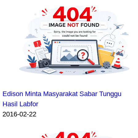
Edison Minta Masyarakat Sabar Tunggu
Hasil Labfor
2016-02-22