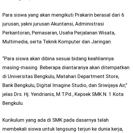
Para siswa yang akan mengikuti Prakarin berasal dari 6
jurusan, yakni jurusan Akuntansi, Administrasi
Perkantoran, Pemasaran, Usaha Perjalanan Wisata,
Multimedia, serta Teknik Komputer dan Jaringan.
“Para siswa akan dibina sesuai bidang keahliannya
masing-masing. Beberapa diantaranya akan ditempatkan
di Universitas Bengkulu, Matahari Department Store,
Bank Bengkulu, Digital Imagine Studio, dan Sriwijaya Air,”
jelas Drs. Hj. Yendrianis, M.T.Pd., Kepsek SMK.N. 1 Kota
Bengkulu.
Kurikulum yang ada di SMK pada dasarnya telah
membekali siswa untuk langsung terjun ke dunia kerja,