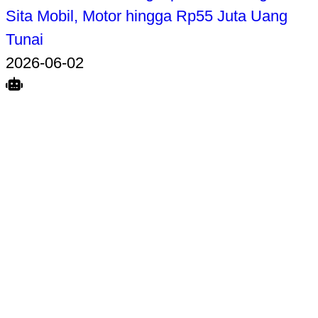
Sita Mobil, Motor hingga Rp55 Juta Uang
Tunai
2026-06-02
Search
Home
Terkait
Share