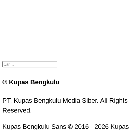
© Kupas Bengkulu
PT. Kupas Bengkulu Media Siber. All Rights
Reserved.
Kupas Bengkulu Sans © 2016 - 2026 Kupas