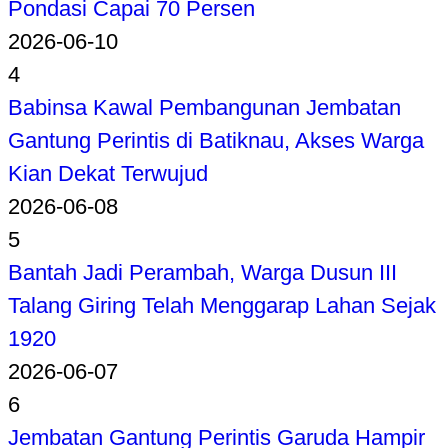
Pondasi Capai 70 Persen
2026-06-10
4
Babinsa Kawal Pembangunan Jembatan
Gantung Perintis di Batiknau, Akses Warga
Kian Dekat Terwujud
2026-06-08
5
Bantah Jadi Perambah, Warga Dusun III
Talang Giring Telah Menggarap Lahan Sejak
1920
2026-06-07
6
Jembatan Gantung Perintis Garuda Hampir