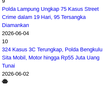
9
Polda Lampung Ungkap 75 Kasus Street
Crime dalam 19 Hari, 95 Tersangka
Diamankan
2026-06-04
10
324 Kasus 3C Terungkap, Polda Bengkulu
Sita Mobil, Motor hingga Rp55 Juta Uang
Tunai
2026-06-02
Search