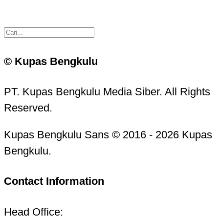
© Kupas Bengkulu
PT. Kupas Bengkulu Media Siber. All Rights
Reserved.
Kupas Bengkulu Sans © 2016 - 2026 Kupas
Bengkulu.
Contact Information
Head Office: