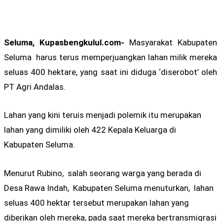
Seluma, Kupasbengkulul.com-
Masyarakat Kabupaten
Seluma harus terus memperjuangkan lahan milik mereka
seluas 400 hektare, yang saat ini diduga ‘diserobot’ oleh
PT Agri Andalas.
Lahan yang kini teruis menjadi polemik itu merupakan
lahan yang dimiliki oleh 422 Kepala Keluarga di
Kabupaten Seluma.
Menurut Rubino, salah seorang warga yang berada di
Desa Rawa Indah, Kabupaten Seluma menuturkan, lahan
seluas 400 hektar tersebut merupakan lahan yang
diberikan oleh mereka, pada saat mereka bertransmigrasi