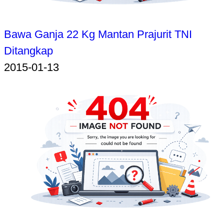
Bawa Ganja 22 Kg Mantan Prajurit TNI
Ditangkap
2015-01-13