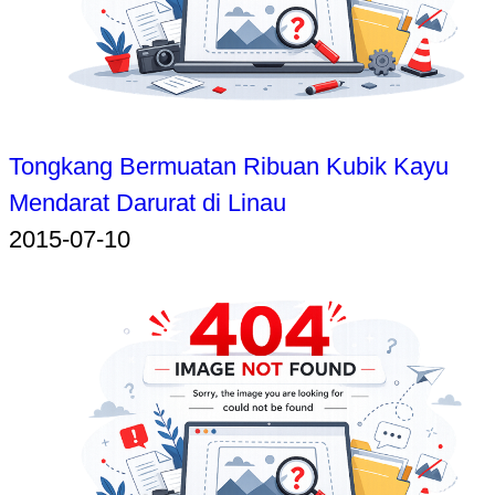
Tongkang Bermuatan Ribuan Kubik Kayu
Mendarat Darurat di Linau
2015-07-10