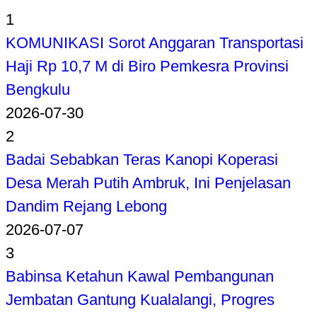
1
KOMUNIKASI Sorot Anggaran Transportasi
Haji Rp 10,7 M di Biro Pemkesra Provinsi
Bengkulu
2026-07-30
2
Badai Sebabkan Teras Kanopi Koperasi
Desa Merah Putih Ambruk, Ini Penjelasan
Dandim Rejang Lebong
2026-07-07
3
Babinsa Ketahun Kawal Pembangunan
Jembatan Gantung Kualalangi, Progres