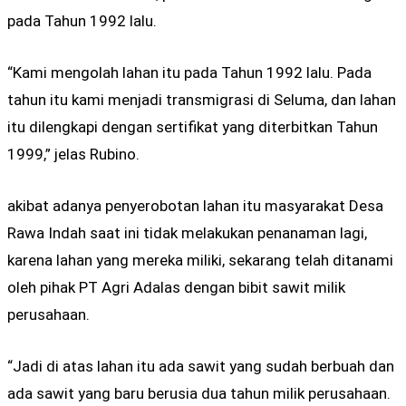
pada Tahun 1992 lalu.
“Kami mengolah lahan itu pada Tahun 1992 lalu. Pada
tahun itu kami menjadi transmigrasi di Seluma, dan lahan
itu dilengkapi dengan sertifikat yang diterbitkan Tahun
1999,” jelas Rubino.
akibat adanya penyerobotan lahan itu masyarakat Desa
Rawa Indah saat ini tidak melakukan penanaman lagi,
karena lahan yang mereka miliki, sekarang telah ditanami
oleh pihak PT Agri Adalas dengan bibit sawit milik
perusahaan.
“Jadi di atas lahan itu ada sawit yang sudah berbuah dan
ada sawit yang baru berusia dua tahun milik perusahaan.