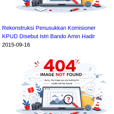
Rekonstruksi Penusukkan Komisioner
KPUD Disebut Istri Bando Amin Hadir
2015-09-16