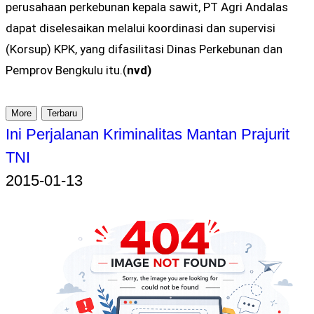
perusahaan perkebunan kepala sawit, PT Agri Andalas
dapat diselesaikan melalui koordinasi dan supervisi
(Korsup) KPK, yang difasilitasi Dinas Perkebunan dan
Pemprov Bengkulu itu.(
nvd)
More
Terbaru
Ini Perjalanan Kriminalitas Mantan Prajurit
TNI
2015-01-13