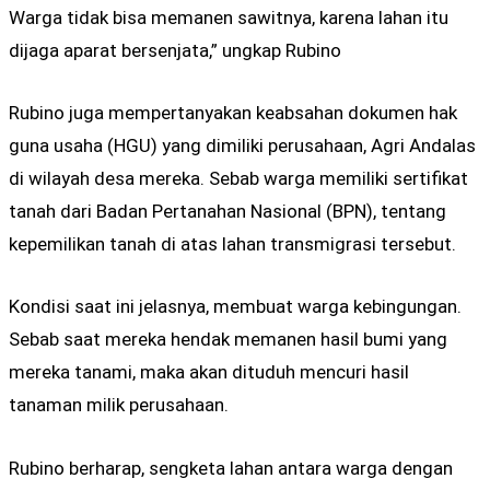
Warga tidak bisa memanen sawitnya, karena lahan itu
dijaga aparat bersenjata,” ungkap Rubino
Rubino juga mempertanyakan keabsahan dokumen hak
guna usaha (HGU) yang dimiliki perusahaan, Agri Andalas
di wilayah desa mereka. Sebab warga memiliki sertifikat
tanah dari Badan Pertanahan Nasional (BPN), tentang
kepemilikan tanah di atas lahan transmigrasi tersebut.
Kondisi saat ini jelasnya, membuat warga kebingungan.
Sebab saat mereka hendak memanen hasil bumi yang
mereka tanami, maka akan dituduh mencuri hasil
tanaman milik perusahaan.
Rubino berharap, sengketa lahan antara warga dengan