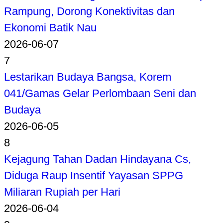
Rampung, Dorong Konektivitas dan
Ekonomi Batik Nau
2026-06-07
7
Lestarikan Budaya Bangsa, Korem
041/Gamas Gelar Perlombaan Seni dan
Budaya
2026-06-05
8
Kejagung Tahan Dadan Hindayana Cs,
Diduga Raup Insentif Yayasan SPPG
Miliaran Rupiah per Hari
2026-06-04