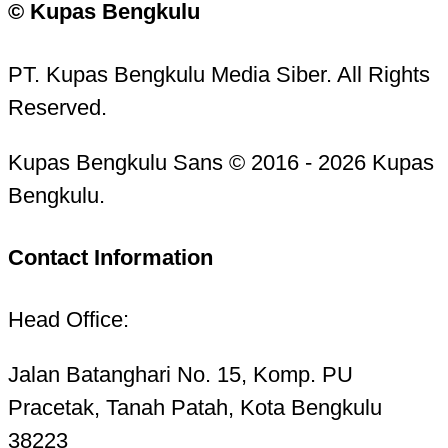
© Kupas Bengkulu
PT. Kupas Bengkulu Media Siber. All Rights
Reserved.
Kupas Bengkulu Sans © 2016 - 2026 Kupas
Bengkulu.
Contact Information
Head Office:
Jalan Batanghari No. 15, Komp. PU
Pracetak, Tanah Patah, Kota Bengkulu
38223