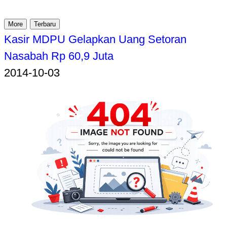
More
Terbaru
Kasir MDPU Gelapkan Uang Setoran
Nasabah Rp 60,9 Juta
2014-10-03