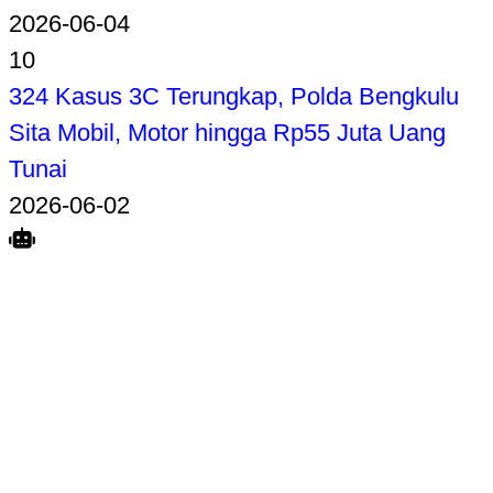
2026-06-04
10
324 Kasus 3C Terungkap, Polda Bengkulu
Sita Mobil, Motor hingga Rp55 Juta Uang
Tunai
2026-06-02
Search
Home
Terkait
Share