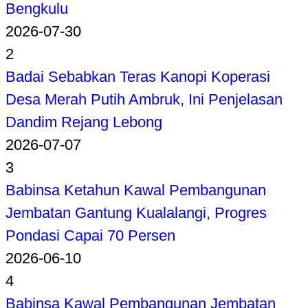
Bengkulu
2026-07-30
2
Badai Sebabkan Teras Kanopi Koperasi
Desa Merah Putih Ambruk, Ini Penjelasan
Dandim Rejang Lebong
2026-07-07
3
Babinsa Ketahun Kawal Pembangunan
Jembatan Gantung Kualalangi, Progres
Pondasi Capai 70 Persen
2026-06-10
4
Babinsa Kawal Pembangunan Jembatan