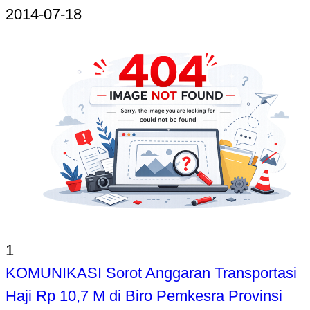
2014-07-18
1
KOMUNIKASI Sorot Anggaran Transportasi
Haji Rp 10,7 M di Biro Pemkesra Provinsi