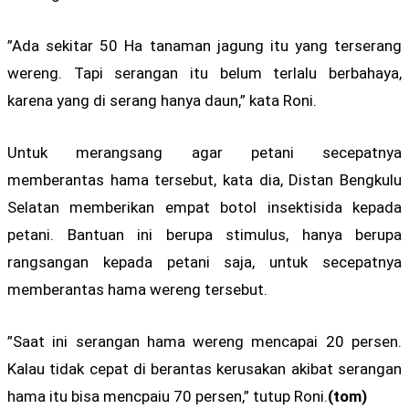
”Ada sekitar 50 Ha tanaman jagung itu yang terserang
wereng. Tapi serangan itu belum terlalu berbahaya,
karena yang di serang hanya daun,” kata Roni.
Untuk merangsang agar petani secepatnya
memberantas hama tersebut, kata dia, Distan Bengkulu
Selatan memberikan empat botol insektisida kepada
petani. Bantuan ini berupa stimulus, hanya berupa
rangsangan kepada petani saja, untuk secepatnya
memberantas hama wereng tersebut.
”Saat ini serangan hama wereng mencapai 20 persen.
Kalau tidak cepat di berantas kerusakan akibat serangan
hama itu bisa mencpaiu 70 persen,” tutup Roni.
(tom)