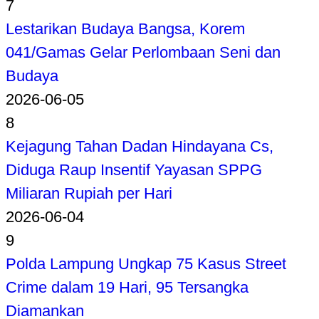
7
Lestarikan Budaya Bangsa, Korem
041/Gamas Gelar Perlombaan Seni dan
Budaya
2026-06-05
8
Kejagung Tahan Dadan Hindayana Cs,
Diduga Raup Insentif Yayasan SPPG
Miliaran Rupiah per Hari
2026-06-04
9
Polda Lampung Ungkap 75 Kasus Street
Crime dalam 19 Hari, 95 Tersangka
Diamankan