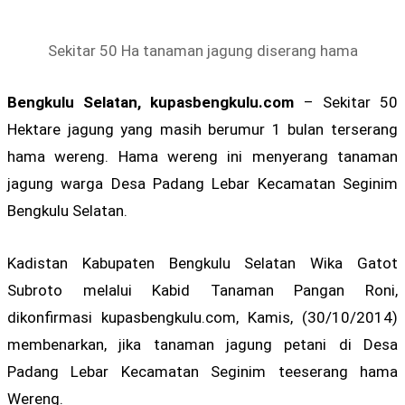
Sekitar 50 Ha tanaman jagung diserang hama
Bengkulu Selatan, kupasbengkulu.com
– Sekitar 50
Hektare jagung yang masih berumur 1 bulan terserang
hama wereng. Hama wereng ini menyerang tanaman
jagung warga Desa Padang Lebar Kecamatan Seginim
Bengkulu Selatan.
Kadistan Kabupaten Bengkulu Selatan Wika Gatot
Subroto melalui Kabid Tanaman Pangan Roni,
dikonfirmasi kupasbengkulu.com, Kamis, (30/10/2014)
membenarkan, jika tanaman jagung petani di Desa
Padang Lebar Kecamatan Seginim teeserang hama
Wereng.