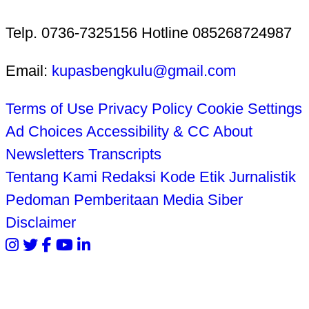
Telp. 0736-7325156 Hotline 085268724987
Email:
kupasbengkulu@gmail.com
Terms of Use
Privacy Policy
Cookie Settings
Ad Choices
Accessibility & CC
About
Newsletters
Transcripts
Tentang Kami
Redaksi
Kode Etik Jurnalistik
Pedoman Pemberitaan Media Siber
Disclaimer