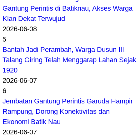
Gantung Perintis di Batiknau, Akses Warga
Kian Dekat Terwujud
2026-06-08
5
Bantah Jadi Perambah, Warga Dusun III
Talang Giring Telah Menggarap Lahan Sejak
1920
2026-06-07
6
Jembatan Gantung Perintis Garuda Hampir
Rampung, Dorong Konektivitas dan
Ekonomi Batik Nau
2026-06-07