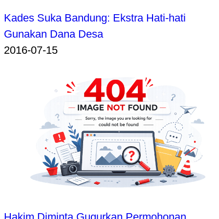
Kades Suka Bandung: Ekstra Hati-hati
Gunakan Dana Desa
2016-07-15
Hakim Diminta Gugurkan Permohonan