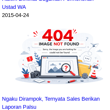
Ustad WA
2015-04-24
Ngaku Dirampok, Ternyata Sales Berikan
Laporan Palsu