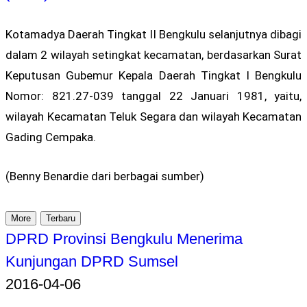
Kotamadya Daerah Tingkat II Bengkulu selanjutnya dibagi
dalam 2 wilayah setingkat kecamatan, berdasarkan Surat
Keputusan Gubemur Kepala Daerah Tingkat I Bengkulu
Nomor: 821.27-039 tanggal 22 Januari 1981, yaitu,
wilayah Kecamatan Teluk Segara dan wilayah Kecamatan
Gading Cempaka.
(Benny Benardie dari berbagai sumber)
More
Terbaru
DPRD Provinsi Bengkulu Menerima
Kunjungan DPRD Sumsel
2016-04-06