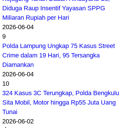
Diduga Raup Insentif Yayasan SPPG
Miliaran Rupiah per Hari
2026-06-04
9
Polda Lampung Ungkap 75 Kasus Street
Crime dalam 19 Hari, 95 Tersangka
Diamankan
2026-06-04
10
324 Kasus 3C Terungkap, Polda Bengkulu
Sita Mobil, Motor hingga Rp55 Juta Uang
Tunai
2026-06-02