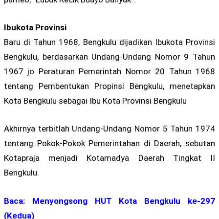
Ibukota Provinsi
Baru di Tahun 1968, Bengkulu dijadikan Ibukota Provinsi
Bengkulu, berdasarkan Undang-Undang Nomor 9 Tahun
1967 jo Peraturan Pemerintah Nomor 20 Tahun 1968
tentang Pembentukan Propinsi Bengkulu, menetapkan
Kota Bengkulu sebagai Ibu Kota Provinsi Bengkulu
Akhirnya terbitlah Undang-Undang Nomor 5 Tahun 1974
tentang Pokok-Pokok Pemerintahan di Daerah, sebutan
Kotapraja menjadi Kotamadya Daerah Tingkat II
Bengkulu.
Baca: Menyongsong HUT Kota Bengkulu ke-297
(Kedua)