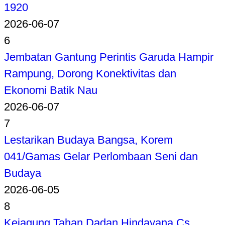
1920
2026-06-07
6
Jembatan Gantung Perintis Garuda Hampir
Rampung, Dorong Konektivitas dan
Ekonomi Batik Nau
2026-06-07
7
Lestarikan Budaya Bangsa, Korem
041/Gamas Gelar Perlombaan Seni dan
Budaya
2026-06-05
8
Kejagung Tahan Dadan Hindayana Cs,