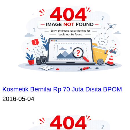
Kosmetik Bernilai Rp 70 Juta Disita BPOM
2016-05-04