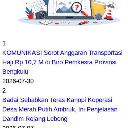
1
KOMUNIKASI Sorot Anggaran Transportasi
Haji Rp 10,7 M di Biro Pemkesra Provinsi
Bengkulu
2026-07-30
2
Badai Sebabkan Teras Kanopi Koperasi
Desa Merah Putih Ambruk, Ini Penjelasan
Dandim Rejang Lebong