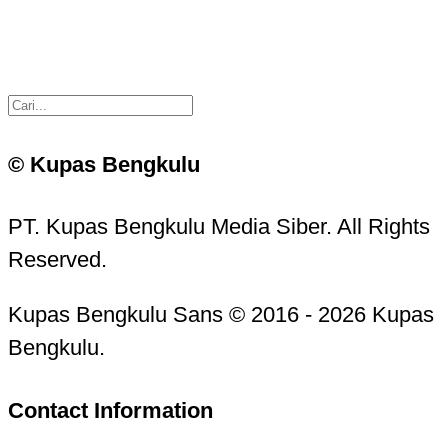
© Kupas Bengkulu
PT. Kupas Bengkulu Media Siber. All Rights
Reserved.
Kupas Bengkulu Sans © 2016 - 2026 Kupas
Bengkulu.
Contact Information