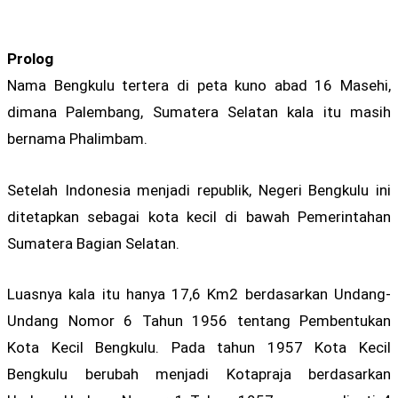
Prolog
Nama Bengkulu tertera di peta kuno abad 16 Masehi,
dimana Palembang, Sumatera Selatan kala itu masih
bernama Phalimbam.
Setelah Indonesia menjadi republik, Negeri Bengkulu ini
ditetapkan sebagai kota kecil di bawah Pemerintahan
Sumatera Bagian Selatan.
Luasnya kala itu hanya 17,6 Km2 berdasarkan Undang-
Undang Nomor 6 Tahun 1956 tentang Pembentukan
Kota Kecil Bengkulu. Pada tahun 1957 Kota Kecil
Bengkulu berubah menjadi Kotapraja berdasarkan