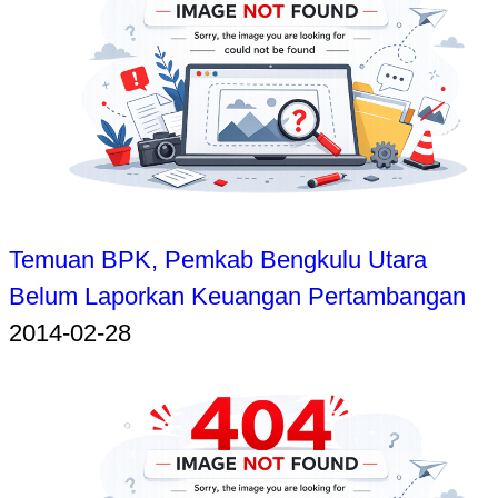
Temuan BPK, Pemkab Bengkulu Utara
Belum Laporkan Keuangan Pertambangan
2014-02-28