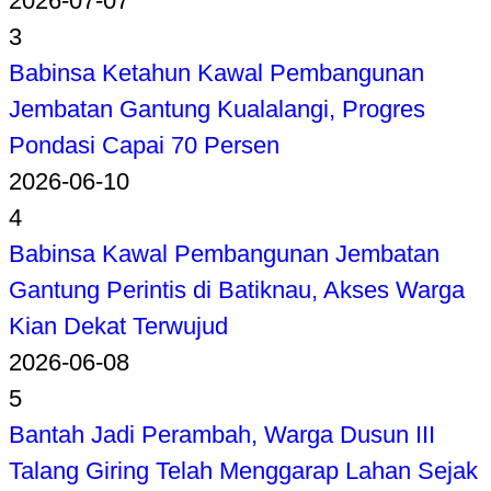
2026-07-07
3
Babinsa Ketahun Kawal Pembangunan
Jembatan Gantung Kualalangi, Progres
Pondasi Capai 70 Persen
2026-06-10
4
Babinsa Kawal Pembangunan Jembatan
Gantung Perintis di Batiknau, Akses Warga
Kian Dekat Terwujud
2026-06-08
5
Bantah Jadi Perambah, Warga Dusun III
Talang Giring Telah Menggarap Lahan Sejak