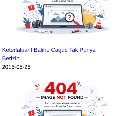
Keterlaluan! Baliho Cagub Tak Punya
Berizin
2015-05-25