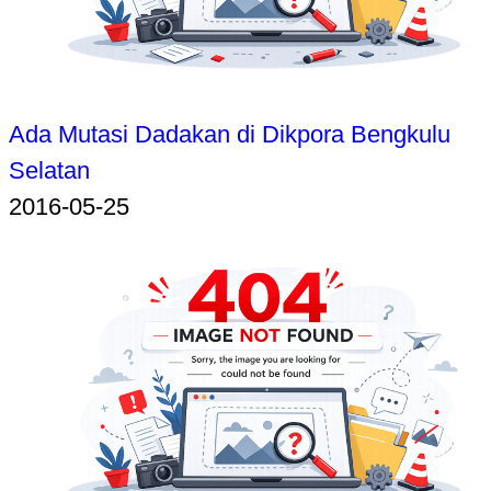
Ada Mutasi Dadakan di Dikpora Bengkulu
Selatan
2016-05-25