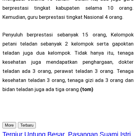
berprestasi tingkat kabupaten selama 10 orang.
Kemudian, guru berprestasi tingkat Nasional 4 orang.
Penyuluh berprestasi sebanyak 15 orang, Kelompok
petani teladan sebanyak 2 kelompok serta gapoktan
teladan juga dua kelompok. Tidak hanya itu, tenaga
kesehatan juga mendapatkan penghargaan, dokter
teladan ada 3 orang, perawat teladan 3 orang. Tenaga
kesehatan teladan 3 orang, tenaga gizi ada 3 orang dan
bidan teladan juga ada tiga orang.
(tom)
More
Terbaru
Tergiur Untung Besar, Pasangan Suami Istri