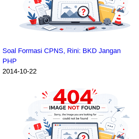
Soal Formasi CPNS, Rini: BKD Jangan
PHP
2014-10-22