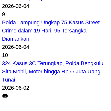
2026-06-04
9
Polda Lampung Ungkap 75 Kasus Street
Crime dalam 19 Hari, 95 Tersangka
Diamankan
2026-06-04
10
324 Kasus 3C Terungkap, Polda Bengkulu
Sita Mobil, Motor hingga Rp55 Juta Uang
Tunai
2026-06-02