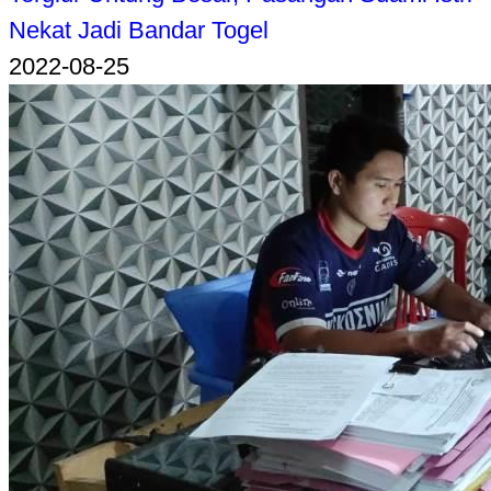
Nekat Jadi Bandar Togel
2022-08-25