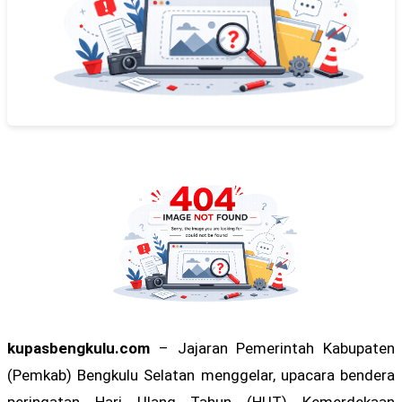
kupasbengkulu.com
– Jajaran Pemerintah Kabupaten
(Pemkab) Bengkulu Selatan menggelar, upacara bendera