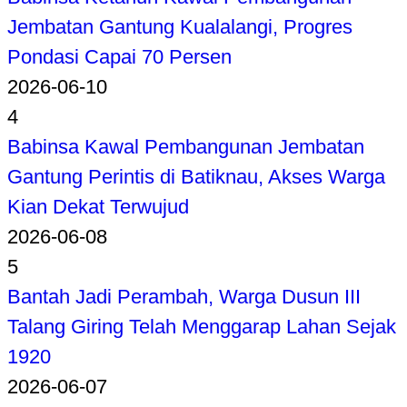
Jembatan Gantung Kualalangi, Progres
Pondasi Capai 70 Persen
2026-06-10
4
Babinsa Kawal Pembangunan Jembatan
Gantung Perintis di Batiknau, Akses Warga
Kian Dekat Terwujud
2026-06-08
5
Bantah Jadi Perambah, Warga Dusun III
Talang Giring Telah Menggarap Lahan Sejak
1920
2026-06-07