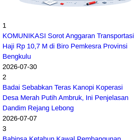
1
KOMUNIKASI Sorot Anggaran Transportasi
Haji Rp 10,7 M di Biro Pemkesra Provinsi
Bengkulu
2026-07-30
2
Badai Sebabkan Teras Kanopi Koperasi
Desa Merah Putih Ambruk, Ini Penjelasan
Dandim Rejang Lebong
2026-07-07
3
Babinsa Ketahun Kawal Pembangunan