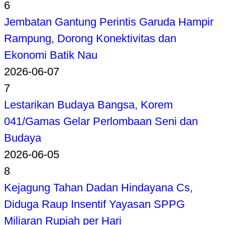
6
Jembatan Gantung Perintis Garuda Hampir
Rampung, Dorong Konektivitas dan
Ekonomi Batik Nau
2026-06-07
7
Lestarikan Budaya Bangsa, Korem
041/Gamas Gelar Perlombaan Seni dan
Budaya
2026-06-05
8
Kejagung Tahan Dadan Hindayana Cs,
Diduga Raup Insentif Yayasan SPPG
Miliaran Rupiah per Hari