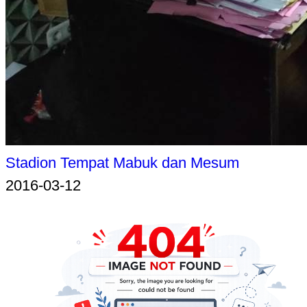
Stadion Tempat Mabuk dan Mesum
2016-03-12