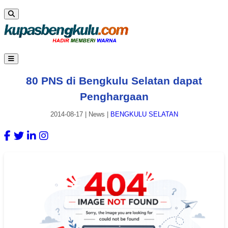
80 PNS di Bengkulu Selatan dapat
Penghargaan
2014-08-17
|
News
|
BENGKULU SELATAN