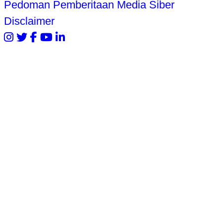
Pedoman Pemberitaan Media Siber
Disclaimer