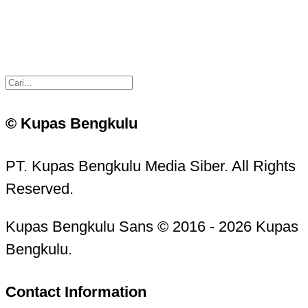
© Kupas Bengkulu
PT. Kupas Bengkulu Media Siber. All Rights
Reserved.
Kupas Bengkulu Sans © 2016 - 2026 Kupas
Bengkulu.
Contact Information