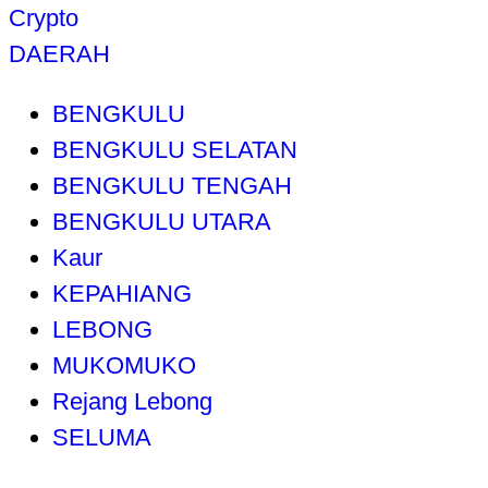
Crypto
DAERAH
BENGKULU
BENGKULU SELATAN
BENGKULU TENGAH
BENGKULU UTARA
Kaur
KEPAHIANG
LEBONG
MUKOMUKO
Rejang Lebong
SELUMA