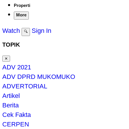
Properti
More
Watch
Sign In
🔍
TOPIK
✕
ADV 2021
ADV DPRD MUKOMUKO
ADVERTORIAL
Artikel
Berita
Cek Fakta
CERPEN