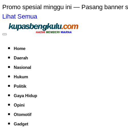
Promo spesial minggu ini — Pasang banner 
Lihat Semua
Home
Daerah
Nasional
Hukum
Politik
Gaya Hidup
Opini
Otomotif
Gadget