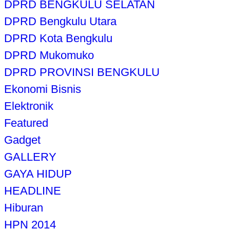
DPRD BENGKULU SELATAN
DPRD Bengkulu Utara
DPRD Kota Bengkulu
DPRD Mukomuko
DPRD PROVINSI BENGKULU
Ekonomi Bisnis
Elektronik
Featured
Gadget
GALLERY
GAYA HIDUP
HEADLINE
Hiburan
HPN 2014