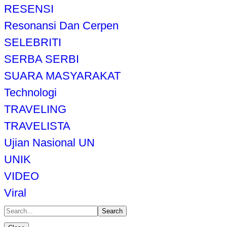
RESENSI
Resonansi Dan Cerpen
SELEBRITI
SERBA SERBI
SUARA MASYARAKAT
Technologi
TRAVELING
TRAVELISTA
Ujian Nasional UN
UNIK
VIDEO
Viral
Search