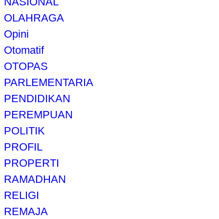
NASIONAL
OLAHRAGA
Opini
Otomatif
OTOPAS
PARLEMENTARIA
PENDIDIKAN
PEREMPUAN
POLITIK
PROFIL
PROPERTI
RAMADHAN
RELIGI
REMAJA