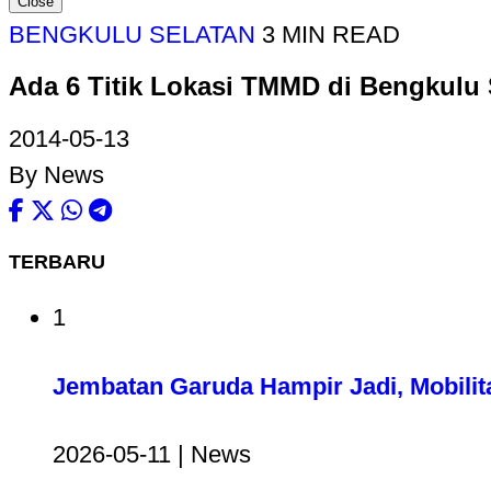
Close
BENGKULU SELATAN
3 MIN READ
Ada 6 Titik Lokasi TMMD di Bengkulu 
2014-05-13
By News
TERBARU
1
Jembatan Garuda Hampir Jadi, Mobilit
2026-05-11 | News