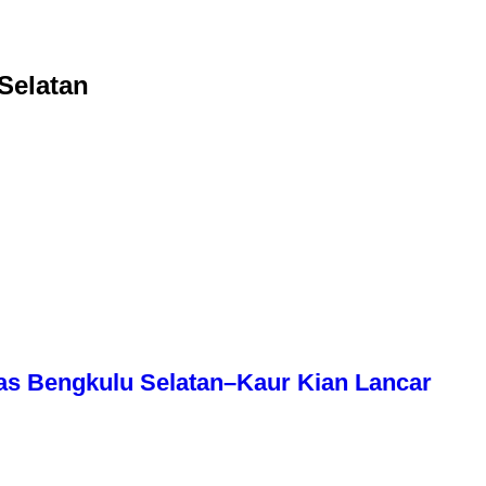
Selatan
as Bengkulu Selatan–Kaur Kian Lancar