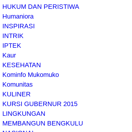
HUKUM DAN PERISTIWA
Humaniora
INSPIRASI
INTRIK
IPTEK
Kaur
KESEHATAN
Kominfo Mukomuko
Komunitas
KULINER
KURSI GUBERNUR 2015
LINGKUNGAN
MEMBANGUN BENGKULU