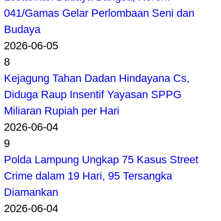
041/Gamas Gelar Perlombaan Seni dan
Budaya
2026-06-05
8
Kejagung Tahan Dadan Hindayana Cs,
Diduga Raup Insentif Yayasan SPPG
Miliaran Rupiah per Hari
2026-06-04
9
Polda Lampung Ungkap 75 Kasus Street
Crime dalam 19 Hari, 95 Tersangka
Diamankan
2026-06-04