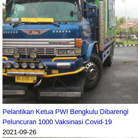
Pelantikan Ketua PWI Bengkulu Dibarengi
Peluncuran 1000 Vaksinasi Covid-19
2021-09-26