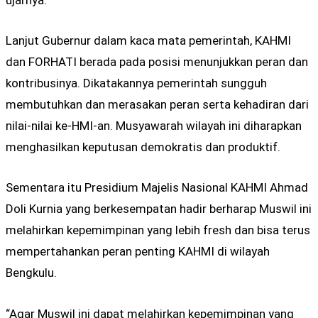
ujarnya.
Lanjut Gubernur dalam kaca mata pemerintah, KAHMI
dan FORHATI berada pada posisi menunjukkan peran dan
kontribusinya. Dikatakannya pemerintah sungguh
membutuhkan dan merasakan peran serta kehadiran dari
nilai-nilai ke-HMI-an. Musyawarah wilayah ini diharapkan
menghasilkan keputusan demokratis dan produktif.
Sementara itu Presidium Majelis Nasional KAHMI Ahmad
Doli Kurnia yang berkesempatan hadir berharap Muswil ini
melahirkan kepemimpinan yang lebih fresh dan bisa terus
mempertahankan peran penting KAHMI di wilayah
Bengkulu.
“Agar Muswil ini dapat melahirkan kepemimpinan yang