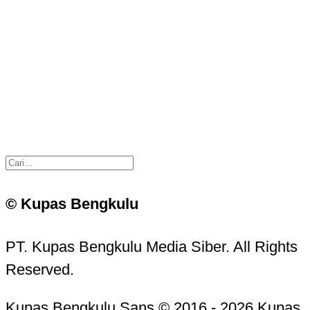
© Kupas Bengkulu
PT. Kupas Bengkulu Media Siber. All Rights
Reserved.
Kupas Bengkulu Sans © 2016 - 2026 Kupas