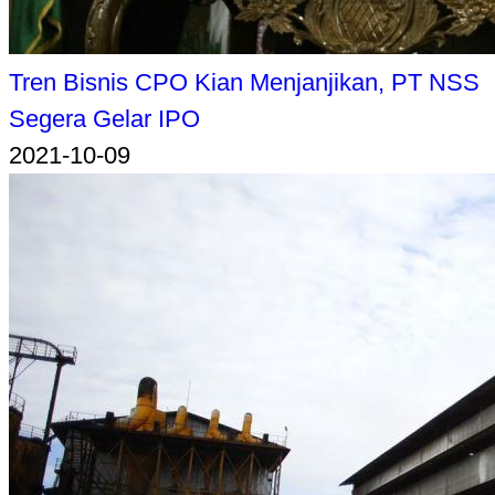
Tren Bisnis CPO Kian Menjanjikan, PT NSS
Segera Gelar IPO
2021-10-09