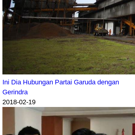
Ini Dia Hubungan Partai Garuda dengan
Gerindra
2018-02-19