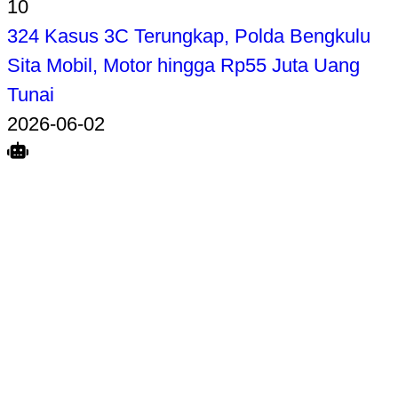
10
324 Kasus 3C Terungkap, Polda Bengkulu
Sita Mobil, Motor hingga Rp55 Juta Uang
Tunai
2026-06-02
Search
Home
Terkait
Share