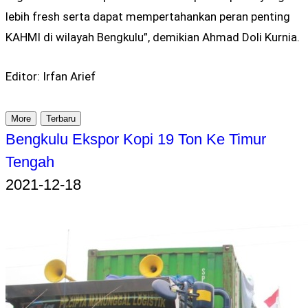
lebih fresh serta dapat mempertahankan peran penting
KAHMI di wilayah Bengkulu”, demikian Ahmad Doli Kurnia.
Editor: Irfan Arief
More
Terbaru
Bengkulu Ekspor Kopi 19 Ton Ke Timur
Tengah
2021-12-18