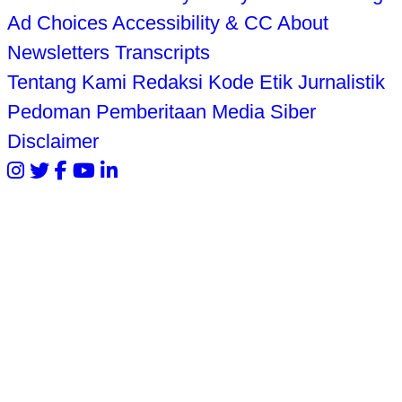
Ad Choices
Accessibility & CC
About
Newsletters
Transcripts
Tentang Kami
Redaksi
Kode Etik Jurnalistik
Pedoman Pemberitaan Media Siber
Disclaimer