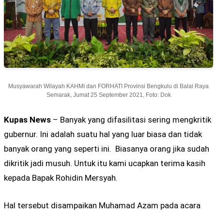
Musyawarah Wilayah KAHMI dan FORHATI Provinsi Bengkulu di Balai Raya
Semarak, Jumat 25 September 2021, Foto: Dok
Kupas News
– Banyak yang difasilitasi sering mengkritik
gubernur. Ini adalah suatu hal yang luar biasa dan tidak
banyak orang yang seperti ini. Biasanya orang jika sudah
dikritik jadi musuh. Untuk itu kami ucapkan terima kasih
kepada Bapak Rohidin Mersyah.
Hal tersebut disampaikan Muhamad Azam pada acara