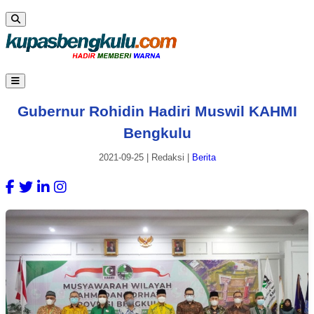
Gubernur Rohidin Hadiri Muswil KAHMI
Bengkulu
2021-09-25
|
Redaksi
|
Berita