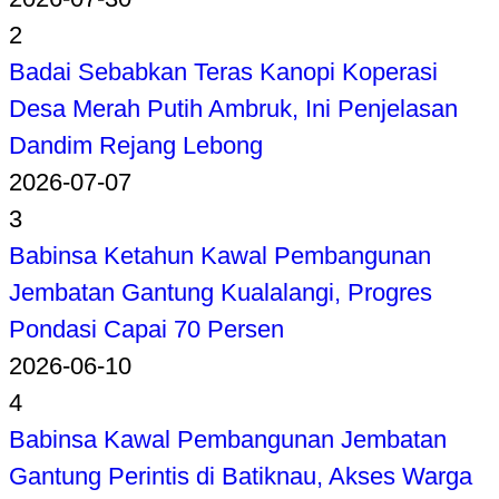
2
Badai Sebabkan Teras Kanopi Koperasi
Desa Merah Putih Ambruk, Ini Penjelasan
Dandim Rejang Lebong
2026-07-07
3
Babinsa Ketahun Kawal Pembangunan
Jembatan Gantung Kualalangi, Progres
Pondasi Capai 70 Persen
2026-06-10
4
Babinsa Kawal Pembangunan Jembatan
Gantung Perintis di Batiknau, Akses Warga