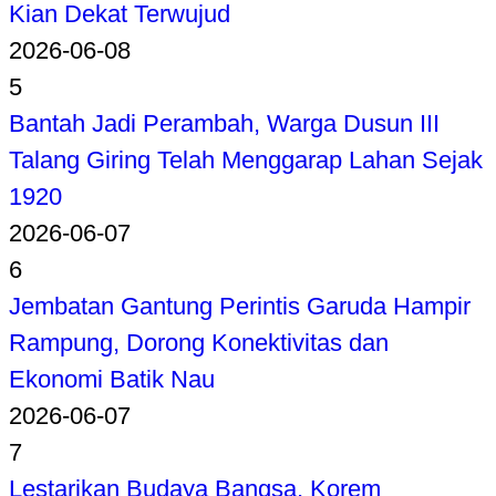
Kian Dekat Terwujud
2026-06-08
5
Bantah Jadi Perambah, Warga Dusun III
Talang Giring Telah Menggarap Lahan Sejak
1920
2026-06-07
6
Jembatan Gantung Perintis Garuda Hampir
Rampung, Dorong Konektivitas dan
Ekonomi Batik Nau
2026-06-07
7
Lestarikan Budaya Bangsa, Korem