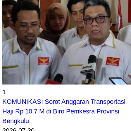
1
KOMUNIKASI Sorot Anggaran Transportasi
Haji Rp 10,7 M di Biro Pemkesra Provinsi
Bengkulu
2026-07-30