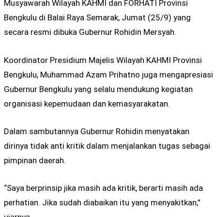
Musyawarah Wilayah KAHMI dan FORHATI Provinsi
Bengkulu di Balai Raya Semarak, Jumat (25/9) yang
secara resmi dibuka Gubernur Rohidin Mersyah.
Koordinator Presidium Majelis Wilayah KAHMI Provinsi
Bengkulu, Muhammad Azam Prihatno juga mengapresiasi
Gubernur Bengkulu yang selalu mendukung kegiatan
organisasi kepemudaan dan kemasyarakatan.
Dalam sambutannya Gubernur Rohidin menyatakan
dirinya tidak anti kritik dalam menjalankan tugas sebagai
pimpinan daerah.
“Saya berprinsip jika masih ada kritik, berarti masih ada
perhatian. Jika sudah diabaikan itu yang menyakitkan,”