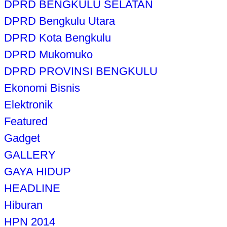
DPRD BENGKULU SELATAN
DPRD Bengkulu Utara
DPRD Kota Bengkulu
DPRD Mukomuko
DPRD PROVINSI BENGKULU
Ekonomi Bisnis
Elektronik
Featured
Gadget
GALLERY
GAYA HIDUP
HEADLINE
Hiburan
HPN 2014