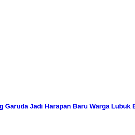
g Garuda Jadi Harapan Baru Warga Lubuk 