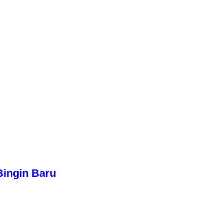
Bingin Baru