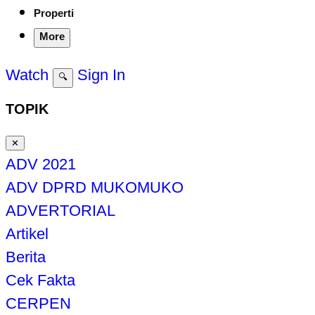
Properti
More
Watch
Sign In
🔍
TOPIK
✕
ADV 2021
ADV DPRD MUKOMUKO
ADVERTORIAL
Artikel
Berita
Cek Fakta
CERPEN