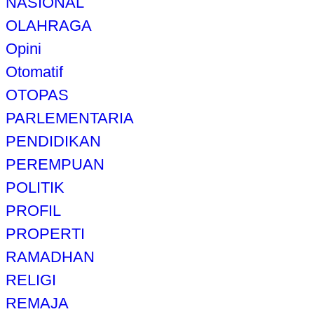
NASIONAL
OLAHRAGA
Opini
Otomatif
OTOPAS
PARLEMENTARIA
PENDIDIKAN
PEREMPUAN
POLITIK
PROFIL
PROPERTI
RAMADHAN
RELIGI
REMAJA