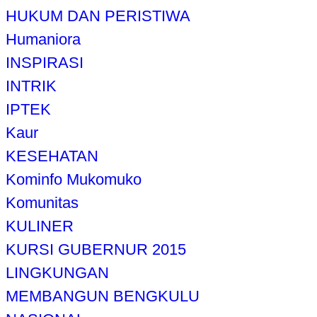
HUKUM DAN PERISTIWA
Humaniora
INSPIRASI
INTRIK
IPTEK
Kaur
KESEHATAN
Kominfo Mukomuko
Komunitas
KULINER
KURSI GUBERNUR 2015
LINGKUNGAN
MEMBANGUN BENGKULU