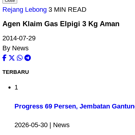
Close
Rejang Lebong
3 MIN READ
Agen Klaim Gas Elpigi 3 Kg Aman
2014-07-29
By News
TERBARU
1
Progress 69 Persen, Jembatan Gantun
2026-05-30 | News