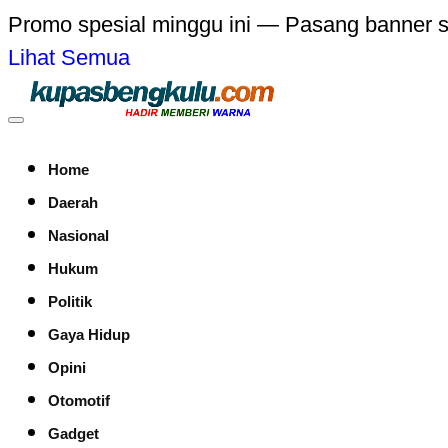
Promo spesial minggu ini — Pasang banner 
Lihat Semua
Home
Daerah
Nasional
Hukum
Politik
Gaya Hidup
Opini
Otomotif
Gadget