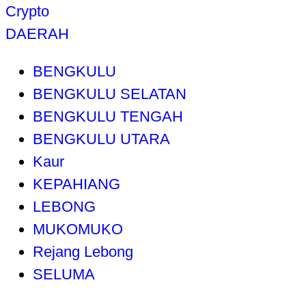
Crypto
DAERAH
BENGKULU
BENGKULU SELATAN
BENGKULU TENGAH
BENGKULU UTARA
Kaur
KEPAHIANG
LEBONG
MUKOMUKO
Rejang Lebong
SELUMA