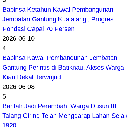
Babinsa Ketahun Kawal Pembangunan
Jembatan Gantung Kualalangi, Progres
Pondasi Capai 70 Persen
2026-06-10
4
Babinsa Kawal Pembangunan Jembatan
Gantung Perintis di Batiknau, Akses Warga
Kian Dekat Terwujud
2026-06-08
5
Bantah Jadi Perambah, Warga Dusun III
Talang Giring Telah Menggarap Lahan Sejak
1920