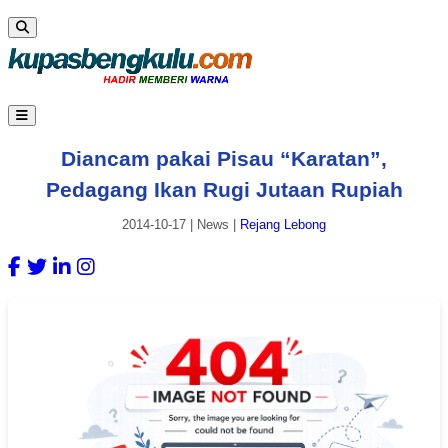
Diancam pakai Pisau “Karatan”,
Pedagang Ikan Rugi Jutaan Rupiah
2014-10-17
|
News
|
Rejang Lebong