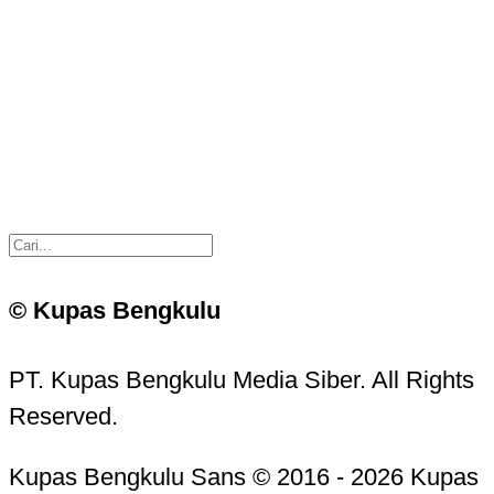
© Kupas Bengkulu
PT. Kupas Bengkulu Media Siber. All Rights
Reserved.
Kupas Bengkulu Sans © 2016 - 2026 Kupas