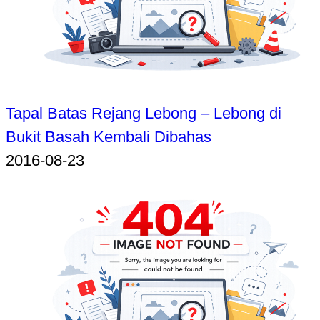
Tapal Batas Rejang Lebong – Lebong di
Bukit Basah Kembali Dibahas
2016-08-23