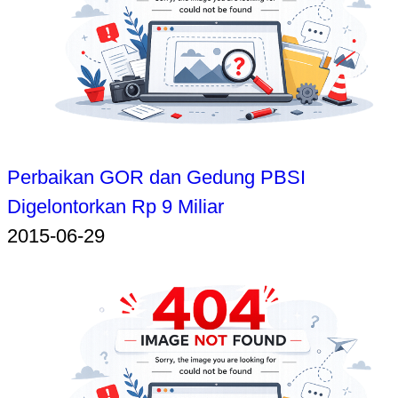
Perbaikan GOR dan Gedung PBSI
Digelontorkan Rp 9 Miliar
2015-06-29