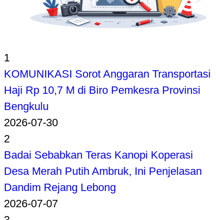
1
KOMUNIKASI Sorot Anggaran Transportasi
Haji Rp 10,7 M di Biro Pemkesra Provinsi
Bengkulu
2026-07-30
2
Badai Sebabkan Teras Kanopi Koperasi
Desa Merah Putih Ambruk, Ini Penjelasan
Dandim Rejang Lebong
2026-07-07
3