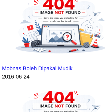
Mobnas Boleh Dipakai Mudik
2016-06-24