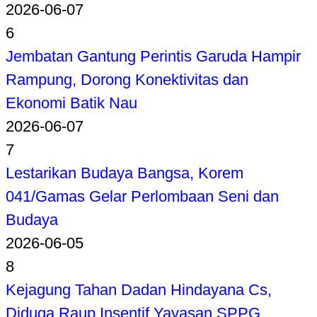
2026-06-07
6
Jembatan Gantung Perintis Garuda Hampir
Rampung, Dorong Konektivitas dan
Ekonomi Batik Nau
2026-06-07
7
Lestarikan Budaya Bangsa, Korem
041/Gamas Gelar Perlombaan Seni dan
Budaya
2026-06-05
8
Kejagung Tahan Dadan Hindayana Cs,
Diduga Raup Insentif Yayasan SPPG