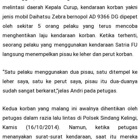
melintasi daerah Kepala Curup, kendaraan korban yakni
jenis mobil Daihatsu Zebra bernopol AD 9366 DG dipepet
oleh sekitar 5 orang pelaku yang terus mencoba
menghentikan laju kendaraan korban. Ketika terhenti,
seorang pelaku yang menggunakan kendaraan Satria FU
langsung menempelkan pisau ke leher dan perut korban.
“Satu pelaku menggunakan dua pisau, satu ditempel ke
leher saya, satu ke perut saya, pisau itu dua-duanya
sudah sangat berkarat,”jelas Andri pada petugas.
Kedua korban yang malang ini awalnya dihentikan oleh
petugas dalam razia lalu lintas di Polsek Sindang Kelingi,
Kamis (16/10/2014). Namun, ketika petugas
menanyakan surat-surat kendaraan, saat itu mereka