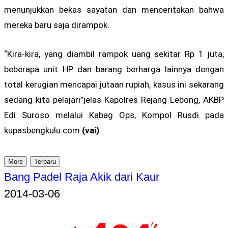
menunjukkan bekas sayatan dan menceritakan bahwa
mereka baru saja dirampok.
“Kira-kira, yang diambil rampok uang sekitar Rp 1 juta,
beberapa unit HP dan barang berharga lainnya dengan
total kerugian mencapai jutaan rupiah, kasus ini sekarang
sedang kita pelajari”jelas Kapolres Rejang Lebong, AKBP
Edi Suroso melalui Kabag Ops, Kompol Rusdi pada
kupasbengkulu.com
(vai)
More
Terbaru
Bang Padel Raja Akik dari Kaur
2014-03-06