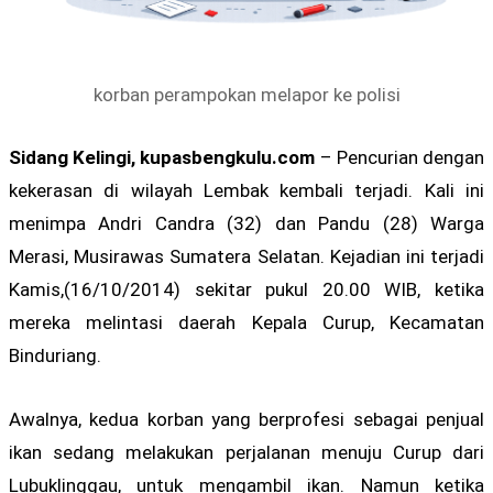
korban perampokan melapor ke polisi
Sidang Kelingi, kupasbengkulu.com
– Pencurian dengan
kekerasan di wilayah Lembak kembali terjadi. Kali ini
menimpa Andri Candra (32) dan Pandu (28) Warga
Merasi, Musirawas Sumatera Selatan. Kejadian ini terjadi
Kamis,(16/10/2014) sekitar pukul 20.00 WIB, ketika
mereka melintasi daerah Kepala Curup, Kecamatan
Binduriang.
Awalnya, kedua korban yang berprofesi sebagai penjual
ikan sedang melakukan perjalanan menuju Curup dari
Lubuklinggau, untuk mengambil ikan. Namun ketika