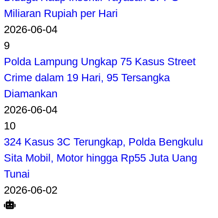
Miliaran Rupiah per Hari
2026-06-04
9
Polda Lampung Ungkap 75 Kasus Street
Crime dalam 19 Hari, 95 Tersangka
Diamankan
2026-06-04
10
324 Kasus 3C Terungkap, Polda Bengkulu
Sita Mobil, Motor hingga Rp55 Juta Uang
Tunai
2026-06-02