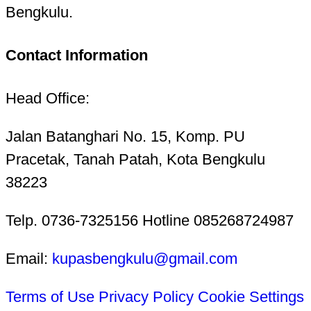
Bengkulu.
Contact Information
Head Office:
Jalan Batanghari No. 15, Komp. PU
Pracetak, Tanah Patah, Kota Bengkulu
38223
Telp. 0736-7325156 Hotline 085268724987
Email:
kupasbengkulu@gmail.com
Terms of Use
Privacy Policy
Cookie Settings