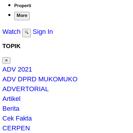
Properti
More
Watch
Sign In
🔍
TOPIK
✕
ADV 2021
ADV DPRD MUKOMUKO
ADVERTORIAL
Artikel
Berita
Cek Fakta
CERPEN