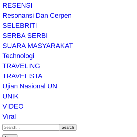
RESENSI
Resonansi Dan Cerpen
SELEBRITI
SERBA SERBI
SUARA MASYARAKAT
Technologi
TRAVELING
TRAVELISTA
Ujian Nasional UN
UNIK
VIDEO
Viral
Search