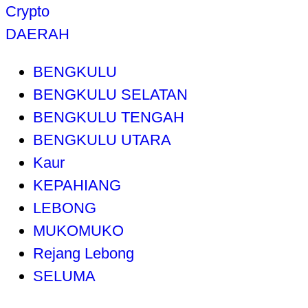
Crypto
DAERAH
BENGKULU
BENGKULU SELATAN
BENGKULU TENGAH
BENGKULU UTARA
Kaur
KEPAHIANG
LEBONG
MUKOMUKO
Rejang Lebong
SELUMA