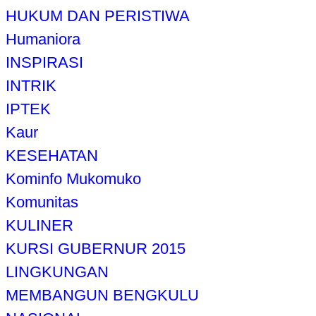
HUKUM DAN PERISTIWA
Humaniora
INSPIRASI
INTRIK
IPTEK
Kaur
KESEHATAN
Kominfo Mukomuko
Komunitas
KULINER
KURSI GUBERNUR 2015
LINGKUNGAN
MEMBANGUN BENGKULU