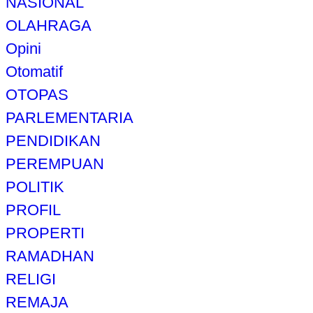
NASIONAL
OLAHRAGA
Opini
Otomatif
OTOPAS
PARLEMENTARIA
PENDIDIKAN
PEREMPUAN
POLITIK
PROFIL
PROPERTI
RAMADHAN
RELIGI
REMAJA