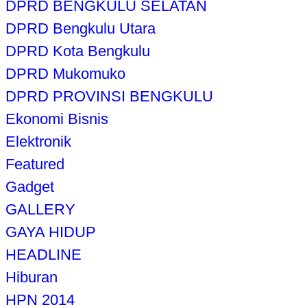
DPRD BENGKULU SELATAN
DPRD Bengkulu Utara
DPRD Kota Bengkulu
DPRD Mukomuko
DPRD PROVINSI BENGKULU
Ekonomi Bisnis
Elektronik
Featured
Gadget
GALLERY
GAYA HIDUP
HEADLINE
Hiburan
HPN 2014