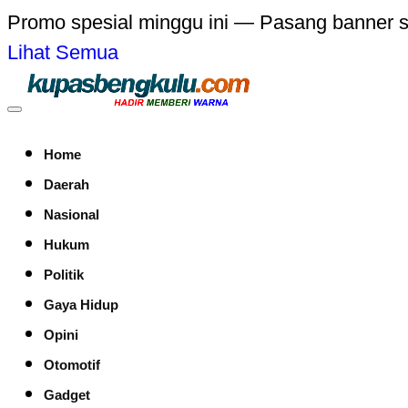
Promo spesial minggu ini — Pasang banner 
Lihat Semua
Home
Daerah
Nasional
Hukum
Politik
Gaya Hidup
Opini
Otomotif
Gadget