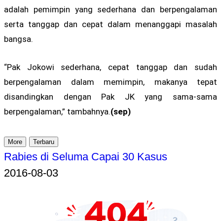
adalah pemimpin yang sederhana dan berpengalaman
serta tanggap dan cepat dalam menanggapi masalah
bangsa.
“Pak Jokowi sederhana, cepat tanggap dan sudah
berpengalaman dalam memimpin, makanya tepat
disandingkan dengan Pak JK yang sama-sama
berpengalaman,” tambahnya.
(sep)
More
Terbaru
Rabies di Seluma Capai 30 Kasus
2016-08-03