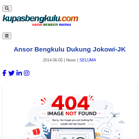
Ansor Bengkulu Dukung Jokowi-JK
2014-06-05
|
News
|
SELUMA