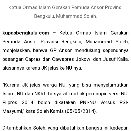
Ketua Ormas Islam Gerakan Pemuda Ansor Provinsi
Bengkulu, Muhammad Soleh.
kupasbengkulu.com –
Ketua Ormas Islam Gerakan
Pemuda Ansor Provinsi Bengkulu, Muhammad Soleh,
menjelaskan, bahwa GP Ansor mendukung sepenuhnya
pasangan Capres dan Cawapres Jokowi dan Jusuf Kalla,
alasannya karena JK jelas ke NU nya.
“Karena JK jelas warga NU, yang bisa menyelamatkan
Islam, NU dan NKRI itu syarat mutlak pemimpin versi NU.
Pilpres 2014 boleh dikatakan PNI-NU versus PSI-
Masyumi,” kata Soleh Kamis (05/05/2014).
Ditambahkan Soleh, yang dibutuhkan bangsa ini kedepan