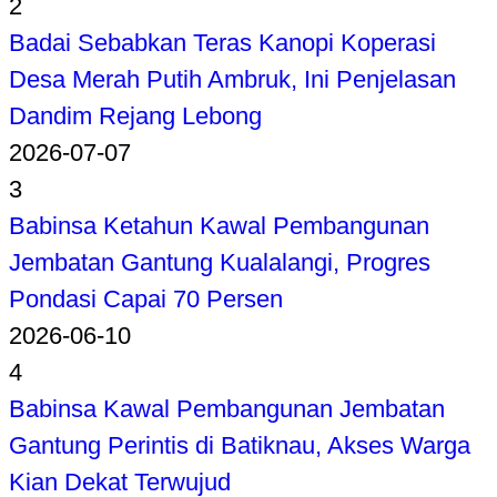
2
Badai Sebabkan Teras Kanopi Koperasi
Desa Merah Putih Ambruk, Ini Penjelasan
Dandim Rejang Lebong
2026-07-07
3
Babinsa Ketahun Kawal Pembangunan
Jembatan Gantung Kualalangi, Progres
Pondasi Capai 70 Persen
2026-06-10
4
Babinsa Kawal Pembangunan Jembatan
Gantung Perintis di Batiknau, Akses Warga
Kian Dekat Terwujud