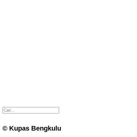
© Kupas Bengkulu