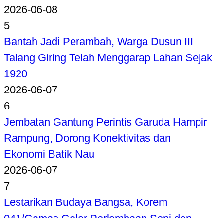
2026-06-08
5
Bantah Jadi Perambah, Warga Dusun III
Talang Giring Telah Menggarap Lahan Sejak
1920
2026-06-07
6
Jembatan Gantung Perintis Garuda Hampir
Rampung, Dorong Konektivitas dan
Ekonomi Batik Nau
2026-06-07
7
Lestarikan Budaya Bangsa, Korem