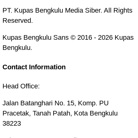
PT. Kupas Bengkulu Media Siber. All Rights
Reserved.
Kupas Bengkulu Sans © 2016 - 2026 Kupas
Bengkulu.
Contact Information
Head Office:
Jalan Batanghari No. 15, Komp. PU
Pracetak, Tanah Patah, Kota Bengkulu
38223