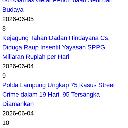
041/Gamas Gelar Perlombaan Seni dan
Budaya
2026-06-05
8
Kejagung Tahan Dadan Hindayana Cs,
Diduga Raup Insentif Yayasan SPPG
Miliaran Rupiah per Hari
2026-06-04
9
Polda Lampung Ungkap 75 Kasus Street
Crime dalam 19 Hari, 95 Tersangka
Diamankan
2026-06-04
10