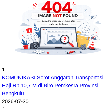
1
KOMUNIKASI Sorot Anggaran Transportasi
Haji Rp 10,7 M di Biro Pemkesra Provinsi
Bengkulu
2026-07-30