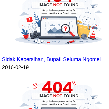
Sidak Kebersihan, Bupati Seluma Ngomel
2016-02-19