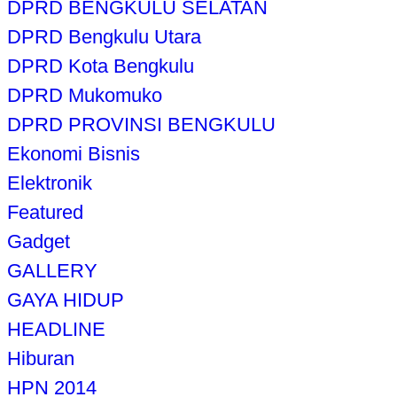
DPRD BENGKULU SELATAN
DPRD Bengkulu Utara
DPRD Kota Bengkulu
DPRD Mukomuko
DPRD PROVINSI BENGKULU
Ekonomi Bisnis
Elektronik
Featured
Gadget
GALLERY
GAYA HIDUP
HEADLINE
Hiburan
HPN 2014