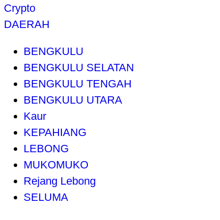
Crypto
DAERAH
BENGKULU
BENGKULU SELATAN
BENGKULU TENGAH
BENGKULU UTARA
Kaur
KEPAHIANG
LEBONG
MUKOMUKO
Rejang Lebong
SELUMA