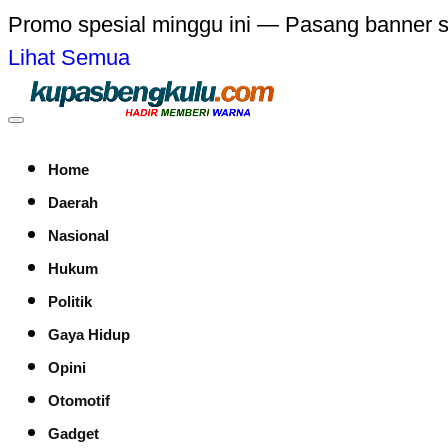
Promo spesial minggu ini — Pasang banner 
Lihat Semua
Home
Daerah
Nasional
Hukum
Politik
Gaya Hidup
Opini
Otomotif
Gadget