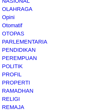
NASIONAL
OLAHRAGA
Opini
Otomatif
OTOPAS
PARLEMENTARIA
PENDIDIKAN
PEREMPUAN
POLITIK
PROFIL
PROPERTI
RAMADHAN
RELIGI
REMAJA