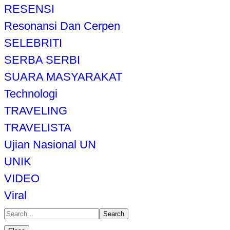
RESENSI
Resonansi Dan Cerpen
SELEBRITI
SERBA SERBI
SUARA MASYARAKAT
Technologi
TRAVELING
TRAVELISTA
Ujian Nasional UN
UNIK
VIDEO
Viral
Search