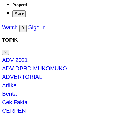
Properti
More
Watch
Sign In
🔍
TOPIK
✕
ADV 2021
ADV DPRD MUKOMUKO
ADVERTORIAL
Artikel
Berita
Cek Fakta
CERPEN