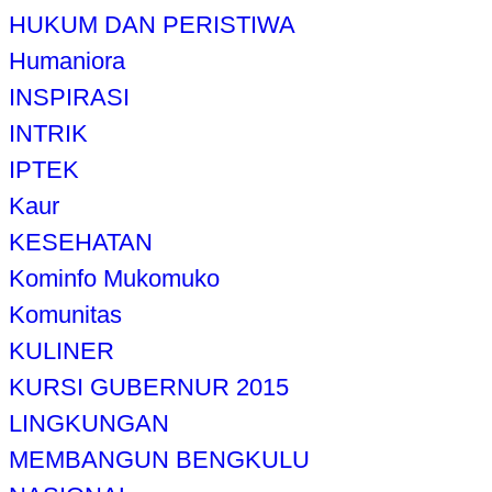
HUKUM DAN PERISTIWA
Humaniora
INSPIRASI
INTRIK
IPTEK
Kaur
KESEHATAN
Kominfo Mukomuko
Komunitas
KULINER
KURSI GUBERNUR 2015
LINGKUNGAN
MEMBANGUN BENGKULU