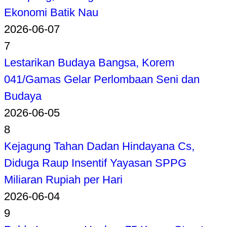
Ekonomi Batik Nau
2026-06-07
7
Lestarikan Budaya Bangsa, Korem
041/Gamas Gelar Perlombaan Seni dan
Budaya
2026-06-05
8
Kejagung Tahan Dadan Hindayana Cs,
Diduga Raup Insentif Yayasan SPPG
Miliaran Rupiah per Hari
2026-06-04
9