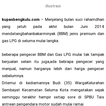
illustrasi
kupasbengkulu.com
– Menjelang bulan suci rahamdhan
yang jatuh pada akhir bulan Juni 2014
mendatangbahanbakarminyak (BBM) jenis premium dan
gas LPG di seluma mulai langka.
beberapa pengecer BBM dan Gas LPG mulai tak tampak
berjualan selain itu juga,ada bebrapa pengecer yang
menjual, namun harganya lebih dari harga pengecer
sebelumnya.
Ditemui di kediamannya Budi (35) WargaKelurahan
Sembayat Kecamatan Seluma Kota mengatakan sejak
seminggu terakhir hampir setiap sore di SPBU Tais
antrean pengendara motor sudah mulai ramai.