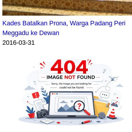
Kades Batalkan Prona, Warga Padang Peri
Meggadu ke Dewan
2016-03-31