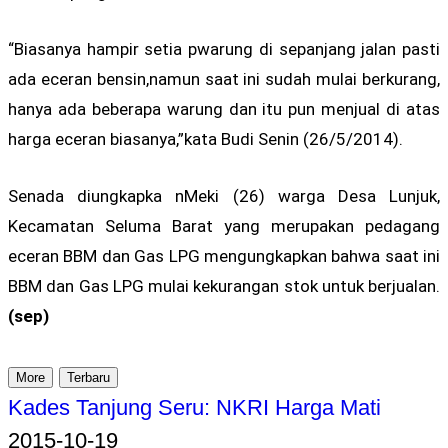
“Biasanya hampir setia pwarung di sepanjang jalan pasti
ada eceran bensin,namun saat ini sudah mulai berkurang,
hanya ada beberapa warung dan itu pun menjual di atas
harga eceran biasanya,”kata Budi Senin (26/5/2014).
Senada diungkapka nMeki (26) warga Desa Lunjuk,
Kecamatan Seluma Barat yang merupakan pedagang
eceran BBM dan Gas LPG mengungkapkan bahwa saat ini
BBM dan Gas LPG mulai kekurangan stok untuk berjualan.
(sep)
More
Terbaru
Kades Tanjung Seru: NKRI Harga Mati
2015-10-19