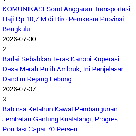
KOMUNIKASI Sorot Anggaran Transportasi
Haji Rp 10,7 M di Biro Pemkesra Provinsi
Bengkulu
2026-07-30
2
Badai Sebabkan Teras Kanopi Koperasi
Desa Merah Putih Ambruk, Ini Penjelasan
Dandim Rejang Lebong
2026-07-07
3
Babinsa Ketahun Kawal Pembangunan
Jembatan Gantung Kualalangi, Progres
Pondasi Capai 70 Persen