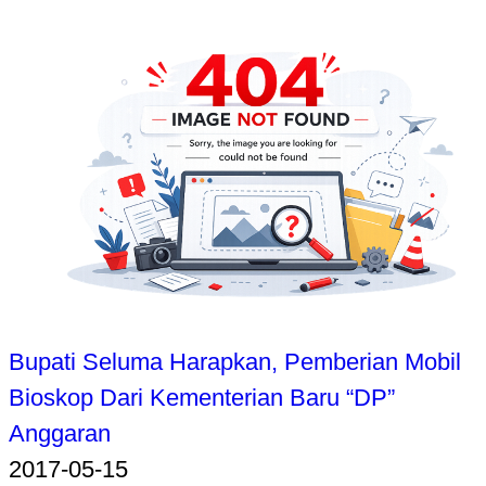
Bupati Seluma Harapkan, Pemberian Mobil
Bioskop Dari Kementerian Baru “DP”
Anggaran
2017-05-15