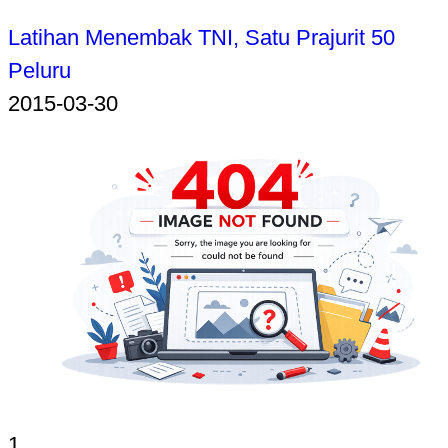
Latihan Menembak TNI, Satu Prajurit 50
Peluru
2015-03-30
1