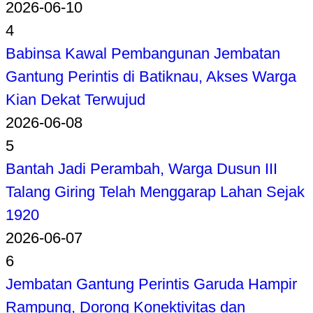
2026-06-10
4
Babinsa Kawal Pembangunan Jembatan
Gantung Perintis di Batiknau, Akses Warga
Kian Dekat Terwujud
2026-06-08
5
Bantah Jadi Perambah, Warga Dusun III
Talang Giring Telah Menggarap Lahan Sejak
1920
2026-06-07
6
Jembatan Gantung Perintis Garuda Hampir
Rampung, Dorong Konektivitas dan