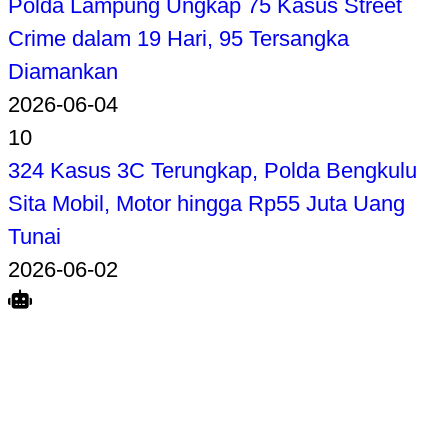
Polda Lampung Ungkap 75 Kasus Street
Crime dalam 19 Hari, 95 Tersangka
Diamankan
2026-06-04
10
324 Kasus 3C Terungkap, Polda Bengkulu
Sita Mobil, Motor hingga Rp55 Juta Uang
Tunai
2026-06-02
Search
Home