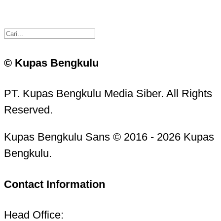
© Kupas Bengkulu
PT. Kupas Bengkulu Media Siber. All Rights
Reserved.
Kupas Bengkulu Sans © 2016 - 2026 Kupas
Bengkulu.
Contact Information
Head Office: