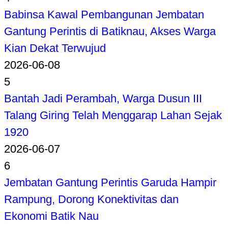
Babinsa Kawal Pembangunan Jembatan
Gantung Perintis di Batiknau, Akses Warga
Kian Dekat Terwujud
2026-06-08
5
Bantah Jadi Perambah, Warga Dusun III
Talang Giring Telah Menggarap Lahan Sejak
1920
2026-06-07
6
Jembatan Gantung Perintis Garuda Hampir
Rampung, Dorong Konektivitas dan
Ekonomi Batik Nau