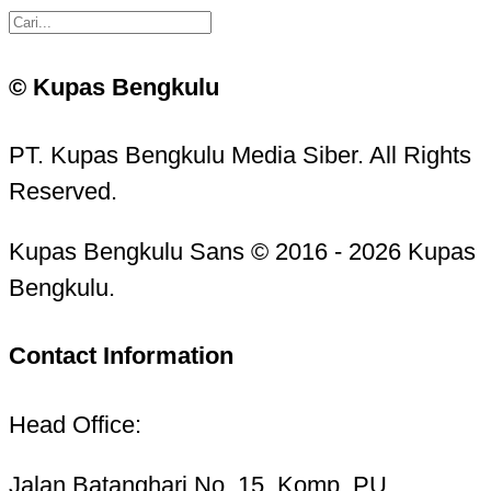
© Kupas Bengkulu
PT. Kupas Bengkulu Media Siber. All Rights
Reserved.
Kupas Bengkulu Sans © 2016 - 2026 Kupas
Bengkulu.
Contact Information
Head Office:
Jalan Batanghari No. 15, Komp. PU