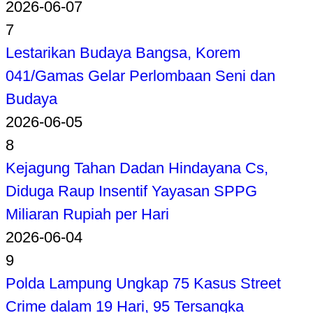
2026-06-07
7
Lestarikan Budaya Bangsa, Korem
041/Gamas Gelar Perlombaan Seni dan
Budaya
2026-06-05
8
Kejagung Tahan Dadan Hindayana Cs,
Diduga Raup Insentif Yayasan SPPG
Miliaran Rupiah per Hari
2026-06-04
9
Polda Lampung Ungkap 75 Kasus Street
Crime dalam 19 Hari, 95 Tersangka