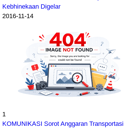
Kebhinekaan Digelar
2016-11-14
1
KOMUNIKASI Sorot Anggaran Transportasi