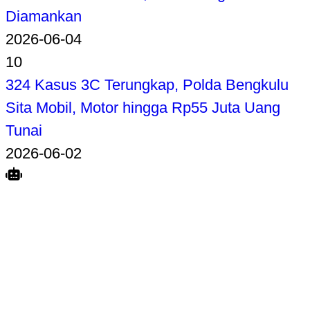
Diamankan
2026-06-04
10
324 Kasus 3C Terungkap, Polda Bengkulu
Sita Mobil, Motor hingga Rp55 Juta Uang
Tunai
2026-06-02
Search
Home
Terkait