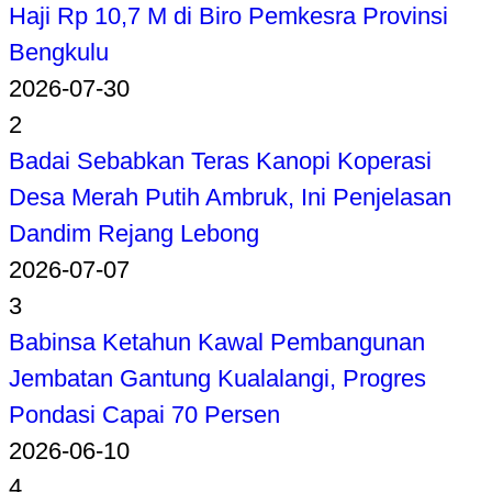
Haji Rp 10,7 M di Biro Pemkesra Provinsi
Bengkulu
2026-07-30
2
Badai Sebabkan Teras Kanopi Koperasi
Desa Merah Putih Ambruk, Ini Penjelasan
Dandim Rejang Lebong
2026-07-07
3
Babinsa Ketahun Kawal Pembangunan
Jembatan Gantung Kualalangi, Progres
Pondasi Capai 70 Persen
2026-06-10
4