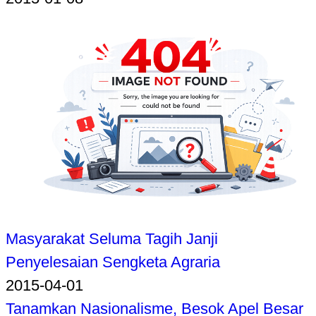
Masyarakat Seluma Tagih Janji
Penyelesaian Sengketa Agraria
2015-04-01
Tanamkan Nasionalisme, Besok Apel Besar