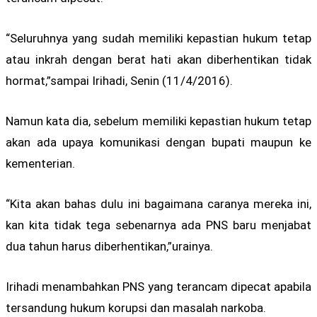
“Seluruhnya yang sudah memiliki kepastian hukum tetap
atau inkrah dengan berat hati akan diberhentikan tidak
hormat,”sampai Irihadi, Senin (11/4/2016).
Namun kata dia, sebelum memiliki kepastian hukum tetap
akan ada upaya komunikasi dengan bupati maupun ke
kementerian.
“Kita akan bahas dulu ini bagaimana caranya mereka ini,
kan kita tidak tega sebenarnya ada PNS baru menjabat
dua tahun harus diberhentikan,”urainya.
Irihadi menambahkan PNS yang terancam dipecat apabila
tersandung hukum korupsi dan masalah narkoba.