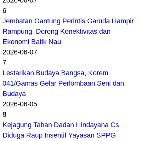
2026-06-07
6
Jembatan Gantung Perintis Garuda Hampir
Rampung, Dorong Konektivitas dan
Ekonomi Batik Nau
2026-06-07
7
Lestarikan Budaya Bangsa, Korem
041/Gamas Gelar Perlombaan Seni dan
Budaya
2026-06-05
8
Kejagung Tahan Dadan Hindayana Cs,
Diduga Raup Insentif Yayasan SPPG