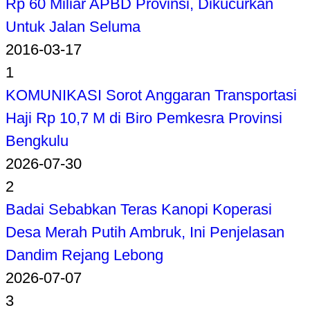
Rp 60 Miliar APBD Provinsi, Dikucurkan
Untuk Jalan Seluma
2016-03-17
1
KOMUNIKASI Sorot Anggaran Transportasi
Haji Rp 10,7 M di Biro Pemkesra Provinsi
Bengkulu
2026-07-30
2
Badai Sebabkan Teras Kanopi Koperasi
Desa Merah Putih Ambruk, Ini Penjelasan
Dandim Rejang Lebong
2026-07-07
3