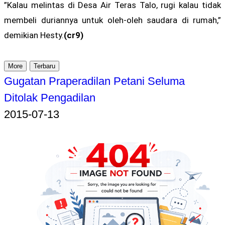
”Kalau melintas di Desa Air Teras Talo, rugi kalau tidak
membeli duriannya untuk oleh-oleh saudara di rumah,”
demikian Hesty.
(cr9)
More
Terbaru
Gugatan Praperadilan Petani Seluma
Ditolak Pengadilan
2015-07-13