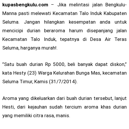
kupasbengkulu.com
– Jika melintasi jalan Bengkulu-
Manna pasti melewati Kecamatan Talo Induk Kabupaten
Seluma. Jangan hilangkan kesempatan anda untuk
mencicipi durian beraroma harum disepanjang jalan
Kecamatan Talo Induk, tepatnya di Desa Air Teras
Seluma, harganya murah!.
”Satu buah durian Rp 5000, beli banyak dapat diskon,”
kata Hesty (23) Warga Kelurahan Bunga Mas, kecamatan
Seluma Timur, Kamis (31/7/2014).
Aroma yang dikeluarkan dari buah durian tersebut, lanjut
Hesti, dari kejauhan sudah tercium aroma khas durian
yang memiliki citra rasa, manis.