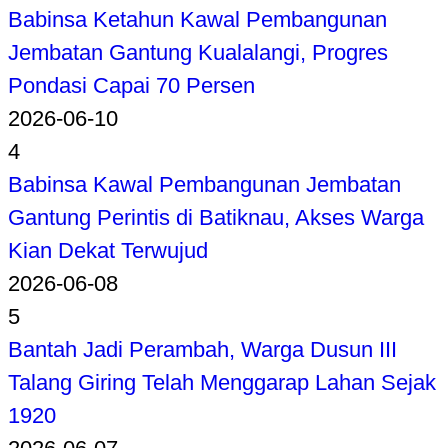
Babinsa Ketahun Kawal Pembangunan
Jembatan Gantung Kualalangi, Progres
Pondasi Capai 70 Persen
2026-06-10
4
Babinsa Kawal Pembangunan Jembatan
Gantung Perintis di Batiknau, Akses Warga
Kian Dekat Terwujud
2026-06-08
5
Bantah Jadi Perambah, Warga Dusun III
Talang Giring Telah Menggarap Lahan Sejak
1920