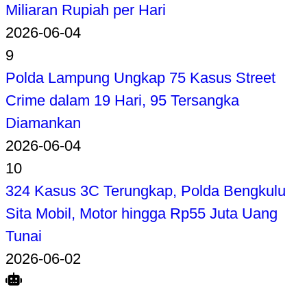
Miliaran Rupiah per Hari
2026-06-04
9
Polda Lampung Ungkap 75 Kasus Street
Crime dalam 19 Hari, 95 Tersangka
Diamankan
2026-06-04
10
324 Kasus 3C Terungkap, Polda Bengkulu
Sita Mobil, Motor hingga Rp55 Juta Uang
Tunai
2026-06-02