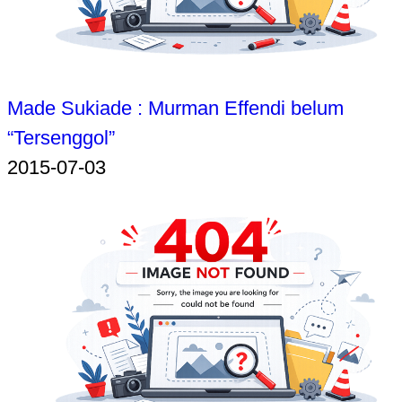
Made Sukiade : Murman Effendi belum
“Tersenggol”
2015-07-03