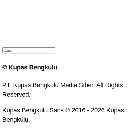
© Kupas Bengkulu
PT. Kupas Bengkulu Media Siber. All Rights
Reserved.
Kupas Bengkulu Sans © 2016 - 2026 Kupas
Bengkulu.