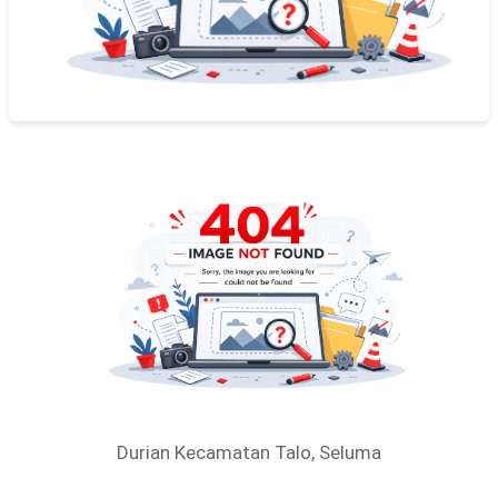
Durian Kecamatan Talo, Seluma