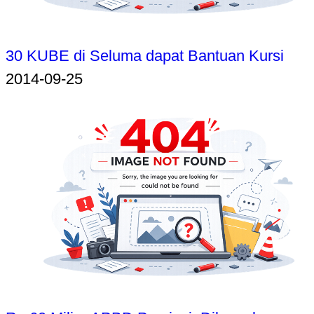
30 KUBE di Seluma dapat Bantuan Kursi
2014-09-25