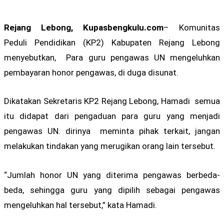
Rejang Lebong, Kupasbengkulu.com
– Komunitas
Peduli Pendidikan (KP2) Kabupaten Rejang Lebong
menyebutkan, Para guru pengawas UN mengeluhkan
pembayaran honor pengawas, di duga disunat.
Dikatakan Sekretaris KP2 Rejang Lebong, Hamadi semua
itu didapat dari pengaduan para guru yang menjadi
pengawas UN. dirinya meminta pihak terkait, jangan
melakukan tindakan yang merugikan orang lain tersebut.
“Jumlah honor UN yang diterima pengawas berbeda-
beda, sehingga guru yang dipilih sebagai pengawas
mengeluhkan hal tersebut,” kata Hamadi.