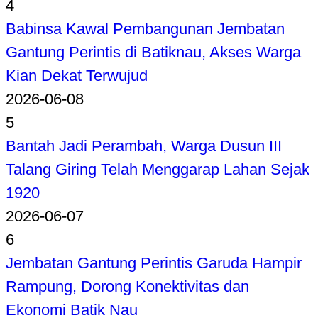
4
Babinsa Kawal Pembangunan Jembatan
Gantung Perintis di Batiknau, Akses Warga
Kian Dekat Terwujud
2026-06-08
5
Bantah Jadi Perambah, Warga Dusun III
Talang Giring Telah Menggarap Lahan Sejak
1920
2026-06-07
6
Jembatan Gantung Perintis Garuda Hampir
Rampung, Dorong Konektivitas dan
Ekonomi Batik Nau