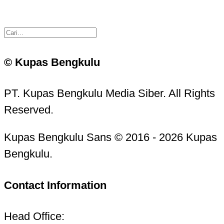
© Kupas Bengkulu
PT. Kupas Bengkulu Media Siber. All Rights
Reserved.
Kupas Bengkulu Sans © 2016 - 2026 Kupas
Bengkulu.
Contact Information
Head Office: