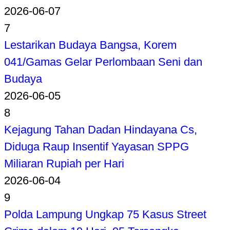
2026-06-07
7
Lestarikan Budaya Bangsa, Korem
041/Gamas Gelar Perlombaan Seni dan
Budaya
2026-06-05
8
Kejagung Tahan Dadan Hindayana Cs,
Diduga Raup Insentif Yayasan SPPG
Miliaran Rupiah per Hari
2026-06-04
9
Polda Lampung Ungkap 75 Kasus Street