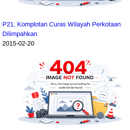
P21, Komplotan Curas Wilayah Perkotaan
Dilimpahkan
2015-02-20