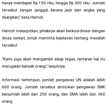
hanya mendapat Rp 150 ribu, hingga Rp 300 ribu. Jumlah
tersebut sangat janggal, karena jauh dari angka yang
dijanjikan,” kata Hamidi.
Hamidi melanjutkan, pihaknya akan berkoordinasi dengan
dinas terkait, untuk meminta kejelasan tentang masalah
tersebut.
“Kami juga akan mengambil sikap tegas, lantaran hal itu
merugikan banyak orang,” lanjutnya.
Informasi terhimpun, jumlah pengawas UN adalah lebih
660 orang. Jumlah tersebut dirincikan pengawas SMK
berjumlah lebih dari 250 orang, dan SMA lebih dari 360
orang.