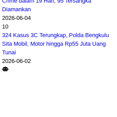
Crime dalam 19 Hari, 95 Tersangka
Diamankan
2026-06-04
10
324 Kasus 3C Terungkap, Polda Bengkulu
Sita Mobil, Motor hingga Rp55 Juta Uang
Tunai
2026-06-02
Search
Home
Terkait