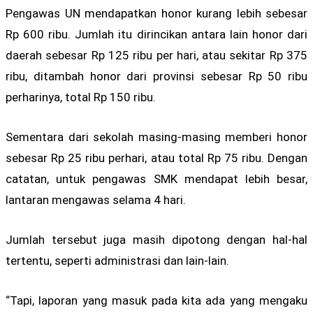
Pengawas UN mendapatkan honor kurang lebih sebesar
Rp 600 ribu. Jumlah itu dirincikan antara lain honor dari
daerah sebesar Rp 125 ribu per hari, atau sekitar Rp 375
ribu, ditambah honor dari provinsi sebesar Rp 50 ribu
perharinya, total Rp 150 ribu.
Sementara dari sekolah masing-masing memberi honor
sebesar Rp 25 ribu perhari, atau total Rp 75 ribu. Dengan
catatan, untuk pengawas SMK mendapat lebih besar,
lantaran mengawas selama 4 hari.
Jumlah tersebut juga masih dipotong dengan hal-hal
tertentu, seperti administrasi dan lain-lain.
“Tapi, laporan yang masuk pada kita ada yang mengaku