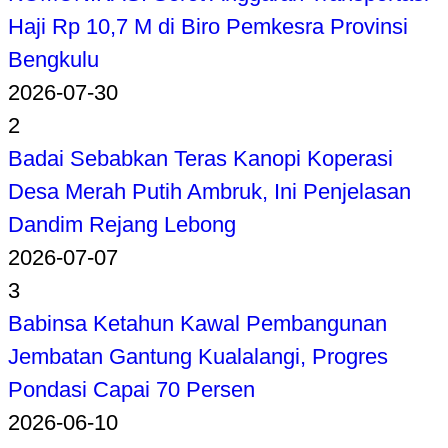
Haji Rp 10,7 M di Biro Pemkesra Provinsi
Bengkulu
2026-07-30
2
Badai Sebabkan Teras Kanopi Koperasi
Desa Merah Putih Ambruk, Ini Penjelasan
Dandim Rejang Lebong
2026-07-07
3
Babinsa Ketahun Kawal Pembangunan
Jembatan Gantung Kualalangi, Progres
Pondasi Capai 70 Persen
2026-06-10