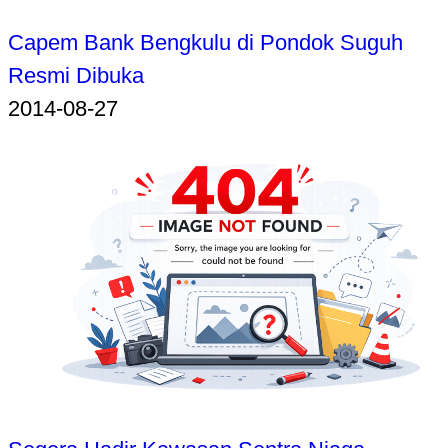
Capem Bank Bengkulu di Pondok Suguh
Resmi Dibuka
2014-08-27