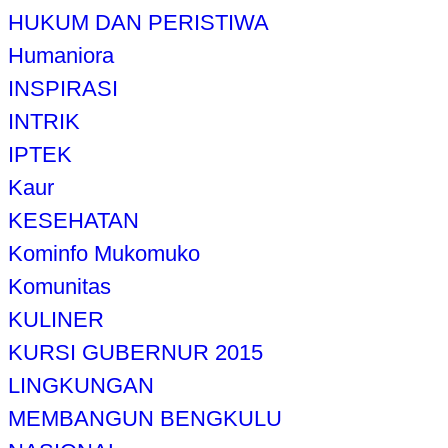
HUKUM DAN PERISTIWA
Humaniora
INSPIRASI
INTRIK
IPTEK
Kaur
KESEHATAN
Kominfo Mukomuko
Komunitas
KULINER
KURSI GUBERNUR 2015
LINGKUNGAN
MEMBANGUN BENGKULU