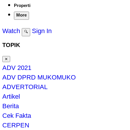
Properti
More
Watch
Sign In
🔍
TOPIK
✕
ADV 2021
ADV DPRD MUKOMUKO
ADVERTORIAL
Artikel
Berita
Cek Fakta
CERPEN