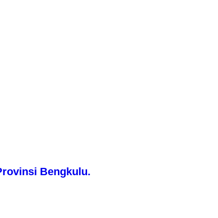
rovinsi Bengkulu.