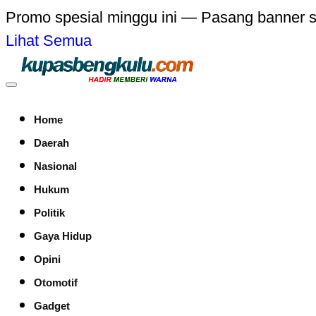
Promo spesial minggu ini — Pasang banner 
Lihat Semua
Home
Daerah
Nasional
Hukum
Politik
Gaya Hidup
Opini
Otomotif
Gadget