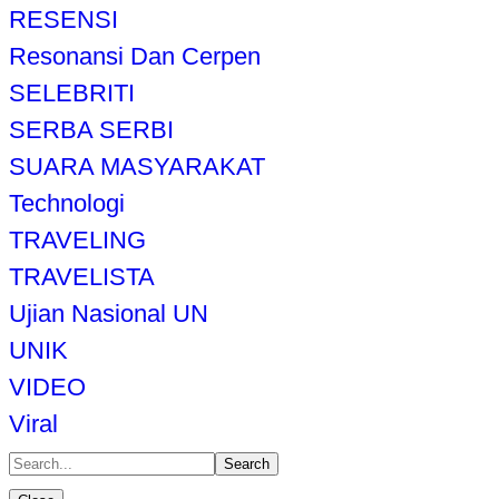
RESENSI
Resonansi Dan Cerpen
SELEBRITI
SERBA SERBI
SUARA MASYARAKAT
Technologi
TRAVELING
TRAVELISTA
Ujian Nasional UN
UNIK
VIDEO
Viral
Search