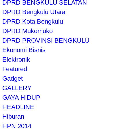
DPRD BENGKULU SELATAN
DPRD Bengkulu Utara
DPRD Kota Bengkulu
DPRD Mukomuko
DPRD PROVINSI BENGKULU
Ekonomi Bisnis
Elektronik
Featured
Gadget
GALLERY
GAYA HIDUP
HEADLINE
Hiburan
HPN 2014