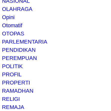
NASIONAL
OLAHRAGA
Opini
Otomatif
OTOPAS
PARLEMENTARIA
PENDIDIKAN
PEREMPUAN
POLITIK
PROFIL
PROPERTI
RAMADHAN
RELIGI
REMAJA