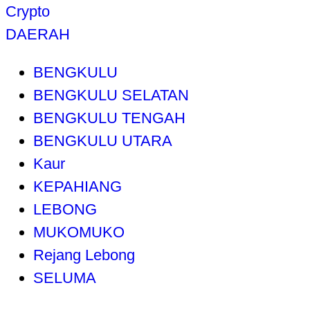
Crypto
DAERAH
BENGKULU
BENGKULU SELATAN
BENGKULU TENGAH
BENGKULU UTARA
Kaur
KEPAHIANG
LEBONG
MUKOMUKO
Rejang Lebong
SELUMA