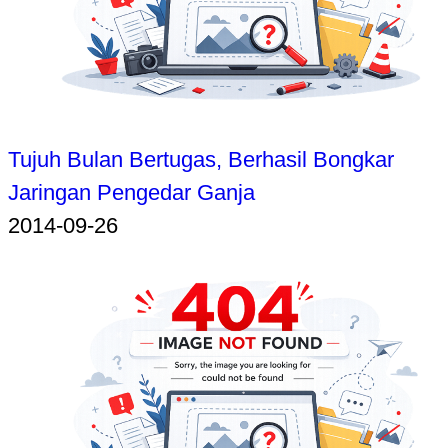
Tujuh Bulan Bertugas, Berhasil Bongkar
Jaringan Pengedar Ganja
2014-09-26