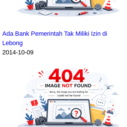
Ada Bank Pemerintah Tak Miliki Izin di
Lebong
2014-10-09