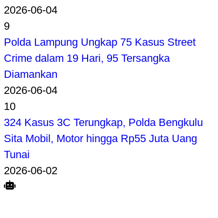
2026-06-04
9
Polda Lampung Ungkap 75 Kasus Street
Crime dalam 19 Hari, 95 Tersangka
Diamankan
2026-06-04
10
324 Kasus 3C Terungkap, Polda Bengkulu
Sita Mobil, Motor hingga Rp55 Juta Uang
Tunai
2026-06-02