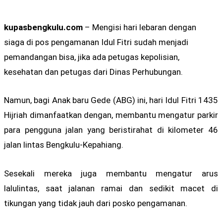
kupasbengkulu.com
– Mengisi hari lebaran dengan
siaga di pos pengamanan Idul Fitri sudah menjadi
pemandangan bisa, jika ada petugas kepolisian,
kesehatan dan petugas dari Dinas Perhubungan.
Namun, bagi Anak baru Gede (ABG) ini, hari Idul Fitri 1435
Hijriah dimanfaatkan dengan, membantu mengatur parkir
para pengguna jalan yang beristirahat di kilometer 46
jalan lintas Bengkulu-Kepahiang.
Sesekali mereka juga membantu mengatur arus
lalulintas, saat jalanan ramai dan sedikit macet di
tikungan yang tidak jauh dari posko pengamanan.