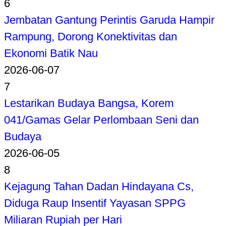
6
Jembatan Gantung Perintis Garuda Hampir
Rampung, Dorong Konektivitas dan
Ekonomi Batik Nau
2026-06-07
7
Lestarikan Budaya Bangsa, Korem
041/Gamas Gelar Perlombaan Seni dan
Budaya
2026-06-05
8
Kejagung Tahan Dadan Hindayana Cs,
Diduga Raup Insentif Yayasan SPPG
Miliaran Rupiah per Hari