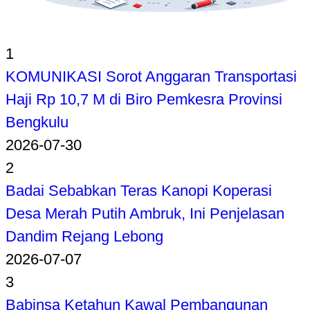
1
KOMUNIKASI Sorot Anggaran Transportasi
Haji Rp 10,7 M di Biro Pemkesra Provinsi
Bengkulu
2026-07-30
2
Badai Sebabkan Teras Kanopi Koperasi
Desa Merah Putih Ambruk, Ini Penjelasan
Dandim Rejang Lebong
2026-07-07
3
Babinsa Ketahun Kawal Pembangunan