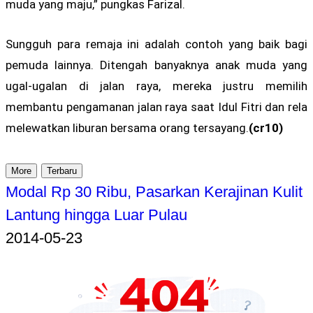
muda yang maju,” pungkas Farizal.
Sungguh para remaja ini adalah contoh yang baik bagi
pemuda lainnya. Ditengah banyaknya anak muda yang
ugal-ugalan di jalan raya, mereka justru memilih
membantu pengamanan jalan raya saat Idul Fitri dan rela
melewatkan liburan bersama orang tersayang.
(cr10)
More
Terbaru
Modal Rp 30 Ribu, Pasarkan Kerajinan Kulit
Lantung hingga Luar Pulau
2014-05-23