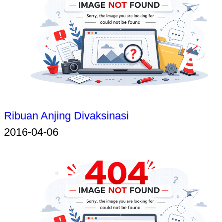
Ribuan Anjing Divaksinasi
2016-04-06