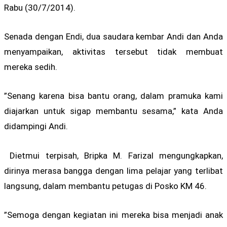
Rabu (30/7/2014).
Senada dengan Endi, dua saudara kembar Andi dan Anda
menyampaikan, aktivitas tersebut tidak membuat
mereka sedih.
”Senang karena bisa bantu orang, dalam pramuka kami
diajarkan untuk sigap membantu sesama,” kata Anda
didampingi Andi.
Dietmui terpisah, Bripka M. Farizal mengungkapkan,
dirinya merasa bangga dengan lima pelajar yang terlibat
langsung, dalam membantu petugas di Posko KM 46.
”Semoga dengan kegiatan ini mereka bisa menjadi anak