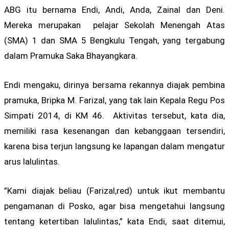
ABG itu bernama Endi, Andi, Anda, Zainal dan Deni.
Mereka merupakan pelajar Sekolah Menengah Atas
(SMA) 1 dan SMA 5 Bengkulu Tengah, yang tergabung
dalam Pramuka Saka Bhayangkara.
Endi mengaku, dirinya bersama rekannya diajak pembina
pramuka, Bripka M. Farizal, yang tak lain Kepala Regu Pos
Simpati 2014, di KM 46. Aktivitas tersebut, kata dia,
memiliki rasa kesenangan dan kebanggaan tersendiri,
karena bisa terjun langsung ke lapangan dalam mengatur
arus lalulintas.
”Kami diajak beliau (Farizal,red) untuk ikut membantu
pengamanan di Posko, agar bisa mengetahui langsung
tentang ketertiban lalulintas,” kata Endi, saat ditemui,