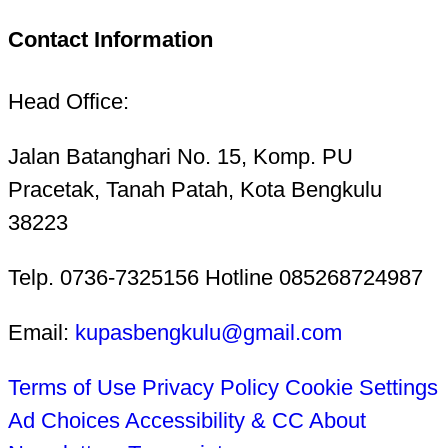
Contact Information
Head Office:
Jalan Batanghari No. 15, Komp. PU
Pracetak, Tanah Patah, Kota Bengkulu
38223
Telp. 0736-7325156 Hotline 085268724987
Email:
kupasbengkulu@gmail.com
Terms of Use
Privacy Policy
Cookie Settings
Ad Choices
Accessibility & CC
About