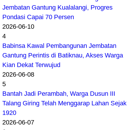
Jembatan Gantung Kualalangi, Progres
Pondasi Capai 70 Persen
2026-06-10
4
Babinsa Kawal Pembangunan Jembatan
Gantung Perintis di Batiknau, Akses Warga
Kian Dekat Terwujud
2026-06-08
5
Bantah Jadi Perambah, Warga Dusun III
Talang Giring Telah Menggarap Lahan Sejak
1920
2026-06-07