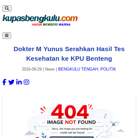
Dokter M Yunus Serahkan Hasil Tes
Kesehatan ke KPU Benteng
2016-09-29
|
News
|
BENGKULU TENGAH
,
POLITIK