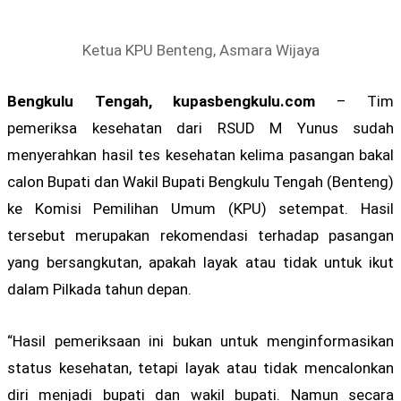
Ketua KPU Benteng, Asmara Wijaya
Bengkulu Tengah, kupasbengkulu.com
– Tim
pemeriksa kesehatan dari RSUD M Yunus sudah
menyerahkan hasil tes kesehatan kelima pasangan bakal
calon Bupati dan Wakil Bupati Bengkulu Tengah (Benteng)
ke Komisi Pemilihan Umum (KPU) setempat. Hasil
tersebut merupakan rekomendasi terhadap pasangan
yang bersangkutan, apakah layak atau tidak untuk ikut
dalam Pilkada tahun depan.
“Hasil pemeriksaan ini bukan untuk menginformasikan
status kesehatan, tetapi layak atau tidak mencalonkan
diri menjadi bupati dan wakil bupati. Namun secara