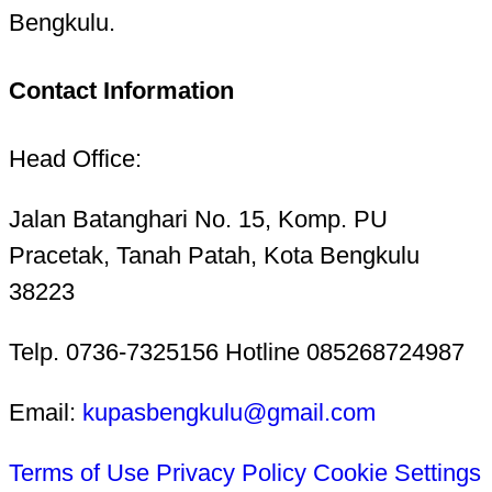
Bengkulu.
Contact Information
Head Office:
Jalan Batanghari No. 15, Komp. PU
Pracetak, Tanah Patah, Kota Bengkulu
38223
Telp. 0736-7325156 Hotline 085268724987
Email:
kupasbengkulu@gmail.com
Terms of Use
Privacy Policy
Cookie Settings