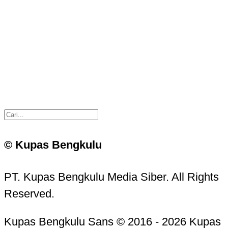
© Kupas Bengkulu
PT. Kupas Bengkulu Media Siber. All Rights
Reserved.
Kupas Bengkulu Sans © 2016 - 2026 Kupas