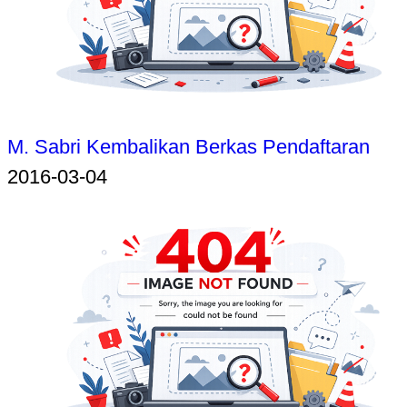
M. Sabri Kembalikan Berkas Pendaftaran
2016-03-04