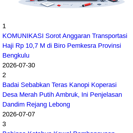
1
KOMUNIKASI Sorot Anggaran Transportasi
Haji Rp 10,7 M di Biro Pemkesra Provinsi
Bengkulu
2026-07-30
2
Badai Sebabkan Teras Kanopi Koperasi
Desa Merah Putih Ambruk, Ini Penjelasan
Dandim Rejang Lebong
2026-07-07
3