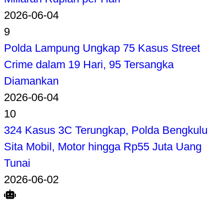
2026-06-04
9
Polda Lampung Ungkap 75 Kasus Street
Crime dalam 19 Hari, 95 Tersangka
Diamankan
2026-06-04
10
324 Kasus 3C Terungkap, Polda Bengkulu
Sita Mobil, Motor hingga Rp55 Juta Uang
Tunai
2026-06-02