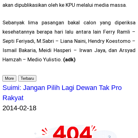
akan dipublikasikan oleh ke KPU melalui media massa.
Sebanyak lima pasangan bakal calon yang diperiksa
kesehatannya berapa hari lalu antara lain Ferry Ramli –
Septi Feriyadi, M.Sabri – Liana Naini, Hendry Koestomo –
Ismail Bakaria, Meidi Hasperi – Irwan Jaya, dan Arsyad
Hamzah – Medio Yulistio.
(adk)
More
Terbaru
Suimi: Jangan Pilih Lagi Dewan Tak Pro
Rakyat
2014-02-18