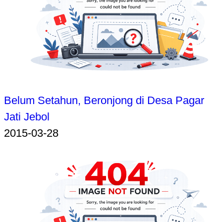
Belum Setahun, Beronjong di Desa Pagar
Jati Jebol
2015-03-28