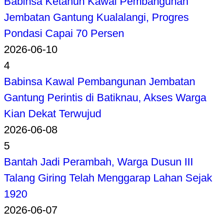
Babinsa Ketahun Kawal Pembangunan
Jembatan Gantung Kualalangi, Progres
Pondasi Capai 70 Persen
2026-06-10
4
Babinsa Kawal Pembangunan Jembatan
Gantung Perintis di Batiknau, Akses Warga
Kian Dekat Terwujud
2026-06-08
5
Bantah Jadi Perambah, Warga Dusun III
Talang Giring Telah Menggarap Lahan Sejak
1920
2026-06-07