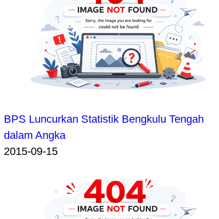
BPS Luncurkan Statistik Bengkulu Tengah
dalam Angka
2015-09-15