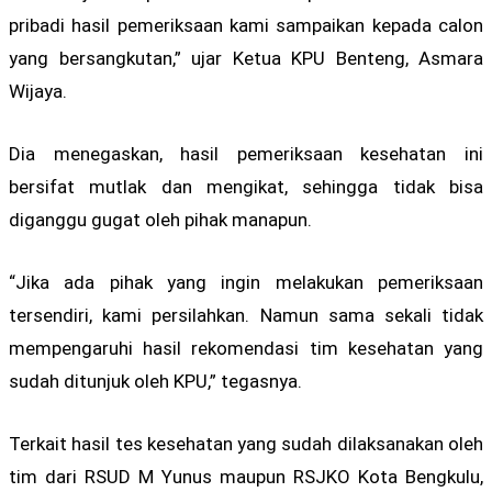
pribadi hasil pemeriksaan kami sampaikan kepada calon
yang bersangkutan,” ujar Ketua KPU Benteng, Asmara
Wijaya.
Dia menegaskan, hasil pemeriksaan kesehatan ini
bersifat mutlak dan mengikat, sehingga tidak bisa
diganggu gugat oleh pihak manapun.
“Jika ada pihak yang ingin melakukan pemeriksaan
tersendiri, kami persilahkan. Namun sama sekali tidak
mempengaruhi hasil rekomendasi tim kesehatan yang
sudah ditunjuk oleh KPU,” tegasnya.
Terkait hasil tes kesehatan yang sudah dilaksanakan oleh
tim dari RSUD M Yunus maupun RSJKO Kota Bengkulu,