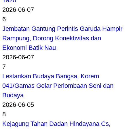
1920
2026-06-07
6
Jembatan Gantung Perintis Garuda Hampir
Rampung, Dorong Konektivitas dan
Ekonomi Batik Nau
2026-06-07
7
Lestarikan Budaya Bangsa, Korem
041/Gamas Gelar Perlombaan Seni dan
Budaya
2026-06-05
8
Kejagung Tahan Dadan Hindayana Cs,