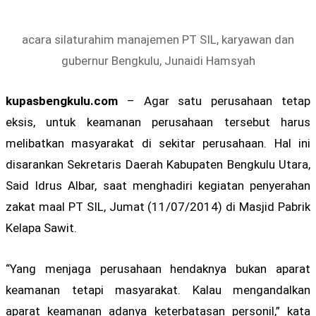
acara silaturahim manajemen PT SIL, karyawan dan
gubernur Bengkulu, Junaidi Hamsyah
kupasbengkulu.com
– Agar satu perusahaan tetap
eksis, untuk keamanan perusahaan tersebut harus
melibatkan masyarakat di sekitar perusahaan. Hal ini
disarankan Sekretaris Daerah Kabupaten Bengkulu Utara,
Said Idrus Albar, saat menghadiri kegiatan penyerahan
zakat maal PT SIL, Jumat (11/07/2014) di Masjid Pabrik
Kelapa Sawit.
“Yang menjaga perusahaan hendaknya bukan aparat
keamanan tetapi masyarakat. Kalau mengandalkan
aparat keamanan adanya keterbatasan personil,” kata