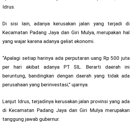
Idrus.
Di sisi lain, adanya kerusakan jalan yang terjadi di
Kecamatan Padang Jaya dan Giri Mulya, merupakan hal
yang wajar karena adanya geliat ekonomi.
“‎Apalagi setiap harinya ada perputaran uang Rp 500 juta
per hari akibat adanya PT SIL. Berarti daerah ini
beruntung, bandingkan dengan daerah yang tidak ada
perusahaan yang berinvestasi,” ujarnya.
Lanjut Idrus, terjadinya kerusakan jalan provinsi yang ada
di Kecamatan Padang Jaya dan Giri Mulya merupakan
tanggung jawab gubernur.