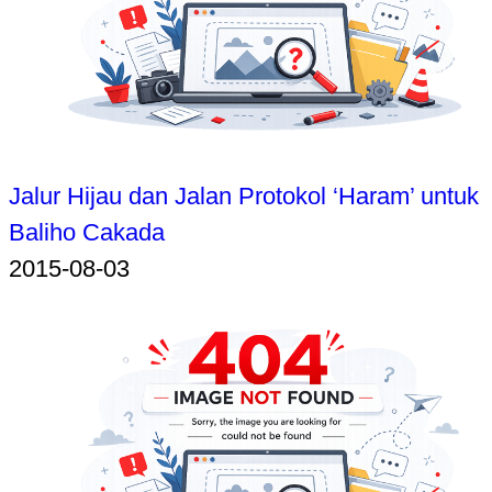
Jalur Hijau dan Jalan Protokol ‘Haram’ untuk
Baliho Cakada
2015-08-03