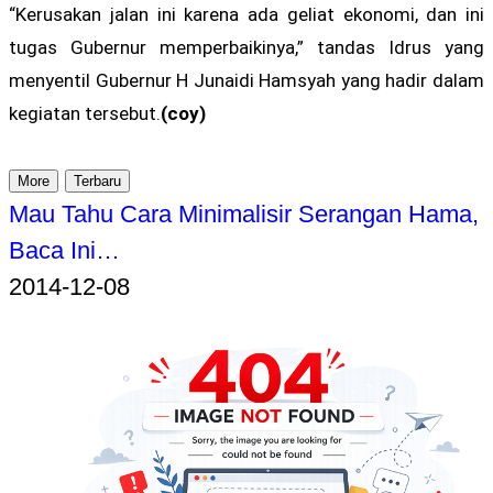
“Kerusakan jalan ini karena ada geliat ekonomi, dan ini
tugas Gubernur memperbaikinya,” tandas Idrus yang
menyentil Gubernur H Junaidi Hamsyah yang hadir dalam
kegiatan tersebut.
(coy)
More
Terbaru
Mau Tahu Cara Minimalisir Serangan Hama,
Baca Ini…
2014-12-08