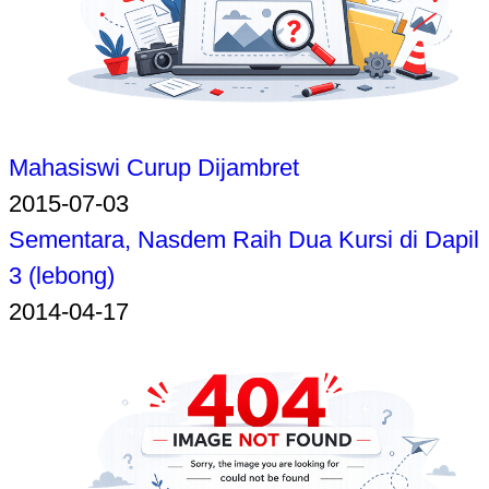
Mahasiswi Curup Dijambret
2015-07-03
Sementara, Nasdem Raih Dua Kursi di Dapil
3 (lebong)
2014-04-17