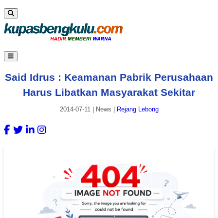
Said Idrus : Keamanan Pabrik Perusahaan
Harus Libatkan Masyarakat Sekitar
2014-07-11
|
News
|
Rejang Lebong