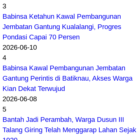
3
Babinsa Ketahun Kawal Pembangunan
Jembatan Gantung Kualalangi, Progres
Pondasi Capai 70 Persen
2026-06-10
4
Babinsa Kawal Pembangunan Jembatan
Gantung Perintis di Batiknau, Akses Warga
Kian Dekat Terwujud
2026-06-08
5
Bantah Jadi Perambah, Warga Dusun III
Talang Giring Telah Menggarap Lahan Sejak