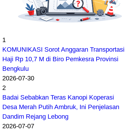
1
KOMUNIKASI Sorot Anggaran Transportasi
Haji Rp 10,7 M di Biro Pemkesra Provinsi
Bengkulu
2026-07-30
2
Badai Sebabkan Teras Kanopi Koperasi
Desa Merah Putih Ambruk, Ini Penjelasan
Dandim Rejang Lebong
2026-07-07