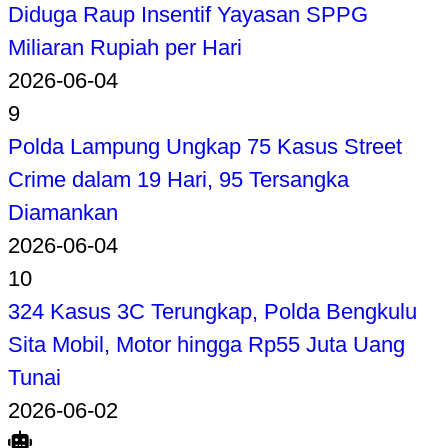
Diduga Raup Insentif Yayasan SPPG
Miliaran Rupiah per Hari
2026-06-04
9
Polda Lampung Ungkap 75 Kasus Street
Crime dalam 19 Hari, 95 Tersangka
Diamankan
2026-06-04
10
324 Kasus 3C Terungkap, Polda Bengkulu
Sita Mobil, Motor hingga Rp55 Juta Uang
Tunai
2026-06-02