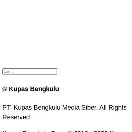
© Kupas Bengkulu
PT. Kupas Bengkulu Media Siber. All Rights
Reserved.