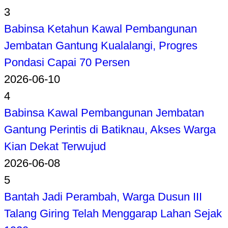
3
Babinsa Ketahun Kawal Pembangunan
Jembatan Gantung Kualalangi, Progres
Pondasi Capai 70 Persen
2026-06-10
4
Babinsa Kawal Pembangunan Jembatan
Gantung Perintis di Batiknau, Akses Warga
Kian Dekat Terwujud
2026-06-08
5
Bantah Jadi Perambah, Warga Dusun III
Talang Giring Telah Menggarap Lahan Sejak