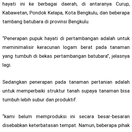
hayati ini ke berbagai daerah, di antaranya Curup,
Kabawetan, Pondok Kelapa, Kota Bengkulu, dan beberapa
tambang batubara di provinsi Bengkulu.
“Penerapan pupuk hayati di pertambangan adalah untuk
meminimalisir keracunan logam berat pada tanaman
yang tumbuh di bekas pertambangan batubara”, jelasnya
lagi.
Sedangkan penerapan pada tanaman pertanian adalah
untuk memperbaiki struktur tanah supaya tanaman bisa
tumbuh lebih subur dan produktif.
“kami belum memproduksi ini secara besar-besaran
disebabkan keterbatasan tempat. Namun, beberapa pihak