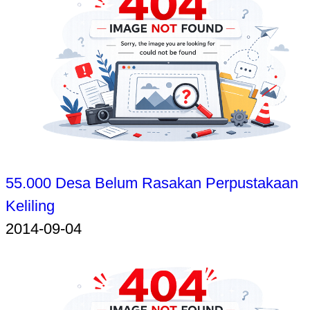
55.000 Desa Belum Rasakan Perpustakaan
Keliling
2014-09-04