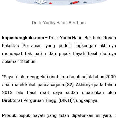
Dr. Ir. Yudhy Harini Bertham
kupasbengkulu.com
– Dr. Ir. Yudhi Harini Bertham, dosen
Fakultas Pertanian yang peduli lingkungan akhirnya
mendapat hak paten dari pupuk hayati hasil risetnya
selama 13 tahun.
“Saya telah menggeluti riset ilmu tanah sejak tahun 2000
saat masih kuliah pascasarjana (S2). Akhirnya pada tahun
2013 lalu hasil riset saya sudah dipatenkan oleh
Direktorat Perguruan Tinggi (DIKTI)”, ungkapnya.
Produk pupuk hayati yang telah dipatenkan ini yaitu :