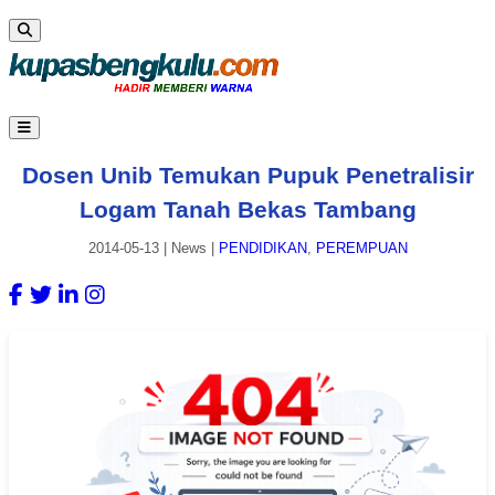
Dosen Unib Temukan Pupuk Penetralisir
Logam Tanah Bekas Tambang
2014-05-13
|
News
|
PENDIDIKAN
,
PEREMPUAN