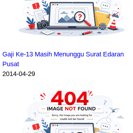
Gaji Ke-13 Masih Menunggu Surat Edaran
Pusat
2014-04-29