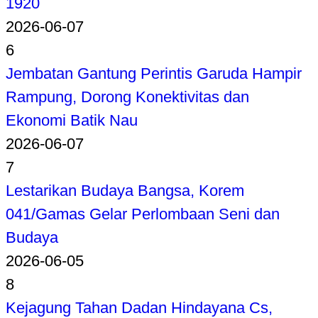
1920
2026-06-07
6
Jembatan Gantung Perintis Garuda Hampir
Rampung, Dorong Konektivitas dan
Ekonomi Batik Nau
2026-06-07
7
Lestarikan Budaya Bangsa, Korem
041/Gamas Gelar Perlombaan Seni dan
Budaya
2026-06-05
8
Kejagung Tahan Dadan Hindayana Cs,