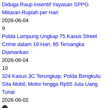
Diduga Raup Insentif Yayasan SPPG
Miliaran Rupiah per Hari
2026-06-04
9
Polda Lampung Ungkap 75 Kasus Street
Crime dalam 19 Hari, 95 Tersangka
Diamankan
2026-06-04
10
324 Kasus 3C Terungkap, Polda Bengkulu
Sita Mobil, Motor hingga Rp55 Juta Uang
Tunai
2026-06-02