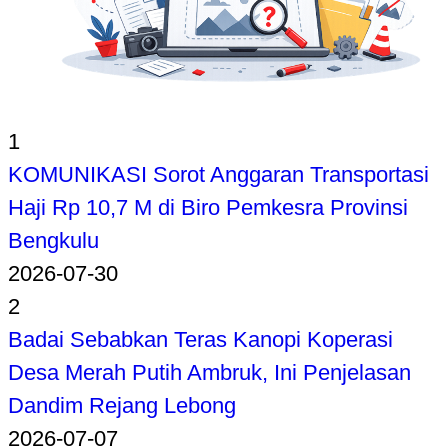
1
KOMUNIKASI Sorot Anggaran Transportasi
Haji Rp 10,7 M di Biro Pemkesra Provinsi
Bengkulu
2026-07-30
2
Badai Sebabkan Teras Kanopi Koperasi
Desa Merah Putih Ambruk, Ini Penjelasan
Dandim Rejang Lebong
2026-07-07