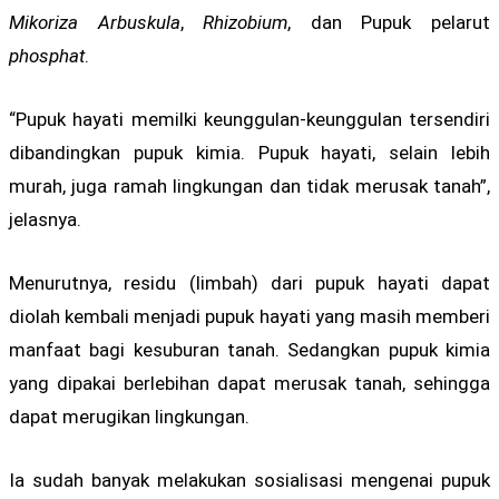
Mikoriza Arbuskula
,
Rhizobium
, dan Pupuk pelarut
phosphat
.
“Pupuk hayati memilki keunggulan-keunggulan tersendiri
dibandingkan pupuk kimia. Pupuk hayati, selain lebih
murah, juga ramah lingkungan dan tidak merusak tanah”,
jelasnya.
Menurutnya, residu (limbah) dari pupuk hayati dapat
diolah kembali menjadi pupuk hayati yang masih memberi
manfaat bagi kesuburan tanah. Sedangkan pupuk kimia
yang dipakai berlebihan dapat merusak tanah, sehingga
dapat merugikan lingkungan.
Ia sudah banyak melakukan sosialisasi mengenai pupuk