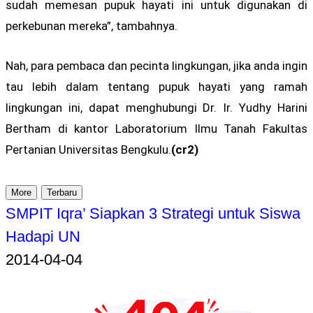
sudah memesan pupuk hayati ini untuk digunakan di
perkebunan mereka”, tambahnya.
Nah, para pembaca dan pecinta lingkungan, jika anda ingin
tau lebih dalam tentang pupuk hayati yang ramah
lingkungan ini, dapat menghubungi Dr. Ir. Yudhy Harini
Bertham di kantor Laboratorium Ilmu Tanah Fakultas
Pertanian Universitas Bengkulu.
(cr2)
More
Terbaru
SMPIT Iqra’ Siapkan 3 Strategi untuk Siswa
Hadapi UN
2014-04-04