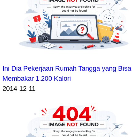
Ini Dia Pekerjaan Rumah Tangga yang Bisa
Membakar 1.200 Kalori
2014-12-11