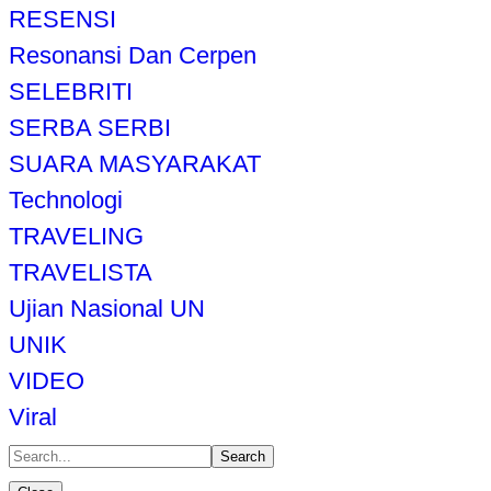
RESENSI
Resonansi Dan Cerpen
SELEBRITI
SERBA SERBI
SUARA MASYARAKAT
Technologi
TRAVELING
TRAVELISTA
Ujian Nasional UN
UNIK
VIDEO
Viral
Search