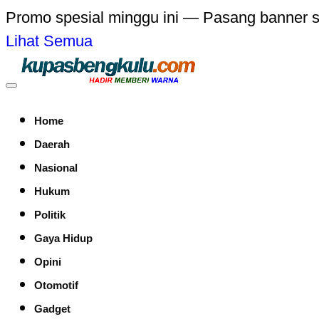
Promo spesial minggu ini — Pasang banner 
Lihat Semua
Home
Daerah
Nasional
Hukum
Politik
Gaya Hidup
Opini
Otomotif
Gadget