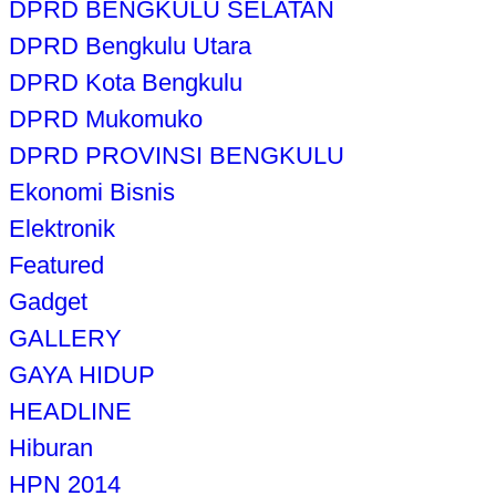
DPRD BENGKULU SELATAN
DPRD Bengkulu Utara
DPRD Kota Bengkulu
DPRD Mukomuko
DPRD PROVINSI BENGKULU
Ekonomi Bisnis
Elektronik
Featured
Gadget
GALLERY
GAYA HIDUP
HEADLINE
Hiburan
HPN 2014