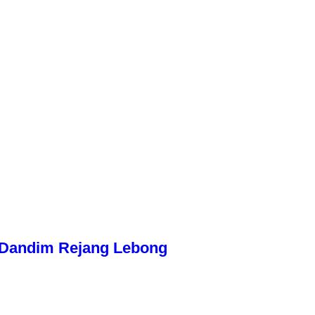
n Dandim Rejang Lebong