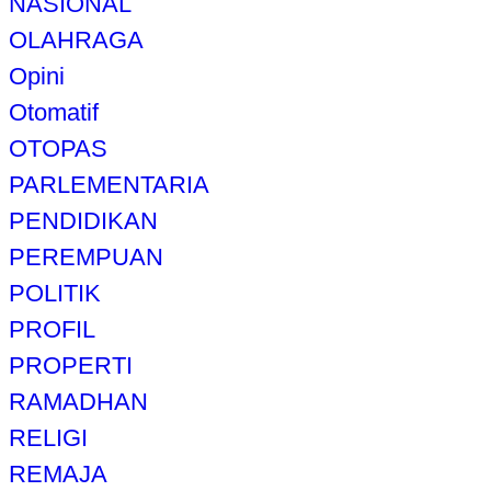
NASIONAL
OLAHRAGA
Opini
Otomatif
OTOPAS
PARLEMENTARIA
PENDIDIKAN
PEREMPUAN
POLITIK
PROFIL
PROPERTI
RAMADHAN
RELIGI
REMAJA