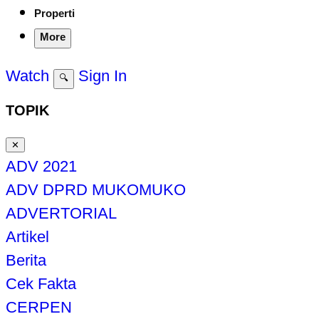
Properti
More
Watch
Sign In
🔍
TOPIK
✕
ADV 2021
ADV DPRD MUKOMUKO
ADVERTORIAL
Artikel
Berita
Cek Fakta
CERPEN