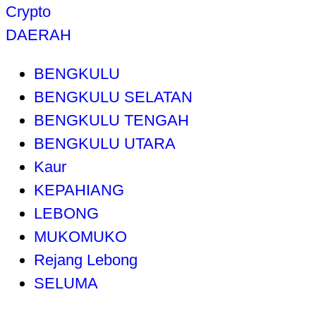
Crypto
DAERAH
BENGKULU
BENGKULU SELATAN
BENGKULU TENGAH
BENGKULU UTARA
Kaur
KEPAHIANG
LEBONG
MUKOMUKO
Rejang Lebong
SELUMA