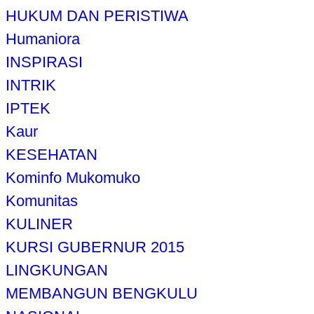
HUKUM DAN PERISTIWA
Humaniora
INSPIRASI
INTRIK
IPTEK
Kaur
KESEHATAN
Kominfo Mukomuko
Komunitas
KULINER
KURSI GUBERNUR 2015
LINGKUNGAN
MEMBANGUN BENGKULU