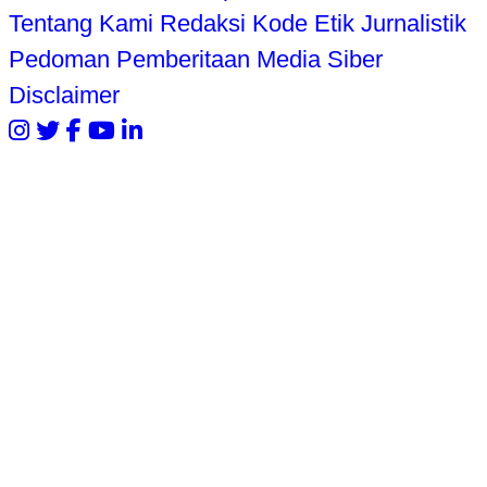
Tentang Kami
Redaksi
Kode Etik Jurnalistik
Pedoman Pemberitaan Media Siber
Disclaimer