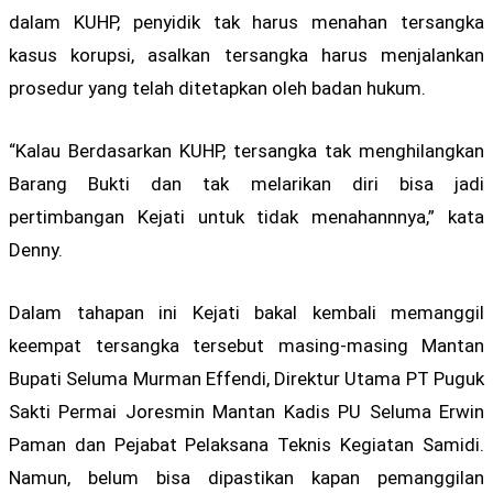
dalam KUHP, penyidik tak harus menahan tersangka
kasus korupsi, asalkan tersangka harus menjalankan
prosedur yang telah ditetapkan oleh badan hukum.
“Kalau Berdasarkan KUHP, tersangka tak menghilangkan
Barang Bukti dan tak melarikan diri bisa jadi
pertimbangan Kejati untuk tidak menahannnya,” kata
Denny.
Dalam tahapan ini Kejati bakal kembali memanggil
keempat tersangka tersebut masing-masing Mantan
Bupati Seluma Murman Effendi, Direktur Utama PT Puguk
Sakti Permai Joresmin Mantan Kadis PU Seluma Erwin
Paman dan Pejabat Pelaksana Teknis Kegiatan Samidi.
Namun, belum bisa dipastikan kapan pemanggilan