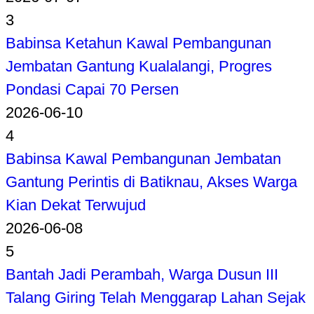
3
Babinsa Ketahun Kawal Pembangunan
Jembatan Gantung Kualalangi, Progres
Pondasi Capai 70 Persen
2026-06-10
4
Babinsa Kawal Pembangunan Jembatan
Gantung Perintis di Batiknau, Akses Warga
Kian Dekat Terwujud
2026-06-08
5
Bantah Jadi Perambah, Warga Dusun III
Talang Giring Telah Menggarap Lahan Sejak