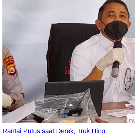
Rantai Putus saat Derek, Truk Hino