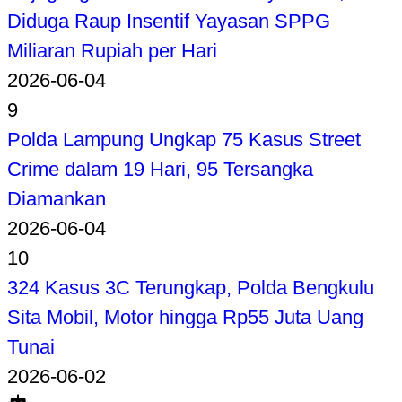
Diduga Raup Insentif Yayasan SPPG
Miliaran Rupiah per Hari
2026-06-04
9
Polda Lampung Ungkap 75 Kasus Street
Crime dalam 19 Hari, 95 Tersangka
Diamankan
2026-06-04
10
324 Kasus 3C Terungkap, Polda Bengkulu
Sita Mobil, Motor hingga Rp55 Juta Uang
Tunai
2026-06-02