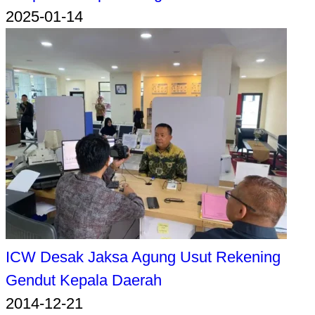
2025-01-14
ICW Desak Jaksa Agung Usut Rekening
Gendut Kepala Daerah
2014-12-21