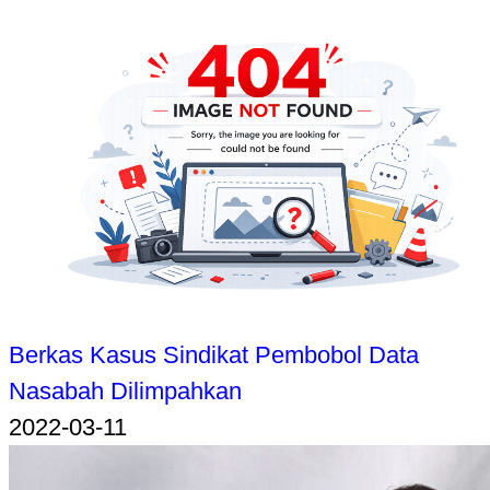
Berkas Kasus Sindikat Pembobol Data
Nasabah Dilimpahkan
2022-03-11