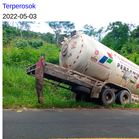
Terperosok
2022-05-03