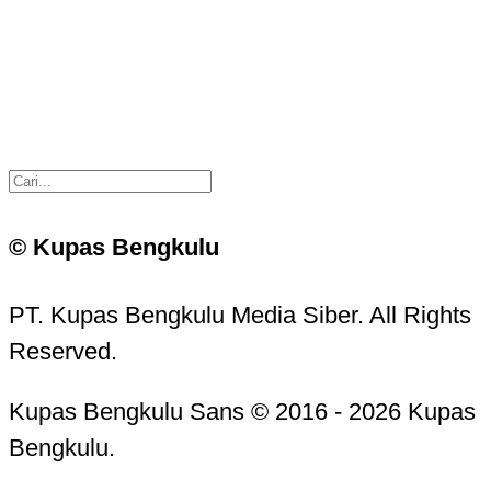
© Kupas Bengkulu
PT. Kupas Bengkulu Media Siber. All Rights
Reserved.
Kupas Bengkulu Sans © 2016 - 2026 Kupas
Bengkulu.