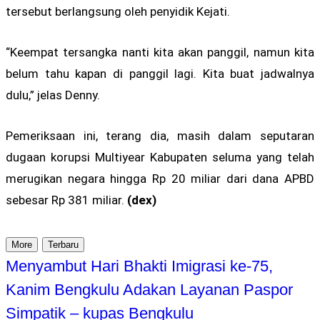
tersebut berlangsung oleh penyidik Kejati.
“Keempat tersangka nanti kita akan panggil, namun kita
belum tahu kapan di panggil lagi. Kita buat jadwalnya
dulu,” jelas Denny.
Pemeriksaan ini, terang dia, masih dalam seputaran
dugaan korupsi Multiyear Kabupaten seluma yang telah
merugikan negara hingga Rp 20 miliar dari dana APBD
sebesar Rp 381 miliar.
(dex)
More
Terbaru
Menyambut Hari Bhakti Imigrasi ke-75,
Kanim Bengkulu Adakan Layanan Paspor
Simpatik – kupas Bengkulu