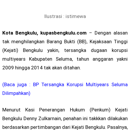
Ilustrasi : istimewa
Kota Bengkulu, kupasbengkulu.com
– Dengan alasan
tak menghilangkan Barang Bukti (BB), Kejaksaan Tinggi
(Kejati) Bengkulu yakin, tersangka dugaan korupsi
multiyears Kabupaten Seluma, tahun anggaran yakni
2009 hingga 2014 tak akan ditahan.
(Baca juga : BP Tersangka Korupsi Multiyears Seluma
Dilimpahkan)
Menurut Kasi Penerangan Hukum (Penkum) Kejati
Bengkulu Denny Zulkarnain, penahan ini takkkan dilakukan
berdasarkan pertimbangan dari Kejati Bengkulu. Pasalnya,