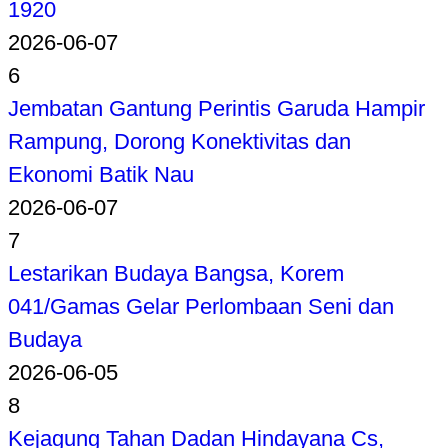
1920
2026-06-07
6
Jembatan Gantung Perintis Garuda Hampir
Rampung, Dorong Konektivitas dan
Ekonomi Batik Nau
2026-06-07
7
Lestarikan Budaya Bangsa, Korem
041/Gamas Gelar Perlombaan Seni dan
Budaya
2026-06-05
8
Kejagung Tahan Dadan Hindayana Cs,