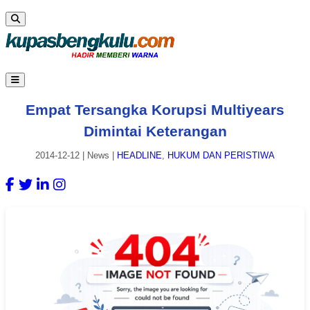
Empat Tersangka Korupsi Multiyears
Dimintai Keterangan
2014-12-12
|
News
|
HEADLINE
,
HUKUM DAN PERISTIWA