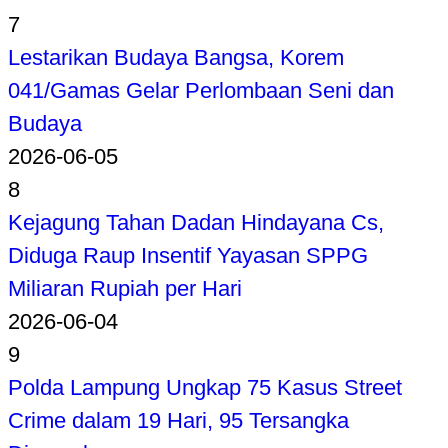
7
Lestarikan Budaya Bangsa, Korem
041/Gamas Gelar Perlombaan Seni dan
Budaya
2026-06-05
8
Kejagung Tahan Dadan Hindayana Cs,
Diduga Raup Insentif Yayasan SPPG
Miliaran Rupiah per Hari
2026-06-04
9
Polda Lampung Ungkap 75 Kasus Street
Crime dalam 19 Hari, 95 Tersangka