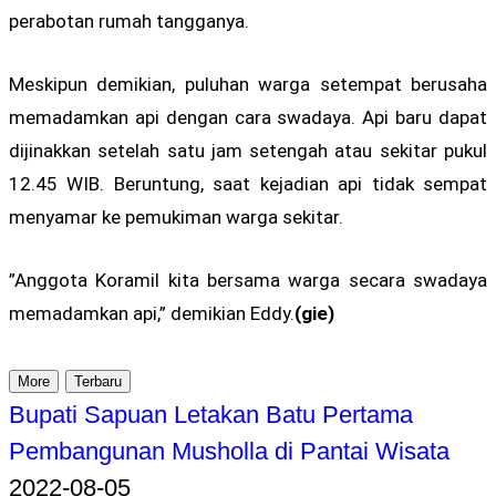
perabotan rumah tangganya.
Meskipun demikian, puluhan warga setempat berusaha
memadamkan api dengan cara swadaya. Api baru dapat
dijinakkan setelah satu jam setengah atau sekitar pukul
12.45 WIB. Beruntung, saat kejadian api tidak sempat
menyamar ke pemukiman warga sekitar.
”Anggota Koramil kita bersama warga secara swadaya
memadamkan api,” demikian Eddy.
(gie)
More
Terbaru
Bupati Sapuan Letakan Batu Pertama
Pembangunan Musholla di Pantai Wisata
2022-08-05