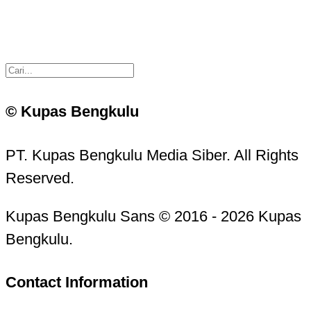
© Kupas Bengkulu
PT. Kupas Bengkulu Media Siber. All Rights
Reserved.
Kupas Bengkulu Sans © 2016 - 2026 Kupas
Bengkulu.
Contact Information