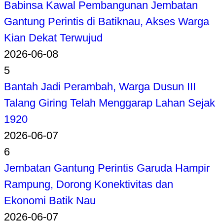
Babinsa Kawal Pembangunan Jembatan
Gantung Perintis di Batiknau, Akses Warga
Kian Dekat Terwujud
2026-06-08
5
Bantah Jadi Perambah, Warga Dusun III
Talang Giring Telah Menggarap Lahan Sejak
1920
2026-06-07
6
Jembatan Gantung Perintis Garuda Hampir
Rampung, Dorong Konektivitas dan
Ekonomi Batik Nau
2026-06-07