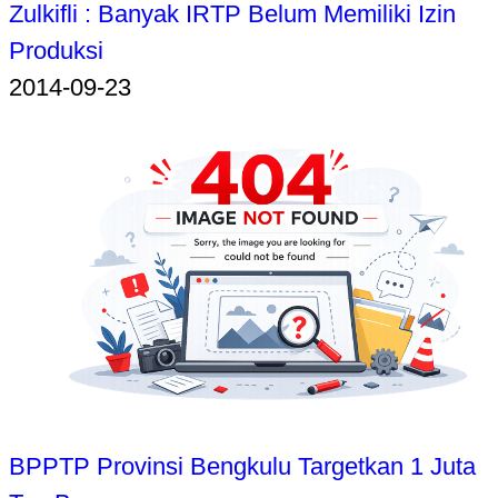
Zulkifli : Banyak IRTP Belum Memiliki Izin
Produksi
2014-09-23
BPPTP Provinsi Bengkulu Targetkan 1 Juta