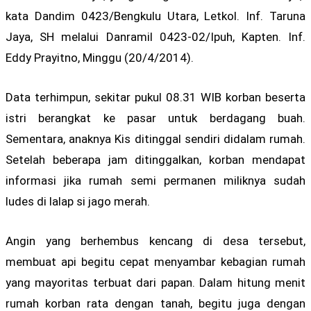
kata Dandim 0423/Bengkulu Utara, Letkol. Inf. Taruna
Jaya, SH melalui Danramil 0423-02/Ipuh, Kapten. Inf.
Eddy Prayitno, Minggu (20/4/2014).
Data terhimpun, sekitar pukul 08.31 WIB korban beserta
istri berangkat ke pasar untuk berdagang buah.
Sementara, anaknya Kis ditinggal sendiri didalam rumah.
Setelah beberapa jam ditinggalkan, korban mendapat
informasi jika rumah semi permanen miliknya sudah
ludes di lalap si jago merah.
Angin yang berhembus kencang di desa tersebut,
membuat api begitu cepat menyambar kebagian rumah
yang mayoritas terbuat dari papan. Dalam hitung menit
rumah korban rata dengan tanah, begitu juga dengan