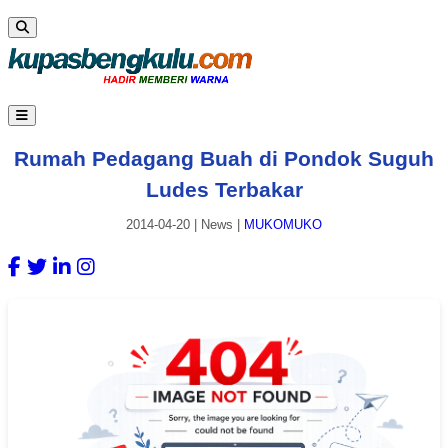
Rumah Pedagang Buah di Pondok Suguh
Ludes Terbakar
2014-04-20
|
News
|
MUKOMUKO