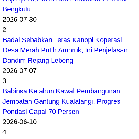
Bengkulu
2026-07-30
2
Badai Sebabkan Teras Kanopi Koperasi
Desa Merah Putih Ambruk, Ini Penjelasan
Dandim Rejang Lebong
2026-07-07
3
Babinsa Ketahun Kawal Pembangunan
Jembatan Gantung Kualalangi, Progres
Pondasi Capai 70 Persen
2026-06-10
4