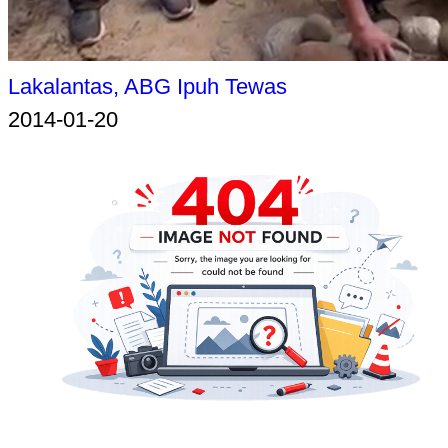
Lakalantas, ABG Ipuh Tewas
2014-01-20