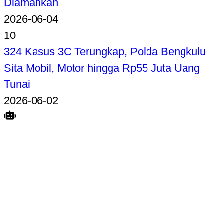
Diamankan
2026-06-04
10
324 Kasus 3C Terungkap, Polda Bengkulu
Sita Mobil, Motor hingga Rp55 Juta Uang
Tunai
2026-06-02
Search
Home
Terkait
Share