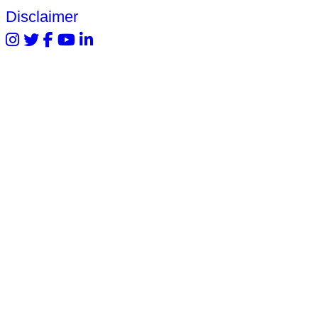
Disclaimer