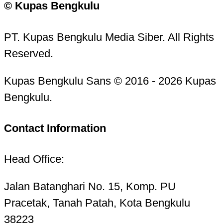
© Kupas Bengkulu
PT. Kupas Bengkulu Media Siber. All Rights
Reserved.
Kupas Bengkulu Sans © 2016 - 2026 Kupas
Bengkulu.
Contact Information
Head Office:
Jalan Batanghari No. 15, Komp. PU
Pracetak, Tanah Patah, Kota Bengkulu
38223