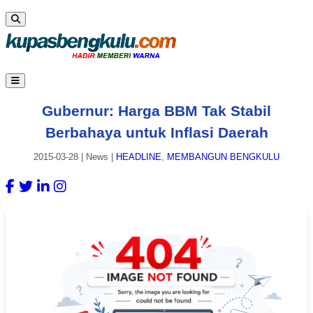
Gubernur: Harga BBM Tak Stabil
Berbahaya untuk Inflasi Daerah
2015-03-28
|
News
|
HEADLINE
,
MEMBANGUN BENGKULU