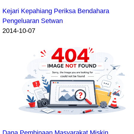
Kejari Kepahiang Periksa Bendahara
Pengeluaran Setwan
2014-10-07
Dana Pembinaan Masyarakat Miskin