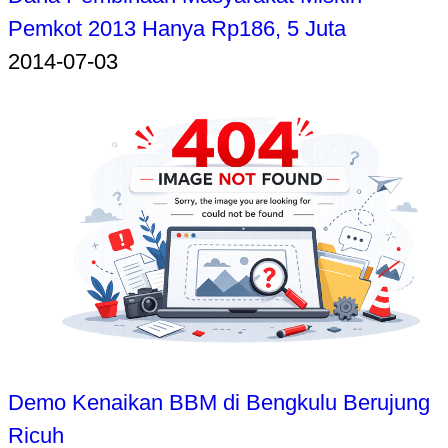
Pemkot 2013 Hanya Rp186, 5 Juta
2014-07-03
Demo Kenaikan BBM di Bengkulu Berujung
Ricuh