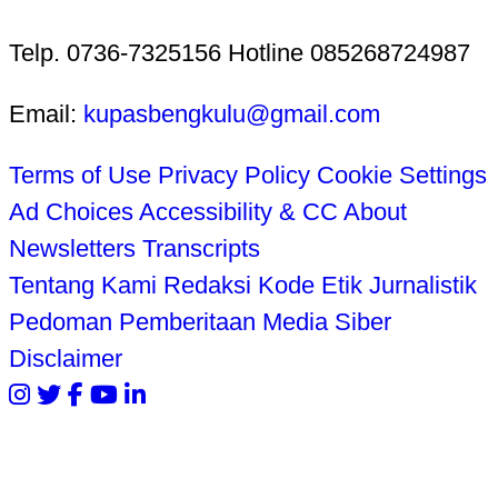
Telp. 0736-7325156 Hotline 085268724987
Email:
kupasbengkulu@gmail.com
Terms of Use
Privacy Policy
Cookie Settings
Ad Choices
Accessibility & CC
About
Newsletters
Transcripts
Tentang Kami
Redaksi
Kode Etik Jurnalistik
Pedoman Pemberitaan Media Siber
Disclaimer