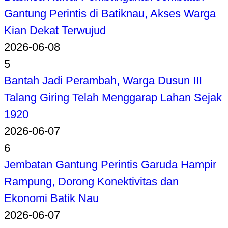
Gantung Perintis di Batiknau, Akses Warga
Kian Dekat Terwujud
2026-06-08
5
Bantah Jadi Perambah, Warga Dusun III
Talang Giring Telah Menggarap Lahan Sejak
1920
2026-06-07
6
Jembatan Gantung Perintis Garuda Hampir
Rampung, Dorong Konektivitas dan
Ekonomi Batik Nau
2026-06-07