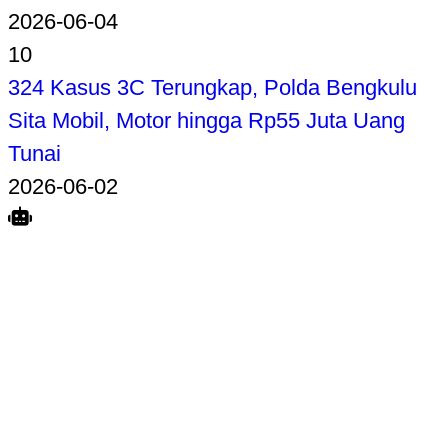
2026-06-04
10
324 Kasus 3C Terungkap, Polda Bengkulu
Sita Mobil, Motor hingga Rp55 Juta Uang
Tunai
2026-06-02
Search
Home
Terkait
Share