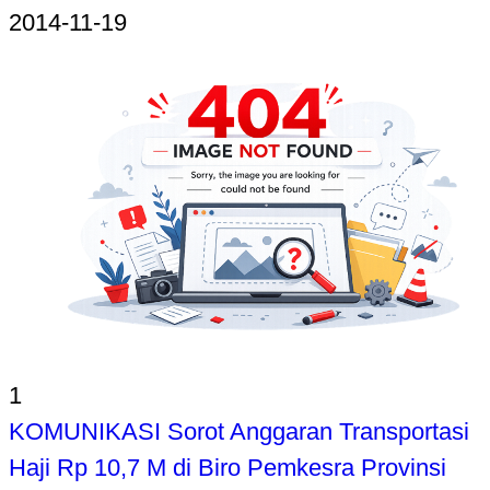
2014-11-19
1
KOMUNIKASI Sorot Anggaran Transportasi
Haji Rp 10,7 M di Biro Pemkesra Provinsi