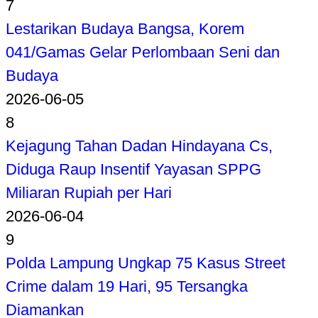
7
Lestarikan Budaya Bangsa, Korem
041/Gamas Gelar Perlombaan Seni dan
Budaya
2026-06-05
8
Kejagung Tahan Dadan Hindayana Cs,
Diduga Raup Insentif Yayasan SPPG
Miliaran Rupiah per Hari
2026-06-04
9
Polda Lampung Ungkap 75 Kasus Street
Crime dalam 19 Hari, 95 Tersangka
Diamankan