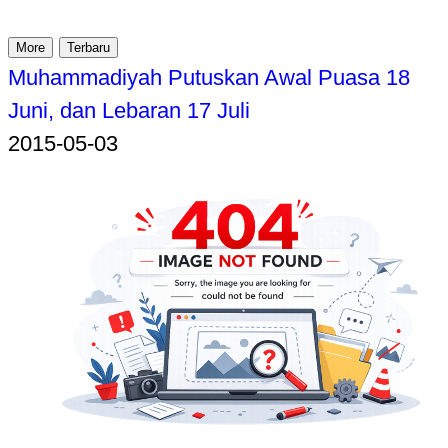
More
Terbaru
Muhammadiyah Putuskan Awal Puasa 18
Juni, dan Lebaran 17 Juli
2015-05-03