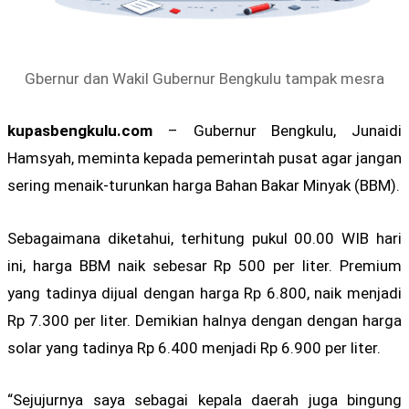
Gbernur dan Wakil Gubernur Bengkulu tampak mesra
kupasbengkulu.com
– Gubernur Bengkulu, Junaidi
Hamsyah, meminta kepada pemerintah pusat agar jangan
sering menaik-turunkan harga Bahan Bakar Minyak (BBM).
Sebagaimana diketahui, terhitung pukul 00.00 WIB hari
ini, harga BBM naik sebesar Rp 500 per liter. Premium
yang tadinya dijual dengan harga Rp 6.800, naik menjadi
Rp 7.300 per liter. Demikian halnya dengan dengan harga
solar yang tadinya Rp 6.400 menjadi Rp 6.900 per liter.
“Sejujurnya saya sebagai kepala daerah juga bingung