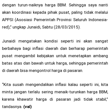
dengan turun-naiknya harga BBM. Sehingga saya nanti
akan koordinasi kepada pihak pusat, paling tidak melalui
APPSI (Asosiasi Pemerintah Provinsi Seluruh Indonesia-
red),” ungkap Junaidi, Sabtu (28/03/2015).
Junaidi mengatakan kondisi seperti ini akan sangat
berbahaya bagi inflasi daerah dan berharap pemerintah
pusat mengambil kebijakan untuk menetapkan ambang
batas atas dan bawah untuk harga, sehingga pemerintah
di daerah bisa mengontrol harga di pasaran.
“Kita susah mengendalikan inflasi kalau seperti ini, kita
minta jangan terlalu sering menaik-turunkan harga BBM,
karena khawatir harga di pasaran jadi tidak stabil,”
tandasnya.
(val)