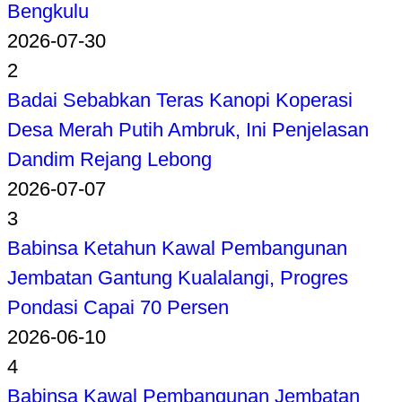
Bengkulu
2026-07-30
2
Badai Sebabkan Teras Kanopi Koperasi
Desa Merah Putih Ambruk, Ini Penjelasan
Dandim Rejang Lebong
2026-07-07
3
Babinsa Ketahun Kawal Pembangunan
Jembatan Gantung Kualalangi, Progres
Pondasi Capai 70 Persen
2026-06-10
4
Babinsa Kawal Pembangunan Jembatan