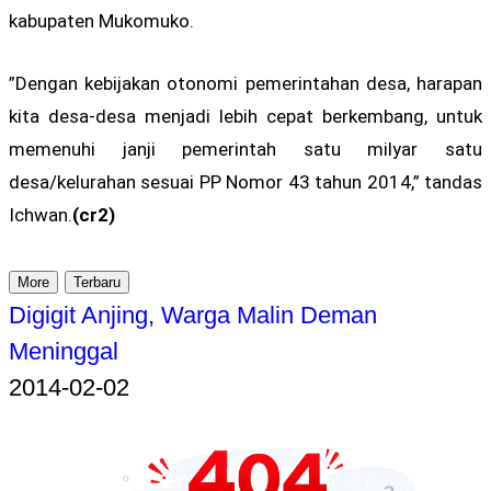
kabupaten Mukomuko.
”Dengan kebijakan otonomi pemerintahan desa, harapan
kita desa-desa menjadi lebih cepat berkembang, untuk
memenuhi janji pemerintah satu milyar satu
desa/kelurahan sesuai PP Nomor 43 tahun 2014,” tandas
Ichwan.
(cr2)
More
Terbaru
Digigit Anjing, Warga Malin Deman
Meninggal
2014-02-02