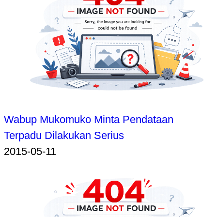
Wabup Mukomuko Minta Pendataan
Terpadu Dilakukan Serius
2015-05-11