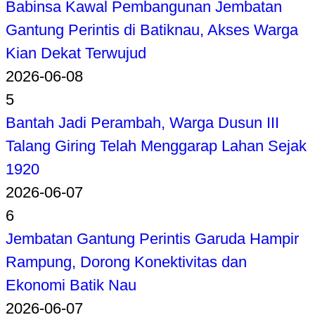
Babinsa Kawal Pembangunan Jembatan
Gantung Perintis di Batiknau, Akses Warga
Kian Dekat Terwujud
2026-06-08
5
Bantah Jadi Perambah, Warga Dusun III
Talang Giring Telah Menggarap Lahan Sejak
1920
2026-06-07
6
Jembatan Gantung Perintis Garuda Hampir
Rampung, Dorong Konektivitas dan
Ekonomi Batik Nau
2026-06-07