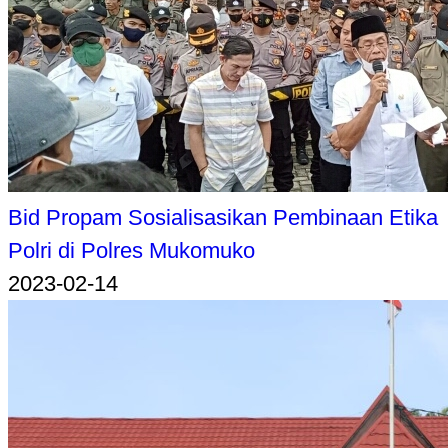
Bid Propam Sosialisasikan Pembinaan Etika
Polri di Polres Mukomuko
2023-02-14