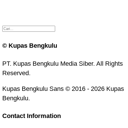
© Kupas Bengkulu
PT. Kupas Bengkulu Media Siber. All Rights
Reserved.
Kupas Bengkulu Sans © 2016 - 2026 Kupas
Bengkulu.
Contact Information