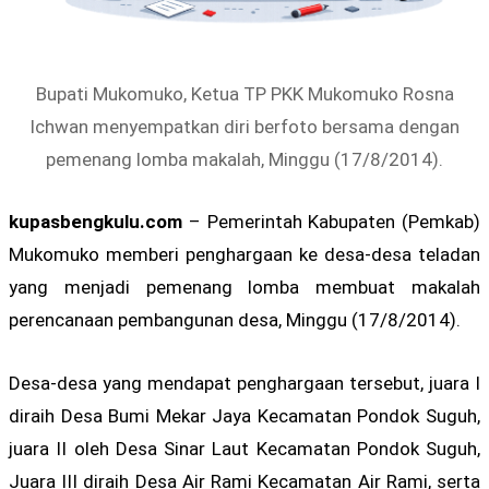
Bupati Mukomuko, Ketua TP PKK Mukomuko Rosna
Ichwan menyempatkan diri berfoto bersama dengan
pemenang lomba makalah, Minggu (17/8/2014).
kupasbengkulu.com
– Pemerintah Kabupaten (Pemkab)
Mukomuko memberi penghargaan ke desa-desa teladan
yang menjadi pemenang lomba membuat makalah
perencanaan pembangunan desa, Minggu (17/8/2014).
Desa-desa yang mendapat penghargaan tersebut, juara I
diraih Desa Bumi Mekar Jaya Kecamatan Pondok Suguh,
juara II oleh Desa Sinar Laut Kecamatan Pondok Suguh,
Juara III diraih Desa Air Rami Kecamatan Air Rami, serta