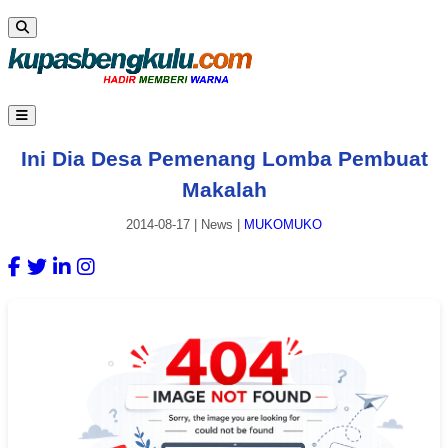
Ini Dia Desa Pemenang Lomba Pembuat
Makalah
2014-08-17
|
News
|
MUKOMUKO