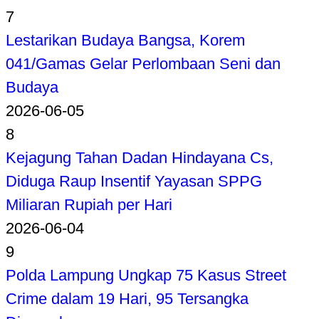
7
Lestarikan Budaya Bangsa, Korem
041/Gamas Gelar Perlombaan Seni dan
Budaya
2026-06-05
8
Kejagung Tahan Dadan Hindayana Cs,
Diduga Raup Insentif Yayasan SPPG
Miliaran Rupiah per Hari
2026-06-04
9
Polda Lampung Ungkap 75 Kasus Street
Crime dalam 19 Hari, 95 Tersangka