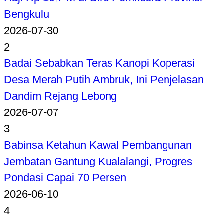
Bengkulu
2026-07-30
2
Badai Sebabkan Teras Kanopi Koperasi
Desa Merah Putih Ambruk, Ini Penjelasan
Dandim Rejang Lebong
2026-07-07
3
Babinsa Ketahun Kawal Pembangunan
Jembatan Gantung Kualalangi, Progres
Pondasi Capai 70 Persen
2026-06-10
4