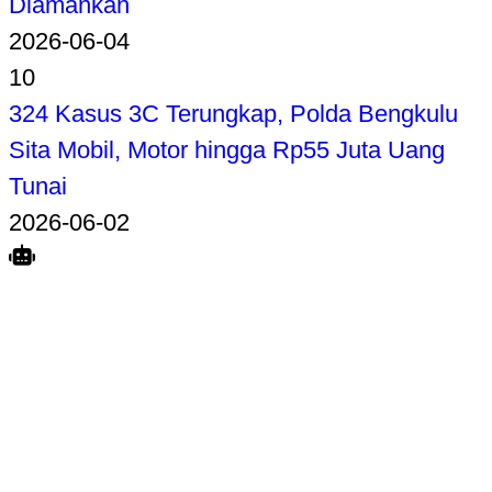
Diamankan
2026-06-04
10
324 Kasus 3C Terungkap, Polda Bengkulu
Sita Mobil, Motor hingga Rp55 Juta Uang
Tunai
2026-06-02
Search
Home
Terkait
Share