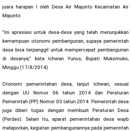
juara harapan I oleh Desa Air Majunto Kecamatan Air
Majunto.
”Ini apresiasi untuk desa-desa yang telah menunjukkan
kemampuan otonomi pembangunan, supaya pemerintah
desa bisa terpanggil untuk mempercepat pembangunan
di desanya,” kata Ichwan Yunus, Bupati Mukomuko,
Minggu (17/8/2014).
Otonomi pemerintahan desa, lanjut Ichwan, sesuai
dengan UU Nomor 06 tahun 2014 dan Peraturan
Pemerintah (PP) Nomor 03 tahun 2014. Pemerintah desa
juga diberi tugas dengan membuat Peraturan Desa
(Perdes). Selain itu, aparat pemerintahan desa wajib
melaporkan, kegiatan pembangunannya pada pemerintah