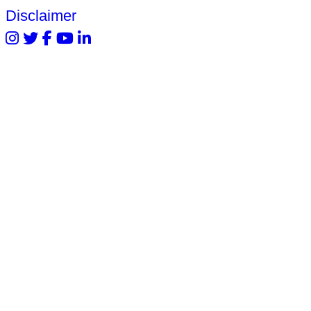
Disclaimer