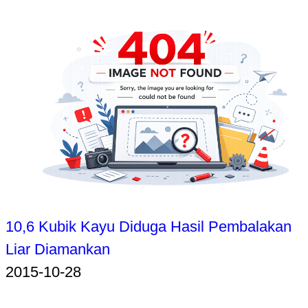
10,6 Kubik Kayu Diduga Hasil Pembalakan
Liar Diamankan
2015-10-28