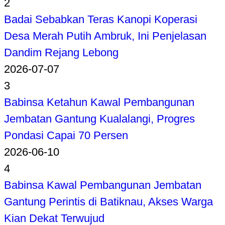
2
Badai Sebabkan Teras Kanopi Koperasi
Desa Merah Putih Ambruk, Ini Penjelasan
Dandim Rejang Lebong
2026-07-07
3
Babinsa Ketahun Kawal Pembangunan
Jembatan Gantung Kualalangi, Progres
Pondasi Capai 70 Persen
2026-06-10
4
Babinsa Kawal Pembangunan Jembatan
Gantung Perintis di Batiknau, Akses Warga
Kian Dekat Terwujud