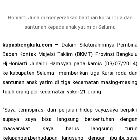
Honiarti Junaidi menyerahkan bantuan kursi roda dan
santunan kepada anak yatim di Seluma
kupasbengkulu.com
– Dalam Silaturahimnya Pembina
Badan Kontak Majelsi Taklim (BKMT) Provinsi Bengkulu
Hj.Honiarti Junaidi Hamsyah pada kamis (03/07/2014)
ke kabupaten Seluma memberikan tiga Kursi roda dan
santunan anak yatim di tiga kecamatan masing-masing
tujuh orang per kecamatan yakni 21 orang.
“Saya terinspirasi dari perjalan hidup saya,saya berpikir
supaya saya bisa langsung bersentuhan dengan
masyarakat saya harus langsung turun
kelapangan,berhadapan langsung dengan ibu-ibu,saya