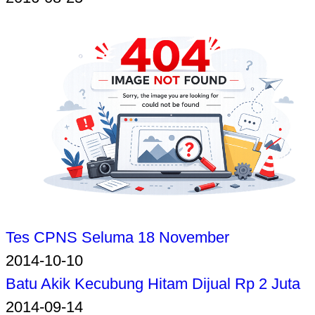
Tes CPNS Seluma 18 November
2014-10-10
Batu Akik Kecubung Hitam Dijual Rp 2 Juta
2014-09-14