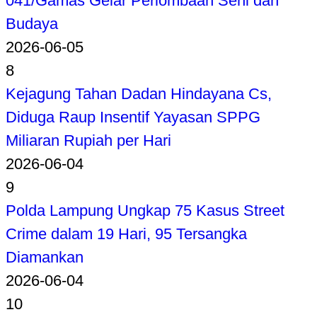
041/Gamas Gelar Perlombaan Seni dan
Budaya
2026-06-05
8
Kejagung Tahan Dadan Hindayana Cs,
Diduga Raup Insentif Yayasan SPPG
Miliaran Rupiah per Hari
2026-06-04
9
Polda Lampung Ungkap 75 Kasus Street
Crime dalam 19 Hari, 95 Tersangka
Diamankan
2026-06-04
10