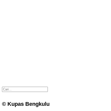
© Kupas Bengkulu