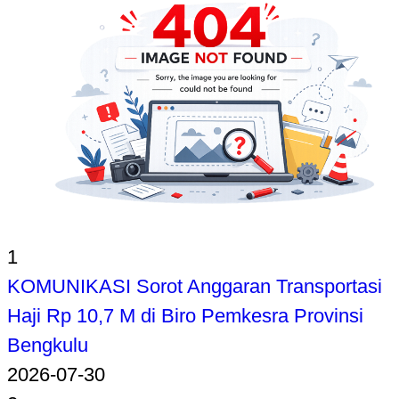
1
KOMUNIKASI Sorot Anggaran Transportasi
Haji Rp 10,7 M di Biro Pemkesra Provinsi
Bengkulu
2026-07-30