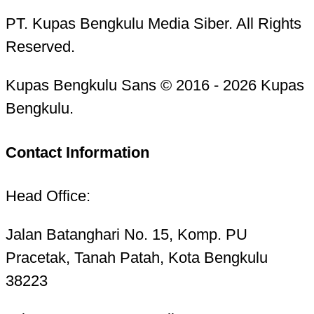
PT. Kupas Bengkulu Media Siber. All Rights
Reserved.
Kupas Bengkulu Sans © 2016 - 2026 Kupas
Bengkulu.
Contact Information
Head Office:
Jalan Batanghari No. 15, Komp. PU
Pracetak, Tanah Patah, Kota Bengkulu
38223