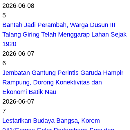
2026-06-08
5
Bantah Jadi Perambah, Warga Dusun III
Talang Giring Telah Menggarap Lahan Sejak
1920
2026-06-07
6
Jembatan Gantung Perintis Garuda Hampir
Rampung, Dorong Konektivitas dan
Ekonomi Batik Nau
2026-06-07
7
Lestarikan Budaya Bangsa, Korem