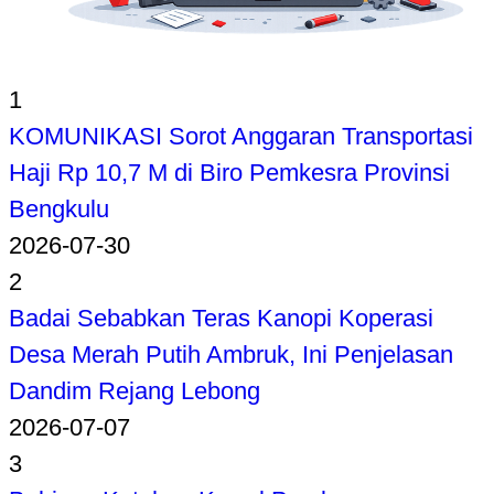
1
KOMUNIKASI Sorot Anggaran Transportasi
Haji Rp 10,7 M di Biro Pemkesra Provinsi
Bengkulu
2026-07-30
2
Badai Sebabkan Teras Kanopi Koperasi
Desa Merah Putih Ambruk, Ini Penjelasan
Dandim Rejang Lebong
2026-07-07
3