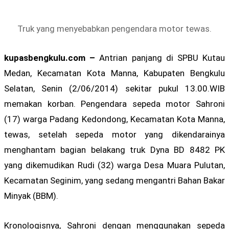
Truk yang menyebabkan pengendara motor tewas.
kupasbengkulu.com –
Antrian panjang di SPBU Kutau
Medan, Kecamatan Kota Manna, Kabupaten Bengkulu
Selatan, Senin (2/06/2014) sekitar pukul 13.00.WIB
memakan korban. Pengendara sepeda motor Sahroni
(17) warga Padang Kedondong, Kecamatan Kota Manna,
tewas, setelah sepeda motor yang dikendarainya
menghantam bagian belakang truk Dyna BD 8482 PK
yang dikemudikan Rudi (32) warga Desa Muara Pulutan,
Kecamatan Seginim, yang sedang mengantri Bahan Bakar
Minyak (BBM).
Kronologisnya, Sahroni dengan menggunakan sepeda