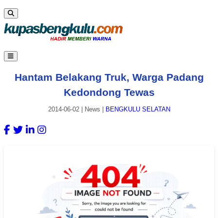
Hantam Belakang Truk, Warga Padang
Kedondong Tewas
2014-06-02
|
News
|
BENGKULU SELATAN