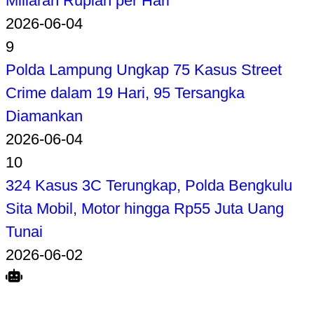
Miliaran Rupiah per Hari
2026-06-04
9
Polda Lampung Ungkap 75 Kasus Street
Crime dalam 19 Hari, 95 Tersangka
Diamankan
2026-06-04
10
324 Kasus 3C Terungkap, Polda Bengkulu
Sita Mobil, Motor hingga Rp55 Juta Uang
Tunai
2026-06-02