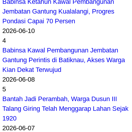
Babinsa Ketahun Kawal Pembangunan
Jembatan Gantung Kualalangi, Progres
Pondasi Capai 70 Persen
2026-06-10
4
Babinsa Kawal Pembangunan Jembatan
Gantung Perintis di Batiknau, Akses Warga
Kian Dekat Terwujud
2026-06-08
5
Bantah Jadi Perambah, Warga Dusun III
Talang Giring Telah Menggarap Lahan Sejak
1920
2026-06-07