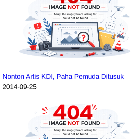
Nonton Artis KDI, Paha Pemuda Ditusuk
2014-09-25