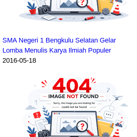
SMA Negeri 1 Bengkulu Selatan Gelar
Lomba Menulis Karya Ilmiah Populer
2016-05-18