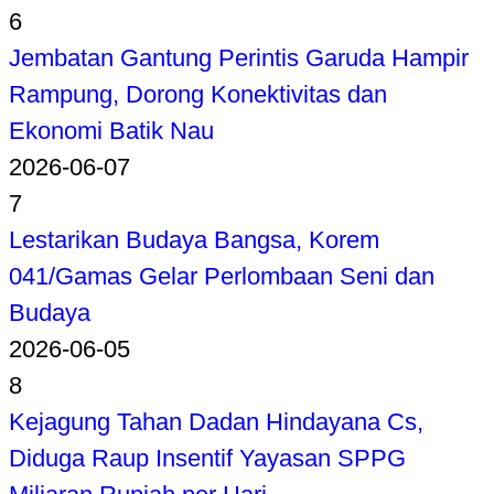
6
Jembatan Gantung Perintis Garuda Hampir
Rampung, Dorong Konektivitas dan
Ekonomi Batik Nau
2026-06-07
7
Lestarikan Budaya Bangsa, Korem
041/Gamas Gelar Perlombaan Seni dan
Budaya
2026-06-05
8
Kejagung Tahan Dadan Hindayana Cs,
Diduga Raup Insentif Yayasan SPPG