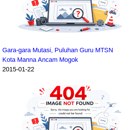
Gara-gara Mutasi, Puluhan Guru MTSN
Kota Manna Ancam Mogok
2015-01-22