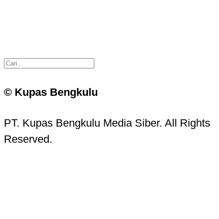
© Kupas Bengkulu
PT. Kupas Bengkulu Media Siber. All Rights
Reserved.
Kupas Bengkulu Sans © 2016 - 2026 Kupas
Bengkulu.
Contact Information