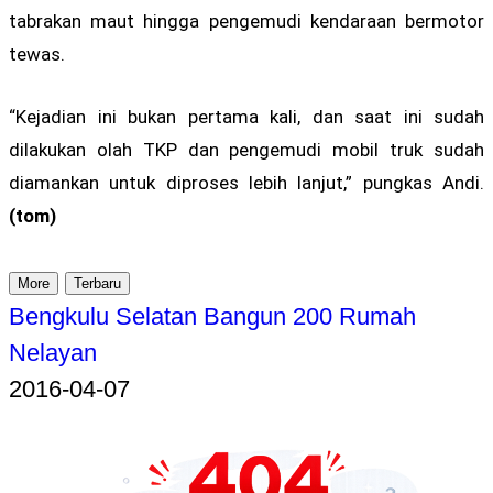
tabrakan maut hingga pengemudi kendaraan bermotor
tewas.
“Kejadian ini bukan pertama kali, dan saat ini sudah
dilakukan olah TKP dan pengemudi mobil truk sudah
diamankan untuk diproses lebih lanjut,” pungkas Andi.
(tom)
More
Terbaru
Bengkulu Selatan Bangun 200 Rumah
Nelayan
2016-04-07