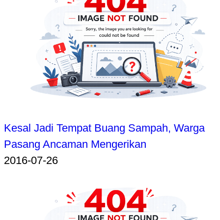
Kesal Jadi Tempat Buang Sampah, Warga
Pasang Ancaman Mengerikan
2016-07-26