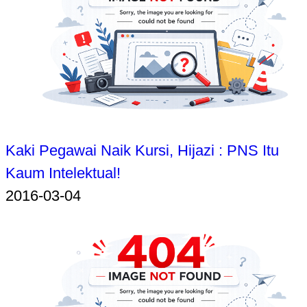
Kaki Pegawai Naik Kursi, Hijazi : PNS Itu
Kaum Intelektual!
2016-03-04