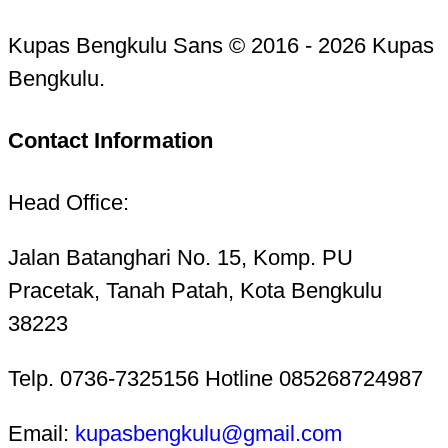
Kupas Bengkulu Sans © 2016 - 2026 Kupas
Bengkulu.
Contact Information
Head Office:
Jalan Batanghari No. 15, Komp. PU
Pracetak, Tanah Patah, Kota Bengkulu
38223
Telp. 0736-7325156 Hotline 085268724987
Email:
kupasbengkulu@gmail.com