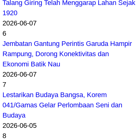
Talang Giring Telah Menggarap Lahan Sejak
1920
2026-06-07
6
Jembatan Gantung Perintis Garuda Hampir
Rampung, Dorong Konektivitas dan
Ekonomi Batik Nau
2026-06-07
7
Lestarikan Budaya Bangsa, Korem
041/Gamas Gelar Perlombaan Seni dan
Budaya
2026-06-05
8