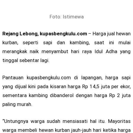
Foto: Istimewa
Rejang Lebong, kupasbengkulu.com
– Harga jual hewan
kurban, seperti sapi dan kambing, saat ini mulai
merangkak naik menyambut hari raya Idul Adha yang
tinggal sebentar lagi.
Pantauan kupasbengkulu.com di lapangan, harga sapi
yang dijual kini pada kisaran harga Rp 14,5 juta per ekor,
sementara kambing dibanderol dengan harga Rp 2 juta
paling murah.
“Untungnya warga sudah mensiasati hal itu. Mayoritas
warga membeli hewan kurban jauh-jauh hari ketika harga