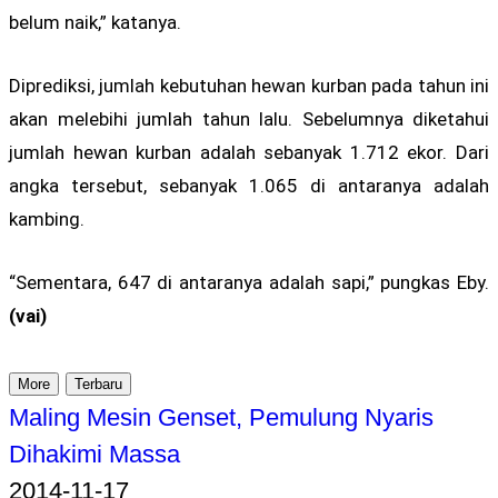
belum naik,” katanya.
Diprediksi, jumlah kebutuhan hewan kurban pada tahun ini
akan melebihi jumlah tahun lalu. Sebelumnya diketahui
jumlah hewan kurban adalah sebanyak 1.712 ekor. Dari
angka tersebut, sebanyak 1.065 di antaranya adalah
kambing.
“Sementara, 647 di antaranya adalah sapi,” pungkas Eby.
(vai)
More
Terbaru
Maling Mesin Genset, Pemulung Nyaris
Dihakimi Massa
2014-11-17