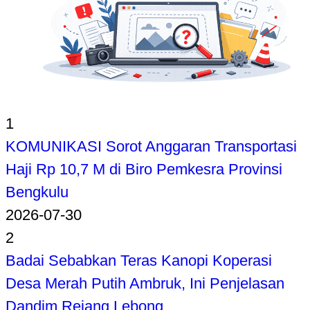
1
KOMUNIKASI Sorot Anggaran Transportasi
Haji Rp 10,7 M di Biro Pemkesra Provinsi
Bengkulu
2026-07-30
2
Badai Sebabkan Teras Kanopi Koperasi
Desa Merah Putih Ambruk, Ini Penjelasan
Dandim Rejang Lebong