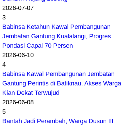
2026-07-07
3
Babinsa Ketahun Kawal Pembangunan
Jembatan Gantung Kualalangi, Progres
Pondasi Capai 70 Persen
2026-06-10
4
Babinsa Kawal Pembangunan Jembatan
Gantung Perintis di Batiknau, Akses Warga
Kian Dekat Terwujud
2026-06-08
5
Bantah Jadi Perambah, Warga Dusun III