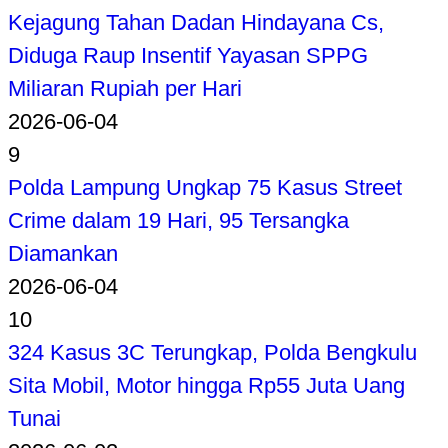
Kejagung Tahan Dadan Hindayana Cs,
Diduga Raup Insentif Yayasan SPPG
Miliaran Rupiah per Hari
2026-06-04
9
Polda Lampung Ungkap 75 Kasus Street
Crime dalam 19 Hari, 95 Tersangka
Diamankan
2026-06-04
10
324 Kasus 3C Terungkap, Polda Bengkulu
Sita Mobil, Motor hingga Rp55 Juta Uang
Tunai