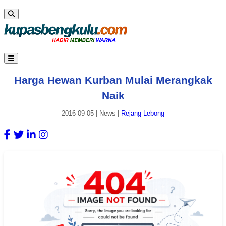
Harga Hewan Kurban Mulai Merangkak
Naik
2016-09-05
|
News
|
Rejang Lebong