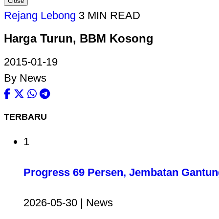
Close
Rejang Lebong
3 MIN READ
Harga Turun, BBM Kosong
2015-01-19
By News
TERBARU
1
Progress 69 Persen, Jembatan Gantun
2026-05-30 | News