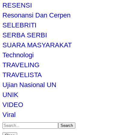
RESENSI
Resonansi Dan Cerpen
SELEBRITI
SERBA SERBI
SUARA MASYARAKAT
Technologi
TRAVELING
TRAVELISTA
Ujian Nasional UN
UNIK
VIDEO
Viral
Search