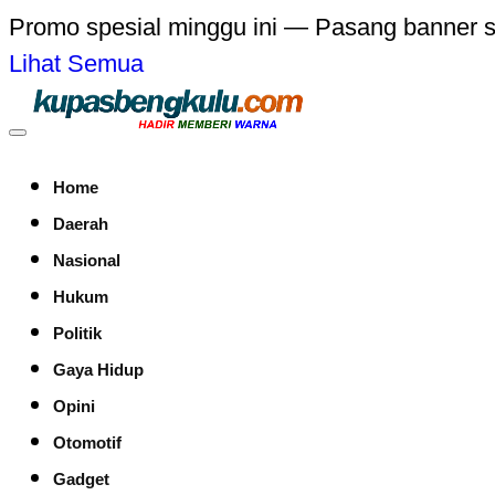
Promo spesial minggu ini — Pasang banner 
Lihat Semua
Home
Daerah
Nasional
Hukum
Politik
Gaya Hidup
Opini
Otomotif
Gadget