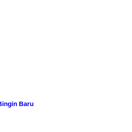
Bingin Baru