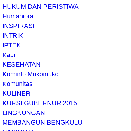
HUKUM DAN PERISTIWA
Humaniora
INSPIRASI
INTRIK
IPTEK
Kaur
KESEHATAN
Kominfo Mukomuko
Komunitas
KULINER
KURSI GUBERNUR 2015
LINGKUNGAN
MEMBANGUN BENGKULU