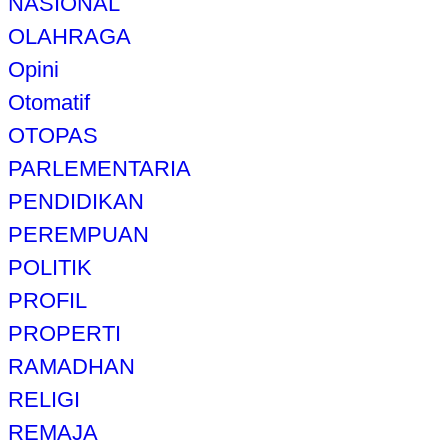
NASIONAL
OLAHRAGA
Opini
Otomatif
OTOPAS
PARLEMENTARIA
PENDIDIKAN
PEREMPUAN
POLITIK
PROFIL
PROPERTI
RAMADHAN
RELIGI
REMAJA