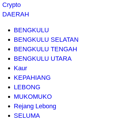
Crypto
DAERAH
BENGKULU
BENGKULU SELATAN
BENGKULU TENGAH
BENGKULU UTARA
Kaur
KEPAHIANG
LEBONG
MUKOMUKO
Rejang Lebong
SELUMA