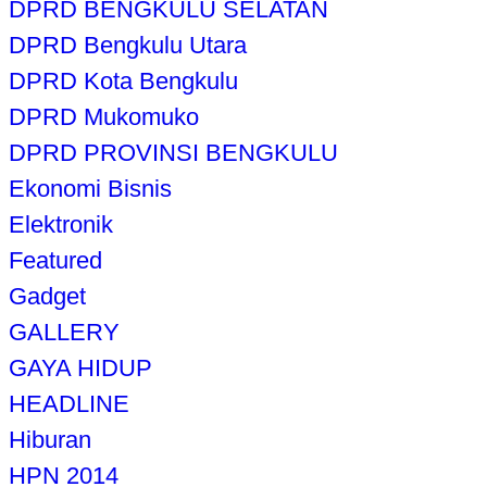
DPRD BENGKULU SELATAN
DPRD Bengkulu Utara
DPRD Kota Bengkulu
DPRD Mukomuko
DPRD PROVINSI BENGKULU
Ekonomi Bisnis
Elektronik
Featured
Gadget
GALLERY
GAYA HIDUP
HEADLINE
Hiburan
HPN 2014