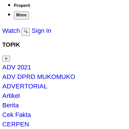
Properti
More
Watch
Sign In
🔍
TOPIK
✕
ADV 2021
ADV DPRD MUKOMUKO
ADVERTORIAL
Artikel
Berita
Cek Fakta
CERPEN