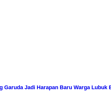
g Garuda Jadi Harapan Baru Warga Lubuk 