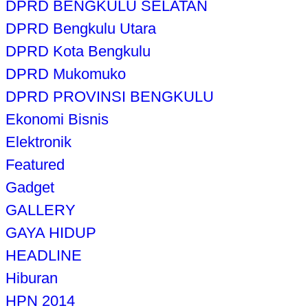
DPRD BENGKULU SELATAN
DPRD Bengkulu Utara
DPRD Kota Bengkulu
DPRD Mukomuko
DPRD PROVINSI BENGKULU
Ekonomi Bisnis
Elektronik
Featured
Gadget
GALLERY
GAYA HIDUP
HEADLINE
Hiburan
HPN 2014