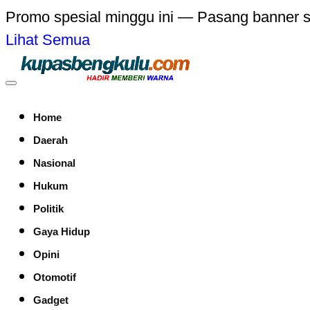
Promo spesial minggu ini — Pasang banner 
Lihat Semua
Home
Daerah
Nasional
Hukum
Politik
Gaya Hidup
Opini
Otomotif
Gadget