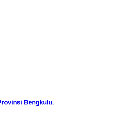
rovinsi Bengkulu.