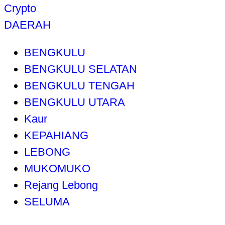
Crypto
DAERAH
BENGKULU
BENGKULU SELATAN
BENGKULU TENGAH
BENGKULU UTARA
Kaur
KEPAHIANG
LEBONG
MUKOMUKO
Rejang Lebong
SELUMA