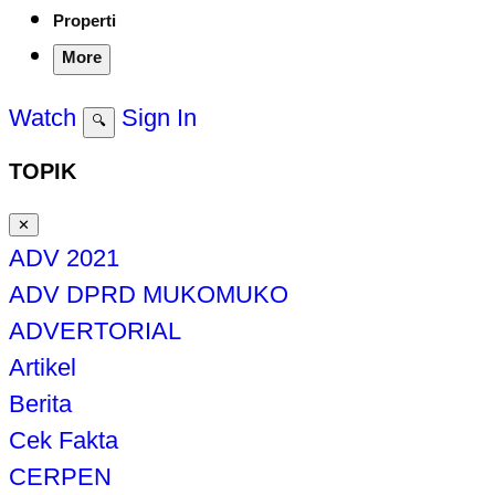
Properti
More
Watch
Sign In
🔍
TOPIK
✕
ADV 2021
ADV DPRD MUKOMUKO
ADVERTORIAL
Artikel
Berita
Cek Fakta
CERPEN