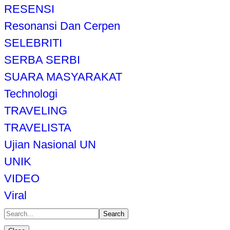
RESENSI
Resonansi Dan Cerpen
SELEBRITI
SERBA SERBI
SUARA MASYARAKAT
Technologi
TRAVELING
TRAVELISTA
Ujian Nasional UN
UNIK
VIDEO
Viral
Search