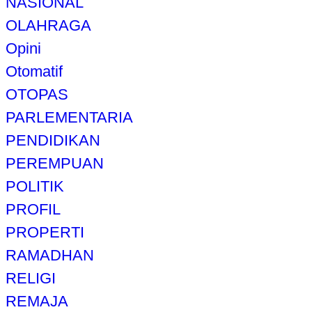
NASIONAL
OLAHRAGA
Opini
Otomatif
OTOPAS
PARLEMENTARIA
PENDIDIKAN
PEREMPUAN
POLITIK
PROFIL
PROPERTI
RAMADHAN
RELIGI
REMAJA