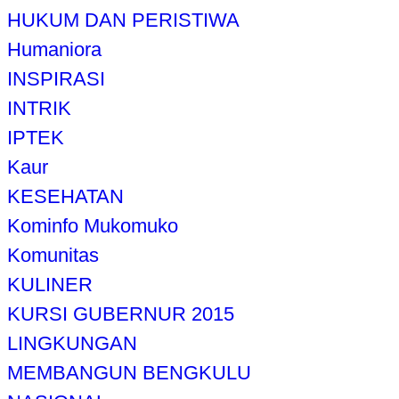
HUKUM DAN PERISTIWA
Humaniora
INSPIRASI
INTRIK
IPTEK
Kaur
KESEHATAN
Kominfo Mukomuko
Komunitas
KULINER
KURSI GUBERNUR 2015
LINGKUNGAN
MEMBANGUN BENGKULU