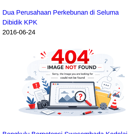
Dua Perusahaan Perkebunan di Seluma
Dibidik KPK
2016-06-24