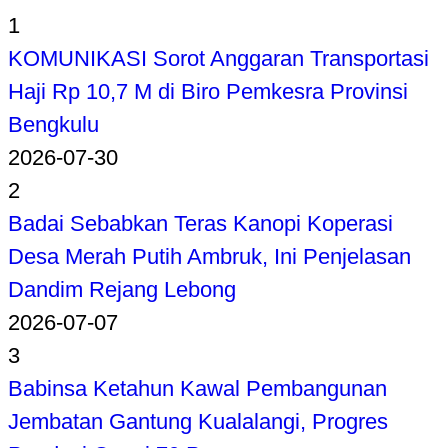
1
KOMUNIKASI Sorot Anggaran Transportasi
Haji Rp 10,7 M di Biro Pemkesra Provinsi
Bengkulu
2026-07-30
2
Badai Sebabkan Teras Kanopi Koperasi
Desa Merah Putih Ambruk, Ini Penjelasan
Dandim Rejang Lebong
2026-07-07
3
Babinsa Ketahun Kawal Pembangunan
Jembatan Gantung Kualalangi, Progres