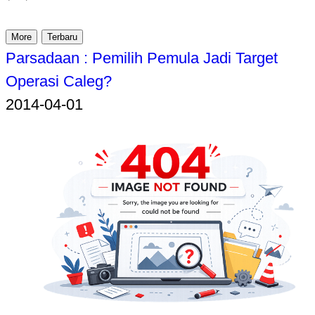
More
Terbaru
Parsadaan : Pemilih Pemula Jadi Target
Operasi Caleg?
2014-04-01