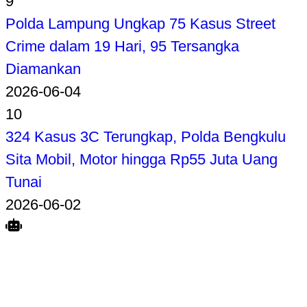
9
Polda Lampung Ungkap 75 Kasus Street
Crime dalam 19 Hari, 95 Tersangka
Diamankan
2026-06-04
10
324 Kasus 3C Terungkap, Polda Bengkulu
Sita Mobil, Motor hingga Rp55 Juta Uang
Tunai
2026-06-02
Search