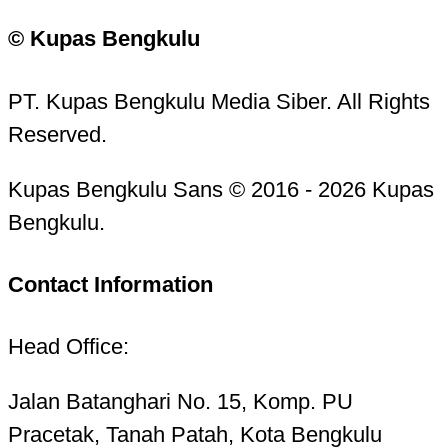
© Kupas Bengkulu
PT. Kupas Bengkulu Media Siber. All Rights
Reserved.
Kupas Bengkulu Sans © 2016 - 2026 Kupas
Bengkulu.
Contact Information
Head Office:
Jalan Batanghari No. 15, Komp. PU
Pracetak, Tanah Patah, Kota Bengkulu