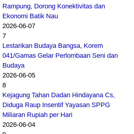
Rampung, Dorong Konektivitas dan
Ekonomi Batik Nau
2026-06-07
7
Lestarikan Budaya Bangsa, Korem
041/Gamas Gelar Perlombaan Seni dan
Budaya
2026-06-05
8
Kejagung Tahan Dadan Hindayana Cs,
Diduga Raup Insentif Yayasan SPPG
Miliaran Rupiah per Hari
2026-06-04