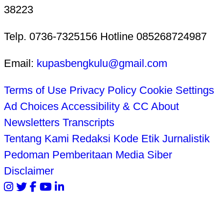
38223
Telp. 0736-7325156 Hotline 085268724987
Email:
kupasbengkulu@gmail.com
Terms of Use
Privacy Policy
Cookie Settings
Ad Choices
Accessibility & CC
About
Newsletters
Transcripts
Tentang Kami
Redaksi
Kode Etik Jurnalistik
Pedoman Pemberitaan Media Siber
Disclaimer