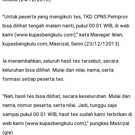
”Untuk peserta yang mengikuti tes, TKD CPNS Pemprov
bisa dilihat tengah malam nanti, pukul 00.01 WIB, di web
kami (www.kupasbengkulu.com),” kata Manager Iklan,
kupasbengkulu.com, Masrizal, Senin (23/12/12013).
Ia menambahkan, seluruh hasil tes tersebut, secara
keluruhan bisa dilihat. Mulai dari nilai, nama, serta
formasi setiap peserta tes.
”Nah, hasil tes bisa dilihat, secara keseluruhan. Mulai dari
nama, nomor peserta, serta nilai. Jadi, tunggu saja
sampai pukul 00.01 WIB, hasil tes sudah kami terbitkan di
web kami (www.kupasbengkulu.com),” pungkas Masrizal.
(gie)