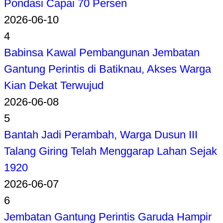
Pondasi Capai 70 Persen
2026-06-10
4
Babinsa Kawal Pembangunan Jembatan
Gantung Perintis di Batiknau, Akses Warga
Kian Dekat Terwujud
2026-06-08
5
Bantah Jadi Perambah, Warga Dusun III
Talang Giring Telah Menggarap Lahan Sejak
1920
2026-06-07
6
Jembatan Gantung Perintis Garuda Hampir