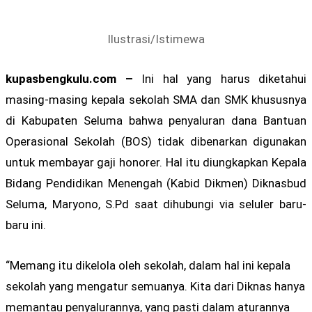
Ilustrasi/Istimewa
kupasbengkulu.com –
Ini hal yang harus diketahui
masing-masing kepala sekolah SMA dan SMK khususnya
di Kabupaten Seluma bahwa penyaluran dana Bantuan
Operasional Sekolah (BOS) tidak dibenarkan digunakan
untuk membayar gaji honorer. Hal itu diungkapkan Kepala
Bidang Pendidikan Menengah (Kabid Dikmen) Diknasbud
Seluma, Maryono, S.Pd saat dihubungi via seluler baru-
baru ini.
“Memang itu dikelola oleh sekolah, dalam hal ini kepala
sekolah yang mengatur semuanya. Kita dari Diknas hanya
memantau penyalurannya, yang pasti dalam aturannya