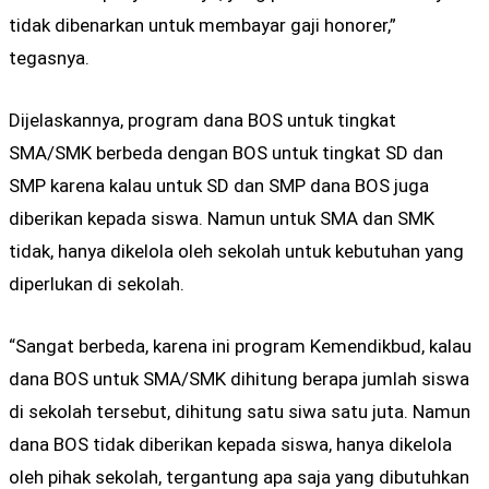
tidak dibenarkan untuk membayar gaji honorer,”
tegasnya.
Dijelaskannya, program dana BOS untuk tingkat
SMA/SMK berbeda dengan BOS untuk tingkat SD dan
SMP karena kalau untuk SD dan SMP dana BOS juga
diberikan kepada siswa. Namun untuk SMA dan SMK
tidak, hanya dikelola oleh sekolah untuk kebutuhan yang
diperlukan di sekolah.
“Sangat berbeda, karena ini program Kemendikbud, kalau
dana BOS untuk SMA/SMK dihitung berapa jumlah siswa
di sekolah tersebut, dihitung satu siwa satu juta. Namun
dana BOS tidak diberikan kepada siswa, hanya dikelola
oleh pihak sekolah, tergantung apa saja yang dibutuhkan