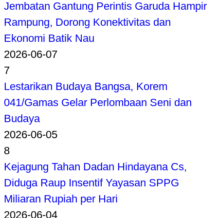
Jembatan Gantung Perintis Garuda Hampir
Rampung, Dorong Konektivitas dan
Ekonomi Batik Nau
2026-06-07
7
Lestarikan Budaya Bangsa, Korem
041/Gamas Gelar Perlombaan Seni dan
Budaya
2026-06-05
8
Kejagung Tahan Dadan Hindayana Cs,
Diduga Raup Insentif Yayasan SPPG
Miliaran Rupiah per Hari
2026-06-04