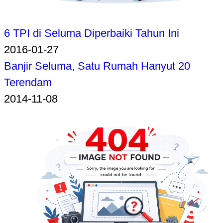
6 TPI di Seluma Diperbaiki Tahun Ini
2016-01-27
Banjir Seluma, Satu Rumah Hanyut 20
Terendam
2014-11-08