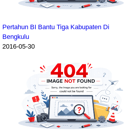
Pertahun BI Bantu Tiga Kabupaten Di
Bengkulu
2016-05-30