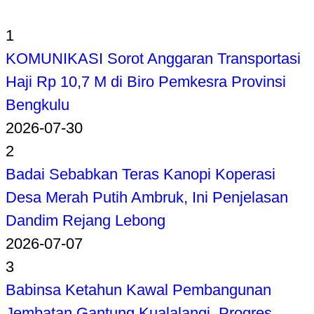
1
KOMUNIKASI Sorot Anggaran Transportasi
Haji Rp 10,7 M di Biro Pemkesra Provinsi
Bengkulu
2026-07-30
2
Badai Sebabkan Teras Kanopi Koperasi
Desa Merah Putih Ambruk, Ini Penjelasan
Dandim Rejang Lebong
2026-07-07
3
Babinsa Ketahun Kawal Pembangunan
Jembatan Gantung Kualalangi, Progres