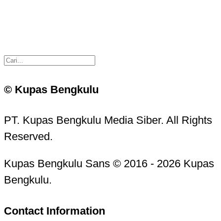
© Kupas Bengkulu
PT. Kupas Bengkulu Media Siber. All Rights
Reserved.
Kupas Bengkulu Sans © 2016 - 2026 Kupas
Bengkulu.
Contact Information