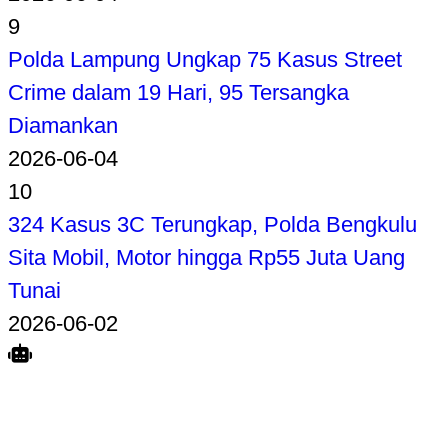
9
Polda Lampung Ungkap 75 Kasus Street
Crime dalam 19 Hari, 95 Tersangka
Diamankan
2026-06-04
10
324 Kasus 3C Terungkap, Polda Bengkulu
Sita Mobil, Motor hingga Rp55 Juta Uang
Tunai
2026-06-02