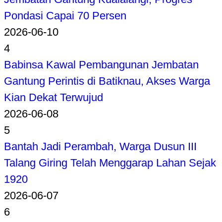
Pondasi Capai 70 Persen
2026-06-10
4
Babinsa Kawal Pembangunan Jembatan
Gantung Perintis di Batiknau, Akses Warga
Kian Dekat Terwujud
2026-06-08
5
Bantah Jadi Perambah, Warga Dusun III
Talang Giring Telah Menggarap Lahan Sejak
1920
2026-06-07
6