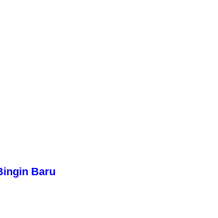
Bingin Baru