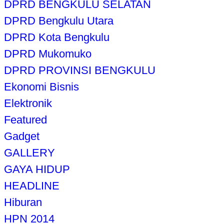
DPRD BENGKULU SELATAN
DPRD Bengkulu Utara
DPRD Kota Bengkulu
DPRD Mukomuko
DPRD PROVINSI BENGKULU
Ekonomi Bisnis
Elektronik
Featured
Gadget
GALLERY
GAYA HIDUP
HEADLINE
Hiburan
HPN 2014