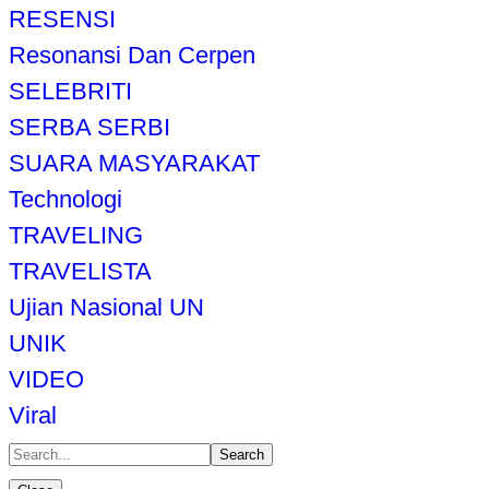
RESENSI
Resonansi Dan Cerpen
SELEBRITI
SERBA SERBI
SUARA MASYARAKAT
Technologi
TRAVELING
TRAVELISTA
Ujian Nasional UN
UNIK
VIDEO
Viral
Search