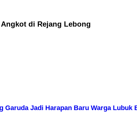
f Angkot di Rejang Lebong
g Garuda Jadi Harapan Baru Warga Lubuk 