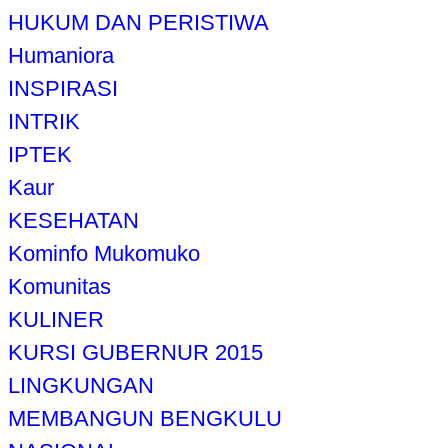
HUKUM DAN PERISTIWA
Humaniora
INSPIRASI
INTRIK
IPTEK
Kaur
KESEHATAN
Kominfo Mukomuko
Komunitas
KULINER
KURSI GUBERNUR 2015
LINGKUNGAN
MEMBANGUN BENGKULU