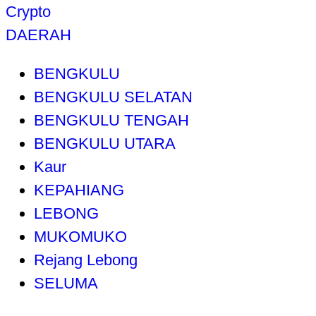
Crypto
DAERAH
BENGKULU
BENGKULU SELATAN
BENGKULU TENGAH
BENGKULU UTARA
Kaur
KEPAHIANG
LEBONG
MUKOMUKO
Rejang Lebong
SELUMA