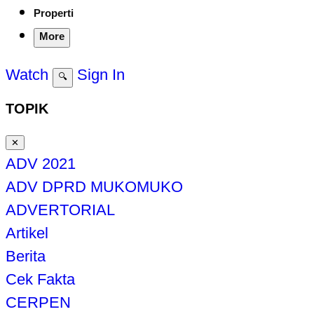
Properti
More
Watch
Sign In
🔍
TOPIK
✕
ADV 2021
ADV DPRD MUKOMUKO
ADVERTORIAL
Artikel
Berita
Cek Fakta
CERPEN