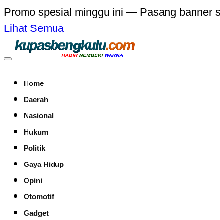
Promo spesial minggu ini — Pasang banner 
Lihat Semua
Home
Daerah
Nasional
Hukum
Politik
Gaya Hidup
Opini
Otomotif
Gadget