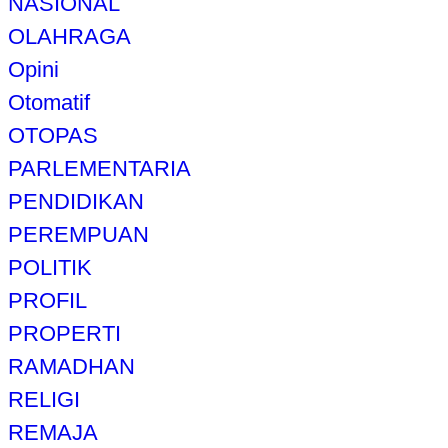
NASIONAL
OLAHRAGA
Opini
Otomatif
OTOPAS
PARLEMENTARIA
PENDIDIKAN
PEREMPUAN
POLITIK
PROFIL
PROPERTI
RAMADHAN
RELIGI
REMAJA