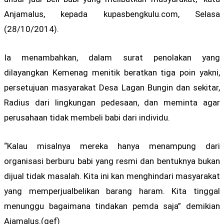
Anjamalus, kepada kupasbengkulu.com, Selasa
(28/10/2014).
Ia menambahkan, dalam surat penolakan yang
dilayangkan Kemenag menitik beratkan tiga poin yakni,
persetujuan masyarakat Desa Lagan Bungin dan sekitar,
Radius dari lingkungan pedesaan, dan meminta agar
perusahaan tidak membeli babi dari individu.
“Kalau misalnya mereka hanya menampung dari
organisasi berburu babi yang resmi dan bentuknya bukan
dijual tidak masalah. Kita ini kan menghindari masyarakat
yang memperjualbelikan barang haram. Kita tinggal
menunggu bagaimana tindakan pemda saja” demikian
Ajamalus.(qef)