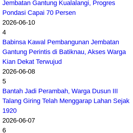
Jembatan Gantung Kualalangi, Progres
Pondasi Capai 70 Persen
2026-06-10
4
Babinsa Kawal Pembangunan Jembatan
Gantung Perintis di Batiknau, Akses Warga
Kian Dekat Terwujud
2026-06-08
5
Bantah Jadi Perambah, Warga Dusun III
Talang Giring Telah Menggarap Lahan Sejak
1920
2026-06-07
6