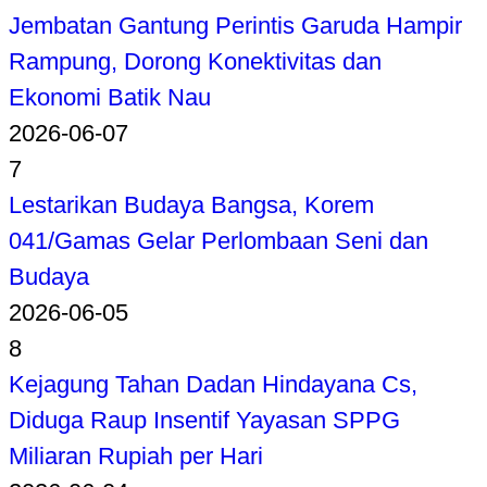
Jembatan Gantung Perintis Garuda Hampir
Rampung, Dorong Konektivitas dan
Ekonomi Batik Nau
2026-06-07
7
Lestarikan Budaya Bangsa, Korem
041/Gamas Gelar Perlombaan Seni dan
Budaya
2026-06-05
8
Kejagung Tahan Dadan Hindayana Cs,
Diduga Raup Insentif Yayasan SPPG
Miliaran Rupiah per Hari