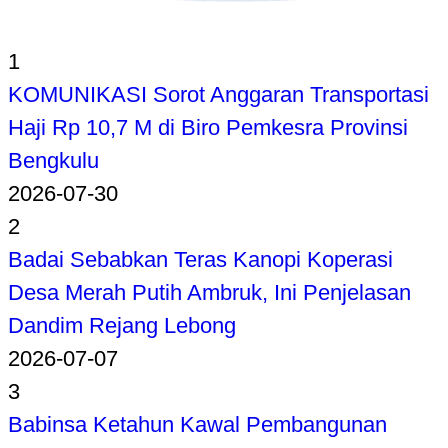
1
KOMUNIKASI Sorot Anggaran Transportasi
Haji Rp 10,7 M di Biro Pemkesra Provinsi
Bengkulu
2026-07-30
2
Badai Sebabkan Teras Kanopi Koperasi
Desa Merah Putih Ambruk, Ini Penjelasan
Dandim Rejang Lebong
2026-07-07
3
Babinsa Ketahun Kawal Pembangunan