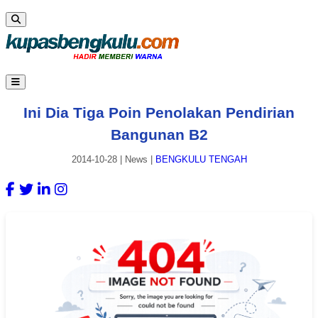
Ini Dia Tiga Poin Penolakan Pendirian
Bangunan B2
2014-10-28
|
News
|
BENGKULU TENGAH