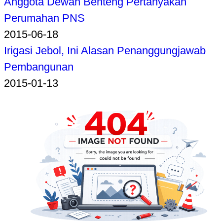
Anggota Dewan Benteng Pertanyakan
Perumahan PNS
2015-06-18
Irigasi Jebol, Ini Alasan Penanggungjawab
Pembangunan
2015-01-13