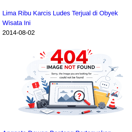
Lima Ribu Karcis Ludes Terjual di Obyek
Wisata Ini
2014-08-02