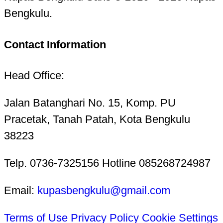
Bengkulu.
Contact Information
Head Office:
Jalan Batanghari No. 15, Komp. PU
Pracetak, Tanah Patah, Kota Bengkulu
38223
Telp. 0736-7325156 Hotline 085268724987
Email:
kupasbengkulu@gmail.com
Terms of Use
Privacy Policy
Cookie Settings