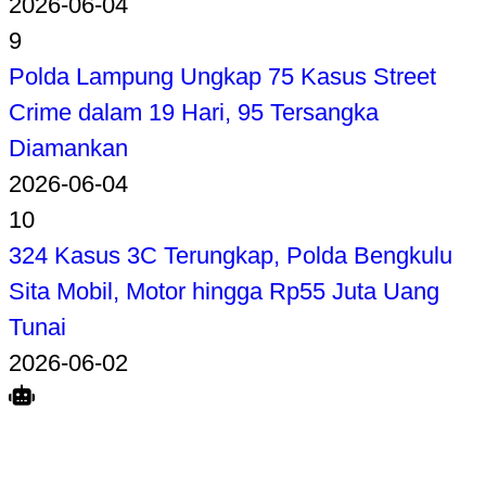
2026-06-04
9
Polda Lampung Ungkap 75 Kasus Street
Crime dalam 19 Hari, 95 Tersangka
Diamankan
2026-06-04
10
324 Kasus 3C Terungkap, Polda Bengkulu
Sita Mobil, Motor hingga Rp55 Juta Uang
Tunai
2026-06-02