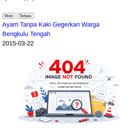
More
Terbaru
Ayam Tanpa Kaki Gegerkan Warga
Bengkulu Tengah
2015-03-22