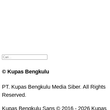
© Kupas Bengkulu
PT. Kupas Bengkulu Media Siber. All Rights
Reserved.
Kupas Bengkulu Sans © 2016 - 2026 Kupas