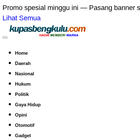
Promo spesial minggu ini — Pasang banner 
Lihat Semua
Home
Daerah
Nasional
Hukum
Politik
Gaya Hidup
Opini
Otomotif
Gadget