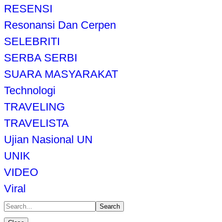
RESENSI
Resonansi Dan Cerpen
SELEBRITI
SERBA SERBI
SUARA MASYARAKAT
Technologi
TRAVELING
TRAVELISTA
Ujian Nasional UN
UNIK
VIDEO
Viral
Search