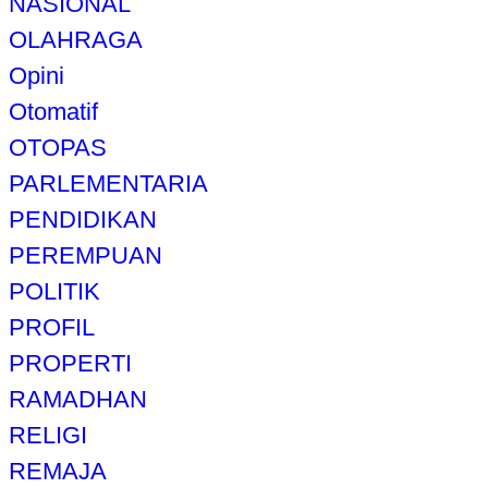
NASIONAL
OLAHRAGA
Opini
Otomatif
OTOPAS
PARLEMENTARIA
PENDIDIKAN
PEREMPUAN
POLITIK
PROFIL
PROPERTI
RAMADHAN
RELIGI
REMAJA