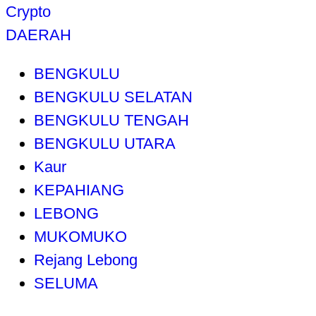
Crypto
DAERAH
BENGKULU
BENGKULU SELATAN
BENGKULU TENGAH
BENGKULU UTARA
Kaur
KEPAHIANG
LEBONG
MUKOMUKO
Rejang Lebong
SELUMA