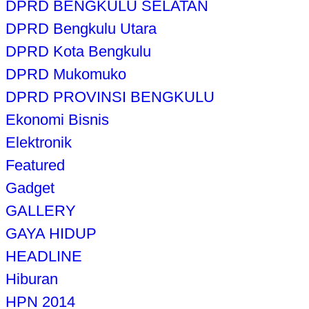
DPRD BENGKULU SELATAN
DPRD Bengkulu Utara
DPRD Kota Bengkulu
DPRD Mukomuko
DPRD PROVINSI BENGKULU
Ekonomi Bisnis
Elektronik
Featured
Gadget
GALLERY
GAYA HIDUP
HEADLINE
Hiburan
HPN 2014