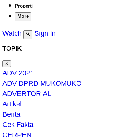
Properti
More
Watch
Sign In
🔍
TOPIK
✕
ADV 2021
ADV DPRD MUKOMUKO
ADVERTORIAL
Artikel
Berita
Cek Fakta
CERPEN