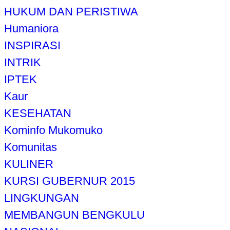
HUKUM DAN PERISTIWA
Humaniora
INSPIRASI
INTRIK
IPTEK
Kaur
KESEHATAN
Kominfo Mukomuko
Komunitas
KULINER
KURSI GUBERNUR 2015
LINGKUNGAN
MEMBANGUN BENGKULU