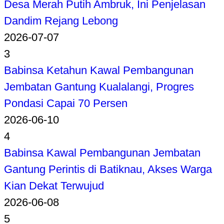
Desa Merah Putih Ambruk, Ini Penjelasan
Dandim Rejang Lebong
2026-07-07
3
Babinsa Ketahun Kawal Pembangunan
Jembatan Gantung Kualalangi, Progres
Pondasi Capai 70 Persen
2026-06-10
4
Babinsa Kawal Pembangunan Jembatan
Gantung Perintis di Batiknau, Akses Warga
Kian Dekat Terwujud
2026-06-08
5