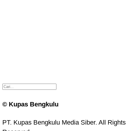
© Kupas Bengkulu
PT. Kupas Bengkulu Media Siber. All Rights