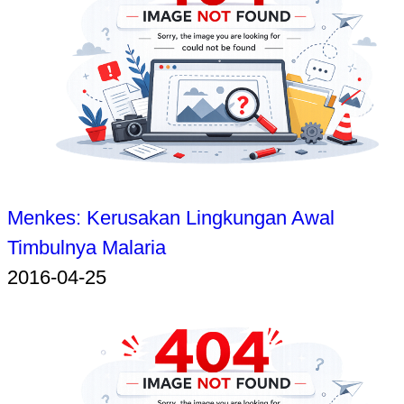
Menkes: Kerusakan Lingkungan Awal
Timbulnya Malaria
2016-04-25