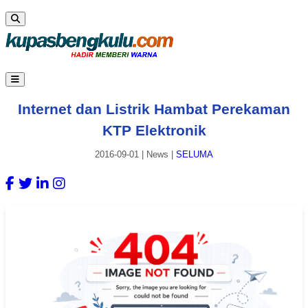
Internet dan Listrik Hambat Perekaman
KTP Elektronik
2016-09-01
|
News
|
SELUMA