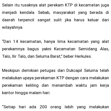
Selain itu rusaknya alat perekam KTP di kecamatan juga
menjadi kendala. Sebab, masyarakat yang berada di
daerah terpencil sangat sulit jika harus keluar dari
wilayahnya.
“Dari 14 kecamatan, hanya lima kecamatan yang alat
perekamnya bagus yakni Kecamatan Semidang Alas,
Talo, Ilir Talo, dan Seluma Barat,” beber Herkules.
Meskipun demikian petugas dari Dukcapil Seluma telah
melakukan upaya perekaman KTP dengan cara melakukan
perekaman keliling dan menambah waktu jam kerja
kantor hingga malam hari.
“Setiap hari ada 200 orang lebih yang melakukan