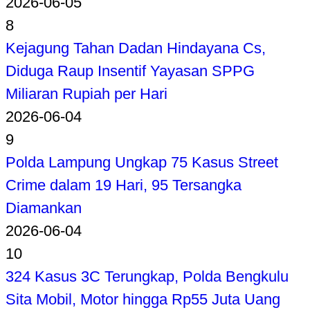
2026-06-05
8
Kejagung Tahan Dadan Hindayana Cs,
Diduga Raup Insentif Yayasan SPPG
Miliaran Rupiah per Hari
2026-06-04
9
Polda Lampung Ungkap 75 Kasus Street
Crime dalam 19 Hari, 95 Tersangka
Diamankan
2026-06-04
10
324 Kasus 3C Terungkap, Polda Bengkulu
Sita Mobil, Motor hingga Rp55 Juta Uang