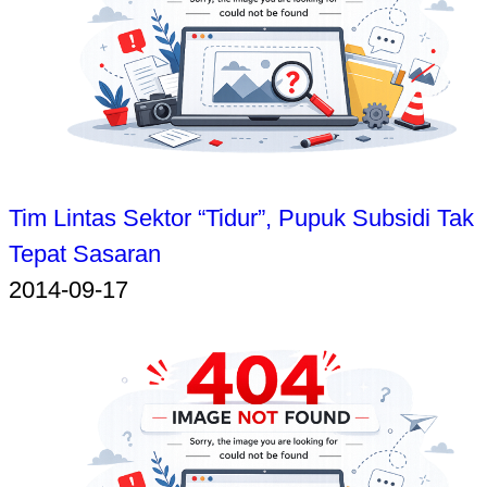
Tim Lintas Sektor “Tidur”, Pupuk Subsidi Tak
Tepat Sasaran
2014-09-17