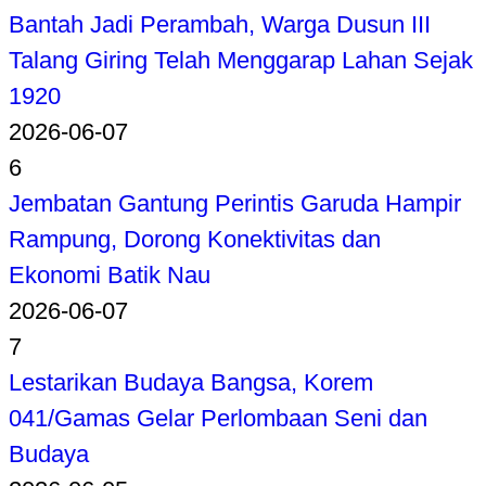
Bantah Jadi Perambah, Warga Dusun III
Talang Giring Telah Menggarap Lahan Sejak
1920
2026-06-07
6
Jembatan Gantung Perintis Garuda Hampir
Rampung, Dorong Konektivitas dan
Ekonomi Batik Nau
2026-06-07
7
Lestarikan Budaya Bangsa, Korem
041/Gamas Gelar Perlombaan Seni dan
Budaya