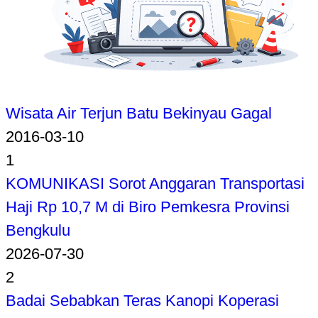
Wisata Air Terjun Batu Bekinyau Gagal
2016-03-10
1
KOMUNIKASI Sorot Anggaran Transportasi
Haji Rp 10,7 M di Biro Pemkesra Provinsi
Bengkulu
2026-07-30
2
Badai Sebabkan Teras Kanopi Koperasi