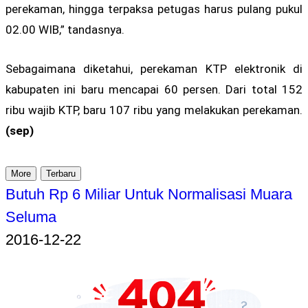
perekaman, hingga terpaksa petugas harus pulang pukul
02.00 WIB,” tandasnya.
Sebagaimana diketahui, perekaman KTP elektronik di
kabupaten ini baru mencapai 60 persen. Dari total 152
ribu wajib KTP, baru 107 ribu yang melakukan perekaman.
(sep)
More
Terbaru
Butuh Rp 6 Miliar Untuk Normalisasi Muara
Seluma
2016-12-22