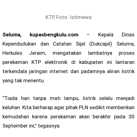
KTP, Foto: Istimewa
Seluma, kupasbengkulu.com
– Kepala Dinas
Kependudukan dan Catatan Sipil (Dukcapil) Seluma,
Herkules Jeraim, mengatakan lambatnya proses
perekaman KTP elektronik di kabupaten ini lantaran
terkendala jaringan internet dan padamnya aliran listrik
yang tak menentu.
“Tiada hari tanpa mati lampu, listrik selalu menjadi
keluhan. Kita berharap agar pihak PLN sedikit memberikan
kemudahan karena perekaman akan berakhir pada 30
September ini,” tegasnya.