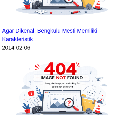
Agar Dikenal, Bengkulu Mesti Memiliki
Karakteristik
2014-02-06