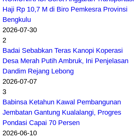
Haji Rp 10,7 M di Biro Pemkesra Provinsi
Bengkulu
2026-07-30
2
Badai Sebabkan Teras Kanopi Koperasi
Desa Merah Putih Ambruk, Ini Penjelasan
Dandim Rejang Lebong
2026-07-07
3
Babinsa Ketahun Kawal Pembangunan
Jembatan Gantung Kualalangi, Progres
Pondasi Capai 70 Persen
2026-06-10