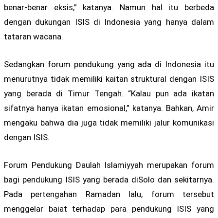
benar-benar eksis,” katanya. Namun hal itu berbeda
dengan dukungan ISIS di Indonesia yang hanya dalam
tataran wacana.
Sedangkan forum pendukung yang ada di Indonesia itu
menurutnya tidak memiliki kaitan struktural dengan ISIS
yang berada di Timur Tengah. “Kalau pun ada ikatan
sifatnya hanya ikatan emosional,” katanya. Bahkan, Amir
mengaku bahwa dia juga tidak memiliki jalur komunikasi
dengan ISIS.
Forum Pendukung Daulah Islamiyyah merupakan forum
bagi pendukung ISIS yang berada diSolo dan sekitarnya.
Pada pertengahan Ramadan lalu, forum tersebut
menggelar baiat terhadap para pendukung ISIS yang