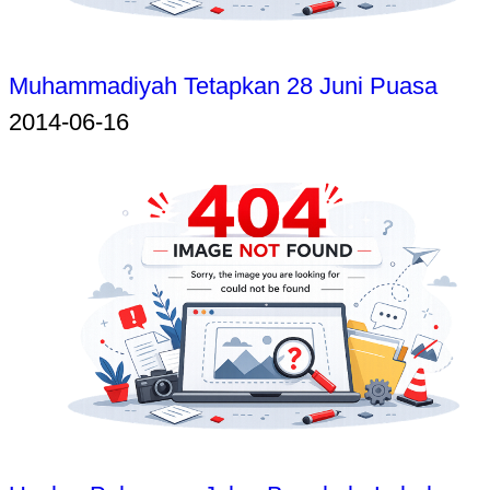
Muhammadiyah Tetapkan 28 Juni Puasa
2014-06-16