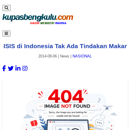
ISIS di Indonesia Tak Ada Tindakan Makar
2014-08-06
|
News
|
NASIONAL