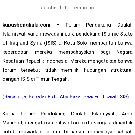
sumber foto: tempo.co
kupasbengkulu.com
– Forum Pendukung Daulah
Islamiyyah yang mewadahi para pendukung ISlamic State
of Iraq and Syiria (ISIS) di Kota Solo membantah bahwa
keberadaan mereka membahayakan bagi Negara
Kesatuan Republik Indonesia. Mereka mengatakan bahwa
forum tersebut tidak memiliki hubungan struktural
dengan ISIS di Timur Tengah.
(Baca juga: Beredar Foto Abu Bakar Baasyir dibaiat ISIS)
Ketua Forum Pendukung Daulah Islamiyyah, Amir
Mahmud, mengatakan bahwa forum itu sengaja dibentuk
untuk mewadahi eforia terhadap munculnya sebuah