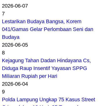
2026-06-07
7
Lestarikan Budaya Bangsa, Korem
041/Gamas Gelar Perlombaan Seni dan
Budaya
2026-06-05
8
Kejagung Tahan Dadan Hindayana Cs,
Diduga Raup Insentif Yayasan SPPG
Miliaran Rupiah per Hari
2026-06-04
9
Polda Lampung Ungkap 75 Kasus Street