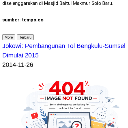
diselenggarakan di Masjid Baitul Makmur Solo Baru.
sumber: tempo.co
More
Terbaru
Jokowi: Pembangunan Tol Bengkulu-Sumsel
Dimulai 2015
2014-11-26