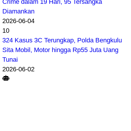
Crime dalam 19 Hari, 95 Tersangka
Diamankan
2026-06-04
10
324 Kasus 3C Terungkap, Polda Bengkulu
Sita Mobil, Motor hingga Rp55 Juta Uang
Tunai
2026-06-02
Search
Home
Terkait