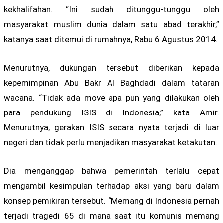
kekhalifahan. “Ini sudah ditunggu-tunggu oleh
masyarakat muslim dunia dalam satu abad terakhir,”
katanya saat ditemui di rumahnya, Rabu 6 Agustus 2014.
Menurutnya, dukungan tersebut diberikan kepada
kepemimpinan Abu Bakr Al Baghdadi dalam tataran
wacana. “Tidak ada move apa pun yang dilakukan oleh
para pendukung ISIS di Indonesia,” kata Amir.
Menurutnya, gerakan ISIS secara nyata terjadi di luar
negeri dan tidak perlu menjadikan masyarakat ketakutan.
Dia menganggap bahwa pemerintah terlalu cepat
mengambil kesimpulan terhadap aksi yang baru dalam
konsep pemikiran tersebut. “Memang di Indonesia pernah
terjadi tragedi 65 di mana saat itu komunis memang