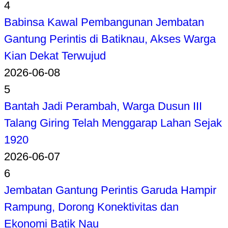
4
Babinsa Kawal Pembangunan Jembatan
Gantung Perintis di Batiknau, Akses Warga
Kian Dekat Terwujud
2026-06-08
5
Bantah Jadi Perambah, Warga Dusun III
Talang Giring Telah Menggarap Lahan Sejak
1920
2026-06-07
6
Jembatan Gantung Perintis Garuda Hampir
Rampung, Dorong Konektivitas dan
Ekonomi Batik Nau