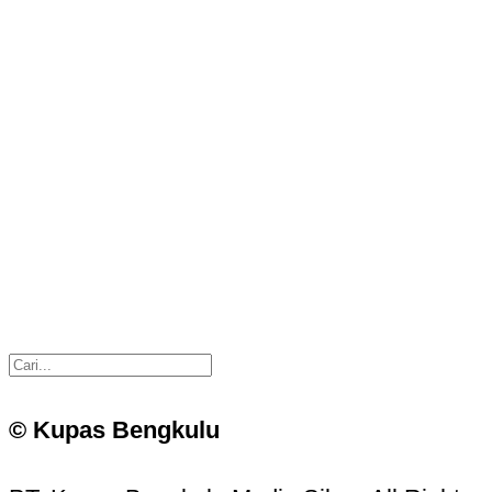
© Kupas Bengkulu