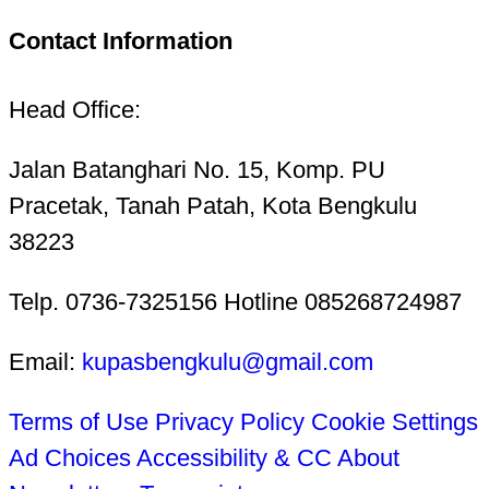
Contact Information
Head Office:
Jalan Batanghari No. 15, Komp. PU
Pracetak, Tanah Patah, Kota Bengkulu
38223
Telp. 0736-7325156 Hotline 085268724987
Email:
kupasbengkulu@gmail.com
Terms of Use
Privacy Policy
Cookie Settings
Ad Choices
Accessibility & CC
About