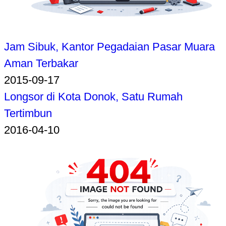
Jam Sibuk, Kantor Pegadaian Pasar Muara
Aman Terbakar
2015-09-17
Longsor di Kota Donok, Satu Rumah
Tertimbun
2016-04-10