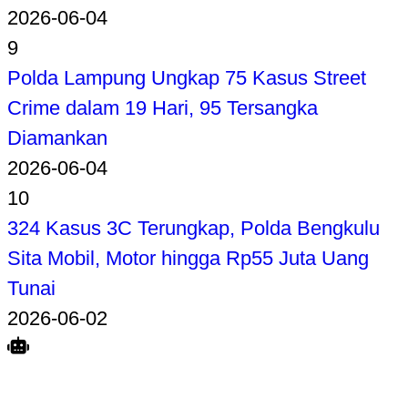
2026-06-04
9
Polda Lampung Ungkap 75 Kasus Street
Crime dalam 19 Hari, 95 Tersangka
Diamankan
2026-06-04
10
324 Kasus 3C Terungkap, Polda Bengkulu
Sita Mobil, Motor hingga Rp55 Juta Uang
Tunai
2026-06-02