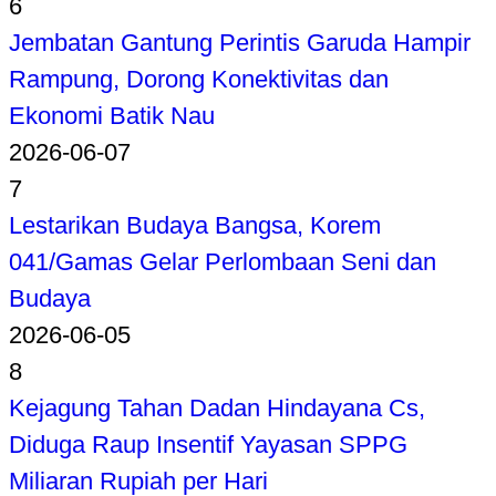
6
Jembatan Gantung Perintis Garuda Hampir
Rampung, Dorong Konektivitas dan
Ekonomi Batik Nau
2026-06-07
7
Lestarikan Budaya Bangsa, Korem
041/Gamas Gelar Perlombaan Seni dan
Budaya
2026-06-05
8
Kejagung Tahan Dadan Hindayana Cs,
Diduga Raup Insentif Yayasan SPPG
Miliaran Rupiah per Hari