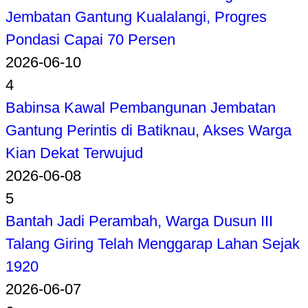
Jembatan Gantung Kualalangi, Progres
Pondasi Capai 70 Persen
2026-06-10
4
Babinsa Kawal Pembangunan Jembatan
Gantung Perintis di Batiknau, Akses Warga
Kian Dekat Terwujud
2026-06-08
5
Bantah Jadi Perambah, Warga Dusun III
Talang Giring Telah Menggarap Lahan Sejak
1920
2026-06-07