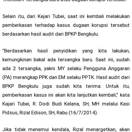
Selain itu, dari Kejari Tubei, saat ini kembali melakukan
pemberkasan terhadap kasus dugaan korupsi tersebut
berdasarkan hasil audit dari BPKP Bengkulu.
”Berdasarkan hasil penyidikan yang kita lakukan,
kemungkinan bakal ada tersangka baru. Saat ini, sudah
ada 2 tersangka, yakni MY selaku Pengguna Anggaran
(PA) merangkap PPK dan EM selaku PPTK. Hasil audit dari
BPKP Bengkulu juga sudah kita terima. Untuk itu,
pemberkasan kasus ini akan kita lanjutkan kembali,” kata
Kajari Tubei, R. Dodi Budi Kelana, SH, MH melalui Kasi
Pidsus, Rizal Edison, SH, Rabu (16/7/2014).
Jika tidak menemui kendala, Rizal menargetkan, akan