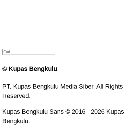
© Kupas Bengkulu
PT. Kupas Bengkulu Media Siber. All Rights
Reserved.
Kupas Bengkulu Sans © 2016 - 2026 Kupas
Bengkulu.