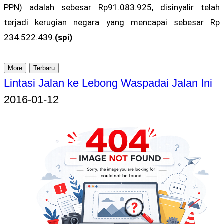
PPN) adalah sebesar Rp91.083.925, disinyalir telah
terjadi kerugian negara yang mencapai sebesar Rp
234.522.439.
(spi)
More
Terbaru
Lintasi Jalan ke Lebong Waspadai Jalan Ini
2016-01-12