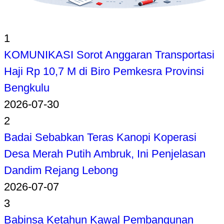
1
KOMUNIKASI Sorot Anggaran Transportasi
Haji Rp 10,7 M di Biro Pemkesra Provinsi
Bengkulu
2026-07-30
2
Badai Sebabkan Teras Kanopi Koperasi
Desa Merah Putih Ambruk, Ini Penjelasan
Dandim Rejang Lebong
2026-07-07
3
Babinsa Ketahun Kawal Pembangunan