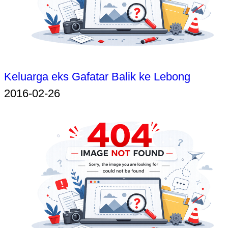
Keluarga eks Gafatar Balik ke Lebong
2016-02-26