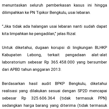
menuntaskan seluruh pemberkasan kasus ini hingga
dilimpahkan ke PN Tipikor Bengkulu, usai lebaran.
”Jika tidak ada halangan usai lebaran nanti sudah dapat
kita limpahkan ke pengadilan,” jelas Rizal.
Untuk diketahui, dugaan korupsi di lingkungan BLHKP
Kabupaten Lebong, terkait pengadaan alat-alat
laboratorium sebesar Rp 365.458.000 yang bersumber
dari APBD tahun anggaran 2013.
Berdasarkan hasil audit BPKP Bengkulu, diketahui
realisasi yang dilakukan sesuai dengan SP2D mencapai
sebesar Rp 325.606.364 (tidak termasuk PPN)
sedangkan harga barang yang diterima (tidak termasuk