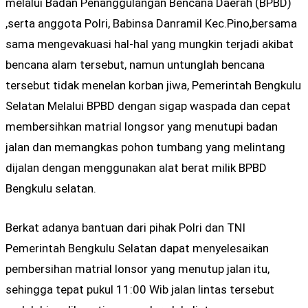
melalui Badan Penanggulangan Bencana Daerah (BPBD)
,serta anggota Polri, Babinsa Danramil Kec.Pino,bersama
sama mengevakuasi hal-hal yang mungkin terjadi akibat
bencana alam tersebut, namun untunglah bencana
tersebut tidak menelan korban jiwa, Pemerintah Bengkulu
Selatan Melalui BPBD dengan sigap waspada dan cepat
membersihkan matrial longsor yang menutupi badan
jalan dan memangkas pohon tumbang yang melintang
dijalan dengan menggunakan alat berat milik BPBD
Bengkulu selatan.
Berkat adanya bantuan dari pihak Polri dan TNI
Pemerintah Bengkulu Selatan dapat menyelesaikan
pembersihan matrial lonsor yang menutup jalan itu,
sehingga tepat pukul 11:00 Wib jalan lintas tersebut