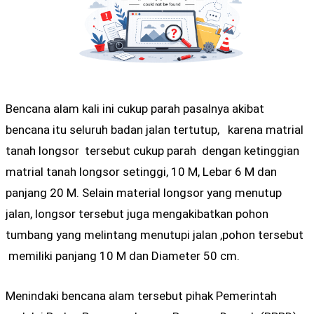
Bencana alam kali ini cukup parah pasalnya akibat
bencana itu seluruh badan jalan tertutup, karena matrial
tanah longsor tersebut cukup parah dengan ketinggian
matrial tanah longsor setinggi, 10 M, Lebar 6 M dan
panjang 20 M. Selain material longsor yang menutup
jalan, longsor tersebut juga mengakibatkan pohon
tumbang yang melintang menutupi jalan ,pohon tersebut
memiliki panjang 10 M dan Diameter 50 cm.
Menindaki bencana alam tersebut pihak Pemerintah