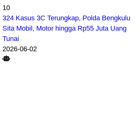
10
324 Kasus 3C Terungkap, Polda Bengkulu
Sita Mobil, Motor hingga Rp55 Juta Uang
Tunai
2026-06-02
Search
Home
Terkait
Share