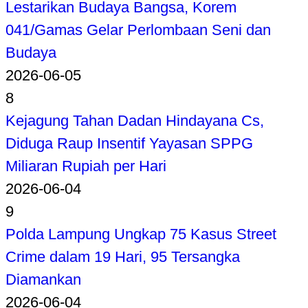
Lestarikan Budaya Bangsa, Korem
041/Gamas Gelar Perlombaan Seni dan
Budaya
2026-06-05
8
Kejagung Tahan Dadan Hindayana Cs,
Diduga Raup Insentif Yayasan SPPG
Miliaran Rupiah per Hari
2026-06-04
9
Polda Lampung Ungkap 75 Kasus Street
Crime dalam 19 Hari, 95 Tersangka
Diamankan
2026-06-04