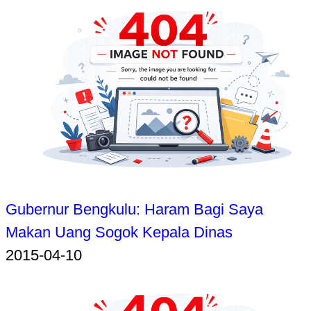
Gubernur Bengkulu: Haram Bagi Saya
Makan Uang Sogok Kepala Dinas
2015-04-10