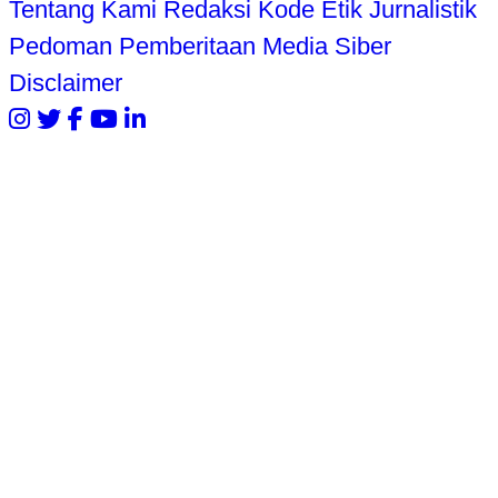
Tentang Kami
Redaksi
Kode Etik Jurnalistik
Pedoman Pemberitaan Media Siber
Disclaimer