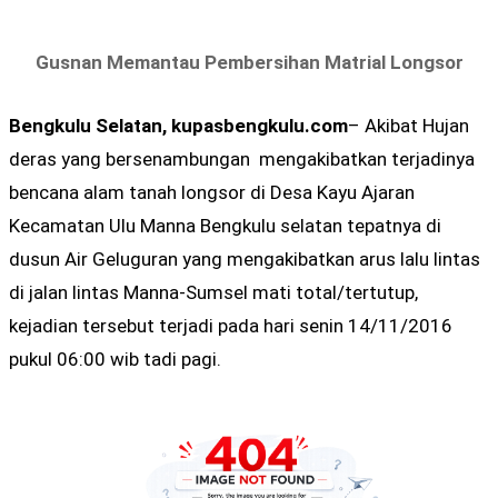
Gusnan Memantau Pembersihan Matrial Longsor
Bengkulu Selatan, kupasbengkulu.com
– Akibat Hujan
deras yang bersenambungan mengakibatkan terjadinya
bencana alam tanah longsor di Desa Kayu Ajaran
Kecamatan Ulu Manna Bengkulu selatan tepatnya di
dusun Air Geluguran yang mengakibatkan arus lalu lintas
di jalan lintas Manna-Sumsel mati total/tertutup,
kejadian tersebut terjadi pada hari senin 14/11/2016
pukul 06:00 wib tadi pagi.