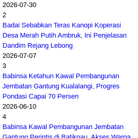
2026-07-30
2
Badai Sebabkan Teras Kanopi Koperasi
Desa Merah Putih Ambruk, Ini Penjelasan
Dandim Rejang Lebong
2026-07-07
3
Babinsa Ketahun Kawal Pembangunan
Jembatan Gantung Kualalangi, Progres
Pondasi Capai 70 Persen
2026-06-10
4
Babinsa Kawal Pembangunan Jembatan
Gantung Perintis di Batiknau, Akses Warga