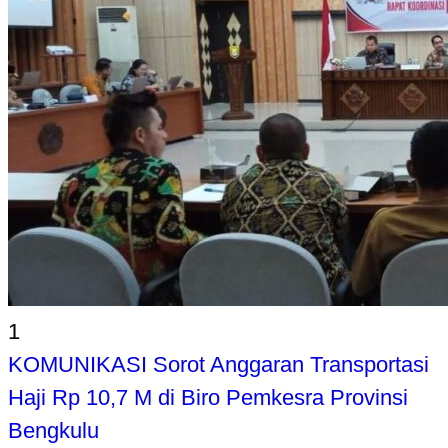
1
KOMUNIKASI Sorot Anggaran Transportasi
Haji Rp 10,7 M di Biro Pemkesra Provinsi
Bengkulu