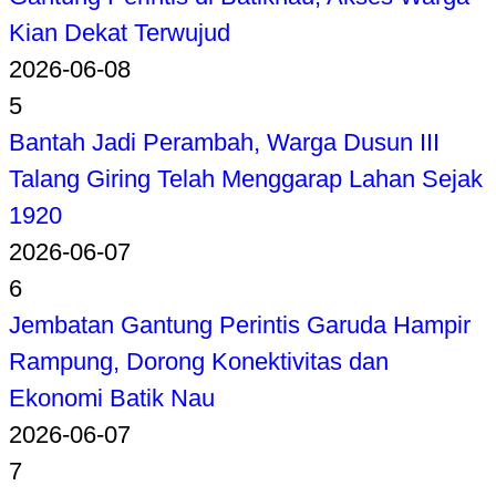
Kian Dekat Terwujud
2026-06-08
5
Bantah Jadi Perambah, Warga Dusun III
Talang Giring Telah Menggarap Lahan Sejak
1920
2026-06-07
6
Jembatan Gantung Perintis Garuda Hampir
Rampung, Dorong Konektivitas dan
Ekonomi Batik Nau
2026-06-07
7