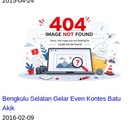
2015-04-24
Bengkulu Selatan Gelar Even Kontes Batu
Akik
2016-02-09