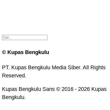
© Kupas Bengkulu
PT. Kupas Bengkulu Media Siber. All Rights
Reserved.
Kupas Bengkulu Sans © 2016 - 2026 Kupas
Bengkulu.