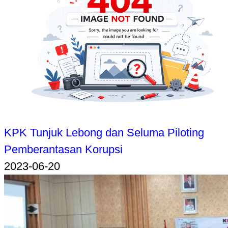
KPK Tunjuk Lebong dan Seluma Piloting
Pemberantasan Korupsi
2023-06-20