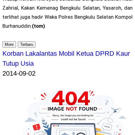
Zahrial, Kakan Kemenag Bengkulu Selatan, Yasaroh, dan
terlihat juga hadir Waka Polres Bengkulu Selatan Kompol
Burhanuddin.
(tom)
More
Terbaru
Korban Lakalantas Mobil Ketua DPRD Kaur
Tutup Usia
2014-09-02