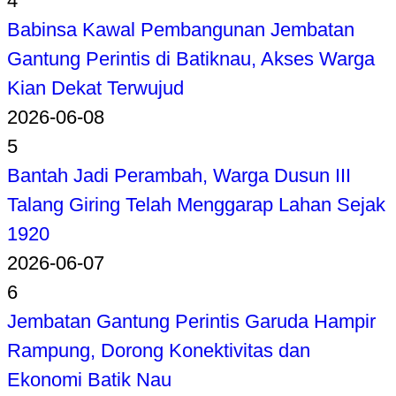
4
Babinsa Kawal Pembangunan Jembatan
Gantung Perintis di Batiknau, Akses Warga
Kian Dekat Terwujud
2026-06-08
5
Bantah Jadi Perambah, Warga Dusun III
Talang Giring Telah Menggarap Lahan Sejak
1920
2026-06-07
6
Jembatan Gantung Perintis Garuda Hampir
Rampung, Dorong Konektivitas dan
Ekonomi Batik Nau