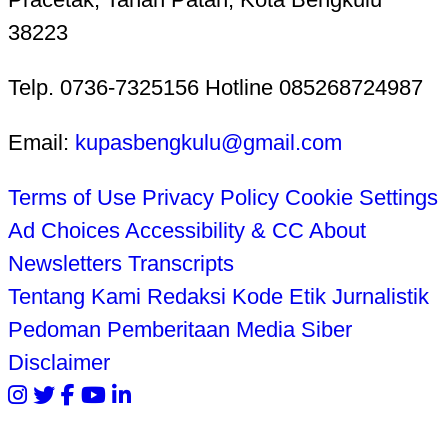
38223
Telp. 0736-7325156 Hotline 085268724987
Email:
kupasbengkulu@gmail.com
Terms of Use
Privacy Policy
Cookie Settings
Ad Choices
Accessibility & CC
About
Newsletters
Transcripts
Tentang Kami
Redaksi
Kode Etik Jurnalistik
Pedoman Pemberitaan Media Siber
Disclaimer