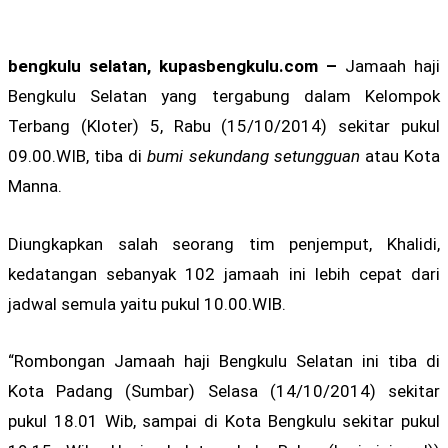
bengkulu selatan, kupasbengkulu.com –
Jamaah haji
Bengkulu Selatan yang tergabung dalam Kelompok
Terbang (Kloter) 5, Rabu (15/10/2014) sekitar pukul
09.00.WIB, tiba di
bumi sekundang setungguan
atau Kota
Manna.
Diungkapkan salah seorang tim penjemput, Khalidi,
kedatangan sebanyak 102 jamaah ini lebih cepat dari
jadwal semula yaitu pukul 10.00.WIB.
“Rombongan Jamaah haji Bengkulu Selatan ini tiba di
Kota Padang (Sumbar) Selasa (14/10/2014) sekitar
pukul 18.01 Wib, sampai di Kota Bengkulu sekitar pukul