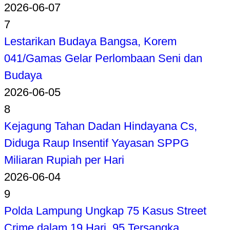
2026-06-07
7
Lestarikan Budaya Bangsa, Korem
041/Gamas Gelar Perlombaan Seni dan
Budaya
2026-06-05
8
Kejagung Tahan Dadan Hindayana Cs,
Diduga Raup Insentif Yayasan SPPG
Miliaran Rupiah per Hari
2026-06-04
9
Polda Lampung Ungkap 75 Kasus Street
Crime dalam 19 Hari, 95 Tersangka