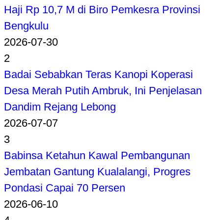
Haji Rp 10,7 M di Biro Pemkesra Provinsi
Bengkulu
2026-07-30
2
Badai Sebabkan Teras Kanopi Koperasi
Desa Merah Putih Ambruk, Ini Penjelasan
Dandim Rejang Lebong
2026-07-07
3
Babinsa Ketahun Kawal Pembangunan
Jembatan Gantung Kualalangi, Progres
Pondasi Capai 70 Persen
2026-06-10