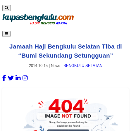
Jamaah Haji Bengkulu Selatan Tiba di
“Bumi Sekundang Setungguan”
2014-10-15
|
News
|
BENGKULU SELATAN