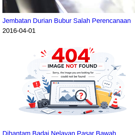
Jembatan Durian Bubur Salah Perencanaan
2016-04-01
Dihantam Badai Nelayan Pasar Bawah