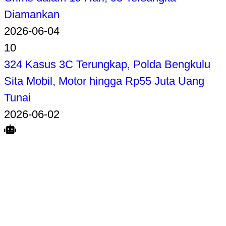
Diamankan
2026-06-04
10
324 Kasus 3C Terungkap, Polda Bengkulu
Sita Mobil, Motor hingga Rp55 Juta Uang
Tunai
2026-06-02
Search
Home
Terkait