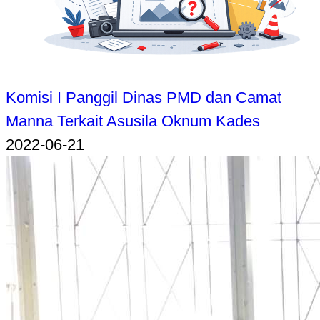
Komisi I Panggil Dinas PMD dan Camat
Manna Terkait Asusila Oknum Kades
2022-06-21