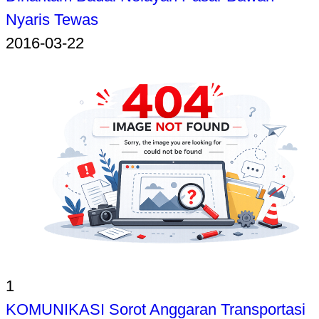
Nyaris Tewas
2016-03-22
1
KOMUNIKASI Sorot Anggaran Transportasi