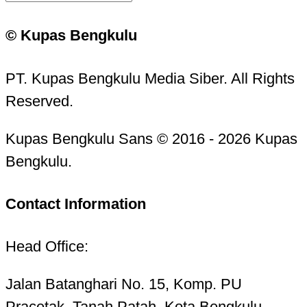
© Kupas Bengkulu
PT. Kupas Bengkulu Media Siber. All Rights
Reserved.
Kupas Bengkulu Sans © 2016 - 2026 Kupas
Bengkulu.
Contact Information
Head Office:
Jalan Batanghari No. 15, Komp. PU
Pracetak, Tanah Patah, Kota Bengkulu