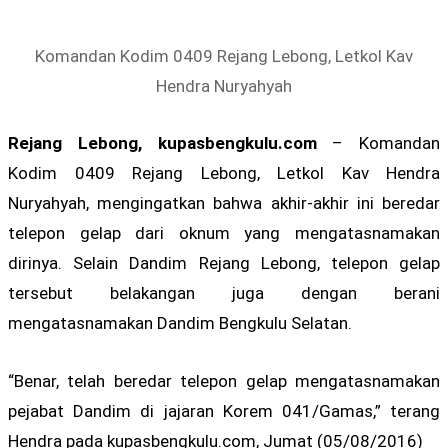
Komandan Kodim 0409 Rejang Lebong, Letkol Kav
Hendra Nuryahyah
Rejang Lebong, kupasbengkulu.com
– Komandan
Kodim 0409 Rejang Lebong, Letkol Kav Hendra
Nuryahyah, mengingatkan bahwa akhir-akhir ini beredar
telepon gelap dari oknum yang mengatasnamakan
dirinya. Selain Dandim Rejang Lebong, telepon gelap
tersebut belakangan juga dengan berani
mengatasnamakan Dandim Bengkulu Selatan.
“Benar, telah beredar telepon gelap mengatasnamakan
pejabat Dandim di jajaran Korem 041/Gamas,” terang
Hendra pada kupasbengkulu.com, Jumat (05/08/2016)