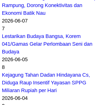
Rampung, Dorong Konektivitas dan
Ekonomi Batik Nau
2026-06-07
7
Lestarikan Budaya Bangsa, Korem
041/Gamas Gelar Perlombaan Seni dan
Budaya
2026-06-05
8
Kejagung Tahan Dadan Hindayana Cs,
Diduga Raup Insentif Yayasan SPPG
Miliaran Rupiah per Hari
2026-06-04