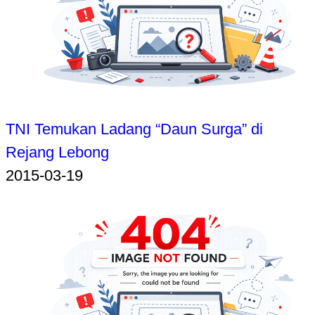
TNI Temukan Ladang “Daun Surga” di
Rejang Lebong
2015-03-19