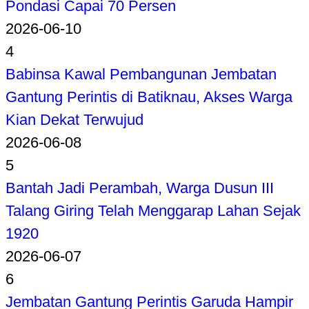
Pondasi Capai 70 Persen
2026-06-10
4
Babinsa Kawal Pembangunan Jembatan
Gantung Perintis di Batiknau, Akses Warga
Kian Dekat Terwujud
2026-06-08
5
Bantah Jadi Perambah, Warga Dusun III
Talang Giring Telah Menggarap Lahan Sejak
1920
2026-06-07
6
Jembatan Gantung Perintis Garuda Hampir