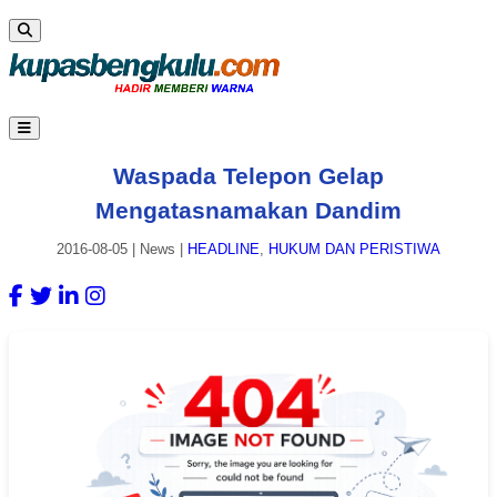
Waspada Telepon Gelap
Mengatasnamakan Dandim
2016-08-05
|
News
|
HEADLINE
,
HUKUM DAN PERISTIWA