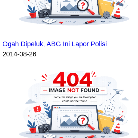
Ogah Dipeluk, ABG Ini Lapor Polisi
2014-08-26