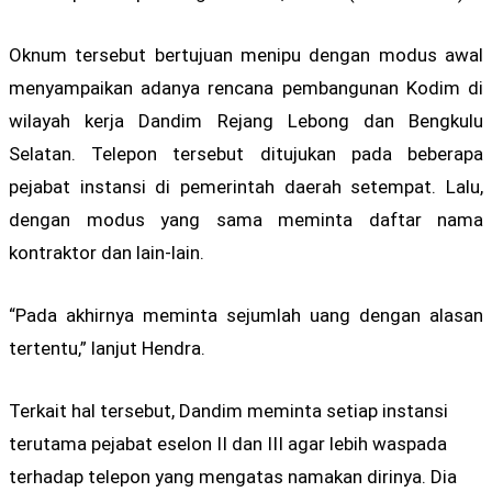
Oknum tersebut bertujuan menipu dengan modus awal
menyampaikan adanya rencana pembangunan Kodim di
wilayah kerja Dandim Rejang Lebong dan Bengkulu
Selatan. Telepon tersebut ditujukan pada beberapa
pejabat instansi di pemerintah daerah setempat. Lalu,
dengan modus yang sama meminta daftar nama
kontraktor dan lain-lain.
“Pada akhirnya meminta sejumlah uang dengan alasan
tertentu,” lanjut Hendra.
Terkait hal tersebut, Dandim meminta setiap instansi
terutama pejabat eselon II dan III agar lebih waspada
terhadap telepon yang mengatas namakan dirinya. Dia