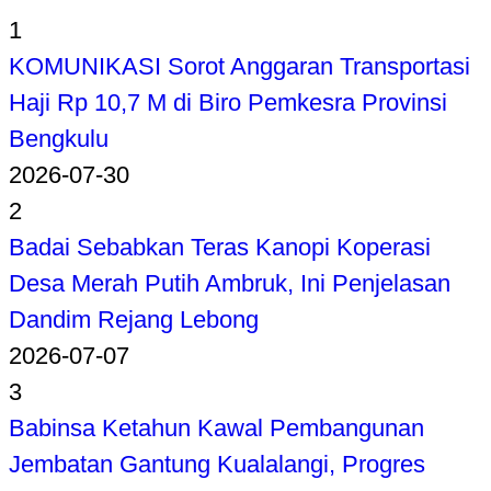
1
KOMUNIKASI Sorot Anggaran Transportasi
Haji Rp 10,7 M di Biro Pemkesra Provinsi
Bengkulu
2026-07-30
2
Badai Sebabkan Teras Kanopi Koperasi
Desa Merah Putih Ambruk, Ini Penjelasan
Dandim Rejang Lebong
2026-07-07
3
Babinsa Ketahun Kawal Pembangunan
Jembatan Gantung Kualalangi, Progres