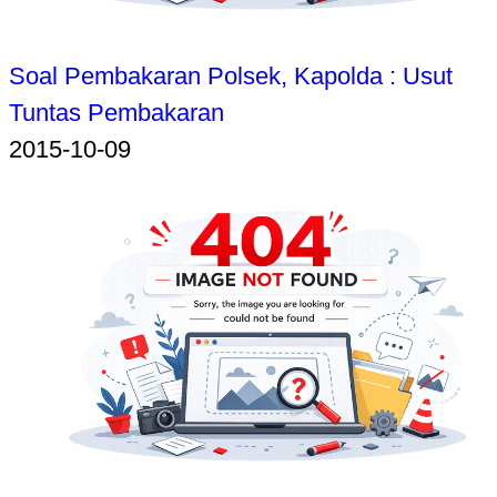
Soal Pembakaran Polsek, Kapolda : Usut
Tuntas Pembakaran
2015-10-09