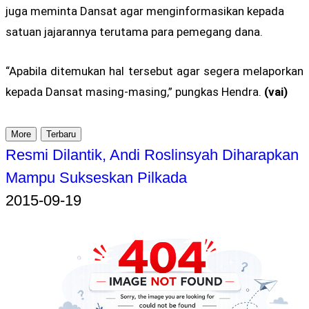
juga meminta Dansat agar menginformasikan kepada
satuan jajarannya terutama para pemegang dana.
“Apabila ditemukan hal tersebut agar segera melaporkan
kepada Dansat masing-masing,” pungkas Hendra.
(vai)
More
Terbaru
Resmi Dilantik, Andi Roslinsyah Diharapkan
Mampu Sukseskan Pilkada
2015-09-19