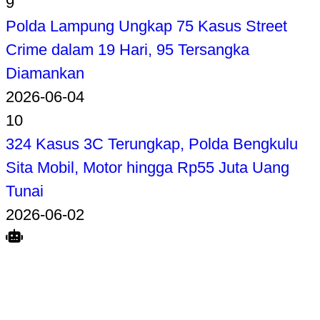
9
Polda Lampung Ungkap 75 Kasus Street
Crime dalam 19 Hari, 95 Tersangka
Diamankan
2026-06-04
10
324 Kasus 3C Terungkap, Polda Bengkulu
Sita Mobil, Motor hingga Rp55 Juta Uang
Tunai
2026-06-02
Search