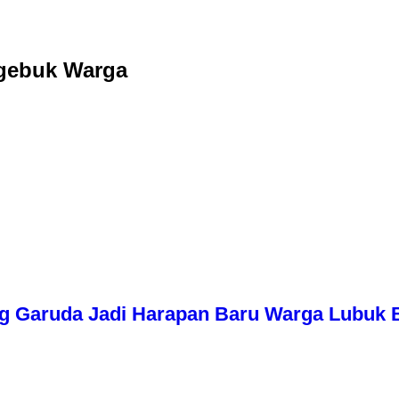
Digebuk Warga
g Garuda Jadi Harapan Baru Warga Lubuk 