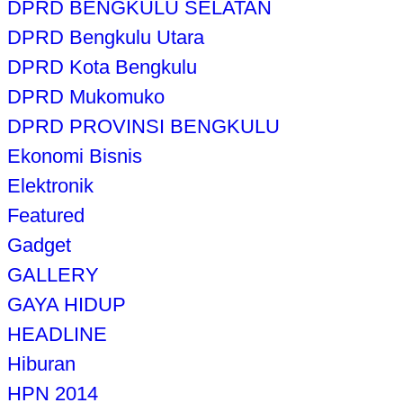
DPRD BENGKULU SELATAN
DPRD Bengkulu Utara
DPRD Kota Bengkulu
DPRD Mukomuko
DPRD PROVINSI BENGKULU
Ekonomi Bisnis
Elektronik
Featured
Gadget
GALLERY
GAYA HIDUP
HEADLINE
Hiburan
HPN 2014