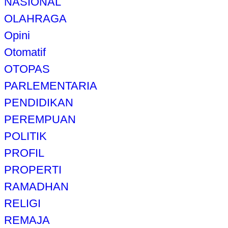
NASIONAL
OLAHRAGA
Opini
Otomatif
OTOPAS
PARLEMENTARIA
PENDIDIKAN
PEREMPUAN
POLITIK
PROFIL
PROPERTI
RAMADHAN
RELIGI
REMAJA