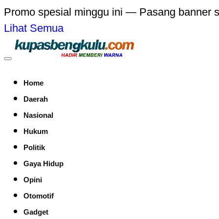
Promo spesial minggu ini — Pasang banner 
Lihat Semua
Home
Daerah
Nasional
Hukum
Politik
Gaya Hidup
Opini
Otomotif
Gadget