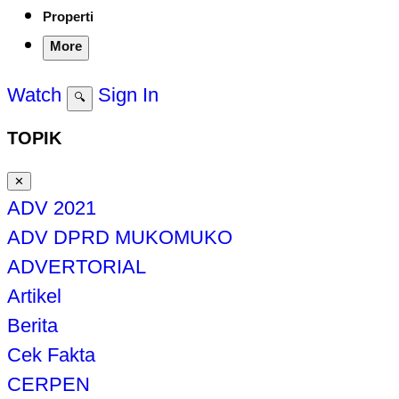
Properti
More
Watch
Sign In
🔍
TOPIK
✕
ADV 2021
ADV DPRD MUKOMUKO
ADVERTORIAL
Artikel
Berita
Cek Fakta
CERPEN