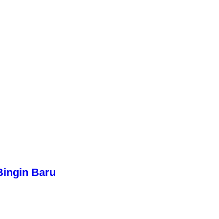
Bingin Baru