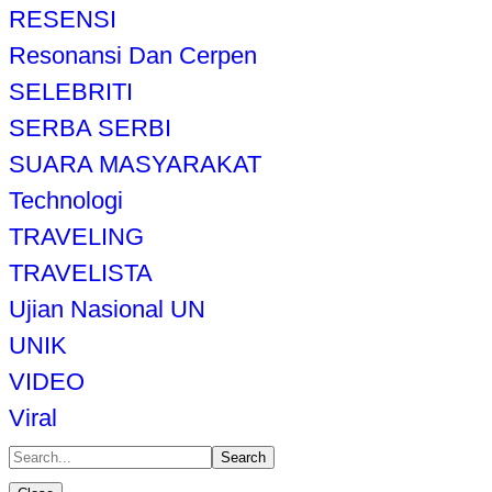
RESENSI
Resonansi Dan Cerpen
SELEBRITI
SERBA SERBI
SUARA MASYARAKAT
Technologi
TRAVELING
TRAVELISTA
Ujian Nasional UN
UNIK
VIDEO
Viral
Search