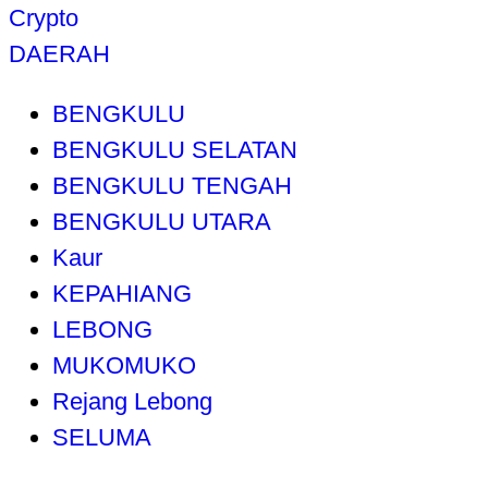
Crypto
DAERAH
BENGKULU
BENGKULU SELATAN
BENGKULU TENGAH
BENGKULU UTARA
Kaur
KEPAHIANG
LEBONG
MUKOMUKO
Rejang Lebong
SELUMA