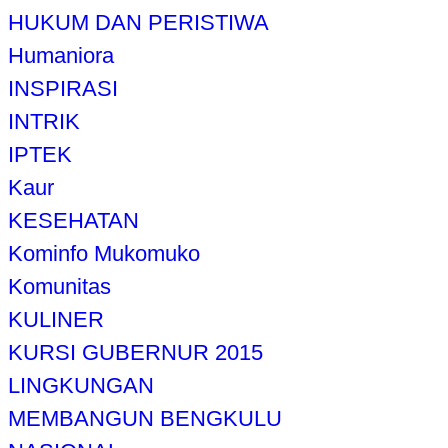
HUKUM DAN PERISTIWA
Humaniora
INSPIRASI
INTRIK
IPTEK
Kaur
KESEHATAN
Kominfo Mukomuko
Komunitas
KULINER
KURSI GUBERNUR 2015
LINGKUNGAN
MEMBANGUN BENGKULU