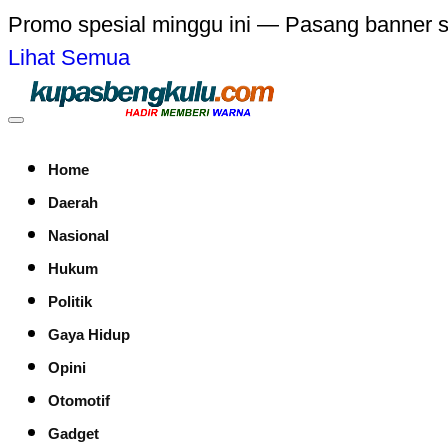
Promo spesial minggu ini — Pasang banner 
Lihat Semua
Home
Daerah
Nasional
Hukum
Politik
Gaya Hidup
Opini
Otomotif
Gadget