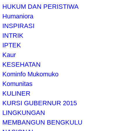
HUKUM DAN PERISTIWA
Humaniora
INSPIRASI
INTRIK
IPTEK
Kaur
KESEHATAN
Kominfo Mukomuko
Komunitas
KULINER
KURSI GUBERNUR 2015
LINGKUNGAN
MEMBANGUN BENGKULU