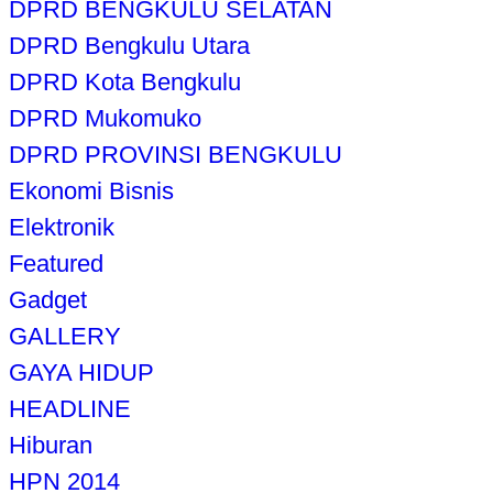
DPRD BENGKULU SELATAN
DPRD Bengkulu Utara
DPRD Kota Bengkulu
DPRD Mukomuko
DPRD PROVINSI BENGKULU
Ekonomi Bisnis
Elektronik
Featured
Gadget
GALLERY
GAYA HIDUP
HEADLINE
Hiburan
HPN 2014