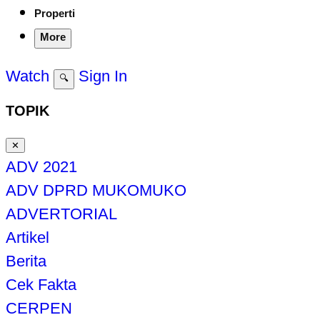
Properti
More
Watch
Sign In
🔍
TOPIK
✕
ADV 2021
ADV DPRD MUKOMUKO
ADVERTORIAL
Artikel
Berita
Cek Fakta
CERPEN