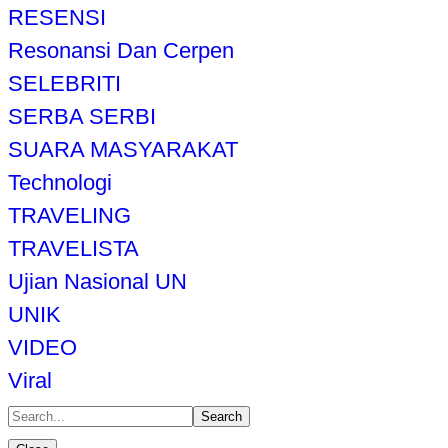
RESENSI
Resonansi Dan Cerpen
SELEBRITI
SERBA SERBI
SUARA MASYARAKAT
Technologi
TRAVELING
TRAVELISTA
Ujian Nasional UN
UNIK
VIDEO
Viral
Search