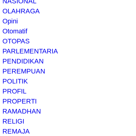
NASIONAL
OLAHRAGA
Opini
Otomatif
OTOPAS
PARLEMENTARIA
PENDIDIKAN
PEREMPUAN
POLITIK
PROFIL
PROPERTI
RAMADHAN
RELIGI
REMAJA