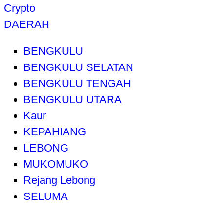
Crypto
DAERAH
BENGKULU
BENGKULU SELATAN
BENGKULU TENGAH
BENGKULU UTARA
Kaur
KEPAHIANG
LEBONG
MUKOMUKO
Rejang Lebong
SELUMA