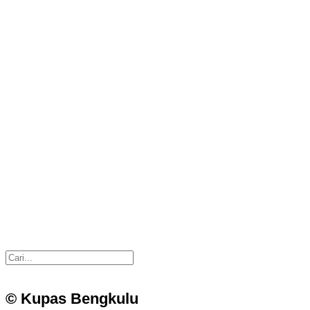
© Kupas Bengkulu