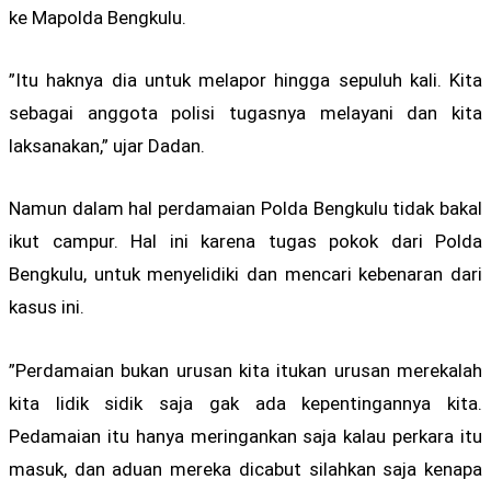
ke Mapolda Bengkulu.
”Itu haknya dia untuk melapor hingga sepuluh kali. Kita
sebagai anggota polisi tugasnya melayani dan kita
laksanakan,” ujar Dadan.
Namun dalam hal perdamaian Polda Bengkulu tidak bakal
ikut campur. Hal ini karena tugas pokok dari Polda
Bengkulu, untuk menyelidiki dan mencari kebenaran dari
kasus ini.
”Perdamaian bukan urusan kita itukan urusan merekalah
kita lidik sidik saja gak ada kepentingannya kita.
Pedamaian itu hanya meringankan saja kalau perkara itu
masuk, dan aduan mereka dicabut silahkan saja kenapa