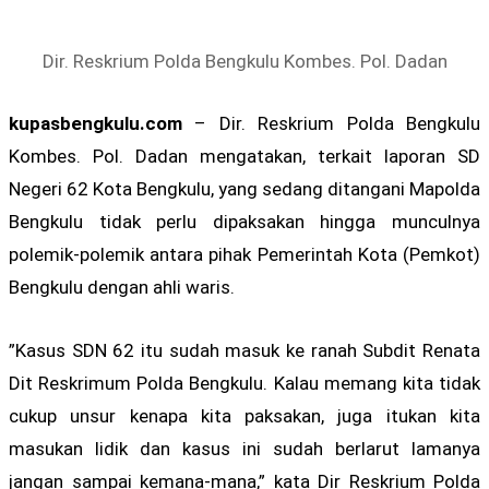
Dir. Reskrium Polda Bengkulu Kombes. Pol. Dadan
kupasbengkulu.com
– Dir. Reskrium Polda Bengkulu
Kombes. Pol. Dadan mengatakan, terkait laporan SD
Negeri 62 Kota Bengkulu, yang sedang ditangani Mapolda
Bengkulu tidak perlu dipaksakan hingga munculnya
polemik-polemik antara pihak Pemerintah Kota (Pemkot)
Bengkulu dengan ahli waris.
”Kasus SDN 62 itu sudah masuk ke ranah Subdit Renata
Dit Reskrimum Polda Bengkulu. Kalau memang kita tidak
cukup unsur kenapa kita paksakan, juga itukan kita
masukan lidik dan kasus ini sudah berlarut lamanya
jangan sampai kemana-mana,” kata Dir Reskrium Polda