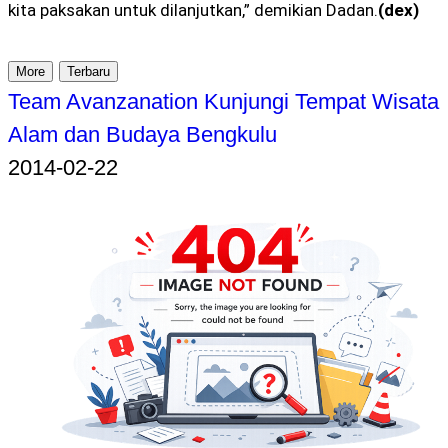
kita paksakan untuk dilanjutkan,” demikian Dadan.
(dex)
More
Terbaru
Team Avanzanation Kunjungi Tempat Wisata
Alam dan Budaya Bengkulu
2014-02-22