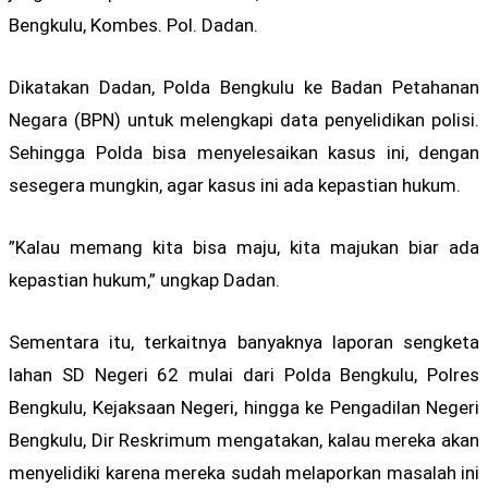
Bengkulu, Kombes. Pol. Dadan.
Dikatakan Dadan, Polda Bengkulu ke Badan Petahanan
Negara (BPN) untuk melengkapi data penyelidikan polisi.
Sehingga Polda bisa menyelesaikan kasus ini, dengan
sesegera mungkin, agar kasus ini ada kepastian hukum.
”Kalau memang kita bisa maju, kita majukan biar ada
kepastian hukum,” ungkap Dadan.
Sementara itu, terkaitnya banyaknya laporan sengketa
lahan SD Negeri 62 mulai dari Polda Bengkulu, Polres
Bengkulu, Kejaksaan Negeri, hingga ke Pengadilan Negeri
Bengkulu, Dir Reskrimum mengatakan, kalau mereka akan
menyelidiki karena mereka sudah melaporkan masalah ini