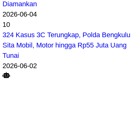
Diamankan
2026-06-04
10
324 Kasus 3C Terungkap, Polda Bengkulu
Sita Mobil, Motor hingga Rp55 Juta Uang
Tunai
2026-06-02
Search
Home
Terkait
Share