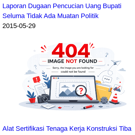
Laporan Dugaan Pencucian Uang Bupati
Seluma Tidak Ada Muatan Politik
2015-05-29
Alat Sertifikasi Tenaga Kerja Konstruksi Tiba