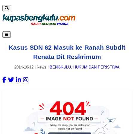
Kasus SDN 62 Masuk ke Ranah Subdit
Renata Dit Reskrimum
2014-10-12
|
News
|
BENGKULU
,
HUKUM DAN PERISTIWA