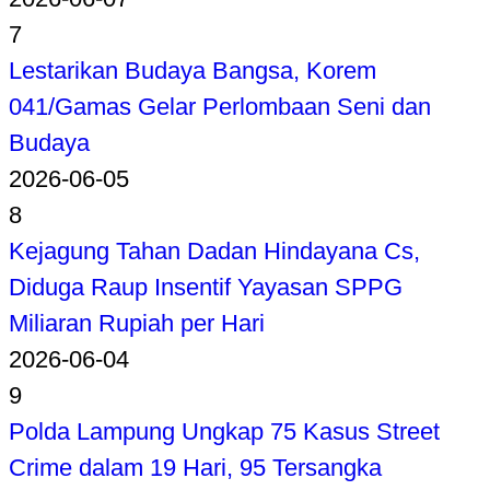
7
Lestarikan Budaya Bangsa, Korem
041/Gamas Gelar Perlombaan Seni dan
Budaya
2026-06-05
8
Kejagung Tahan Dadan Hindayana Cs,
Diduga Raup Insentif Yayasan SPPG
Miliaran Rupiah per Hari
2026-06-04
9
Polda Lampung Ungkap 75 Kasus Street
Crime dalam 19 Hari, 95 Tersangka