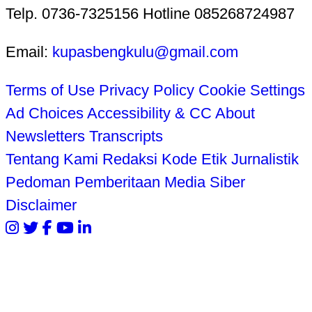
Telp. 0736-7325156 Hotline 085268724987
Email:
kupasbengkulu@gmail.com
Terms of Use
Privacy Policy
Cookie Settings
Ad Choices
Accessibility & CC
About
Newsletters
Transcripts
Tentang Kami
Redaksi
Kode Etik Jurnalistik
Pedoman Pemberitaan Media Siber
Disclaimer