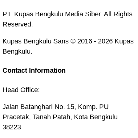
PT. Kupas Bengkulu Media Siber. All Rights
Reserved.
Kupas Bengkulu Sans © 2016 - 2026 Kupas
Bengkulu.
Contact Information
Head Office:
Jalan Batanghari No. 15, Komp. PU
Pracetak, Tanah Patah, Kota Bengkulu
38223