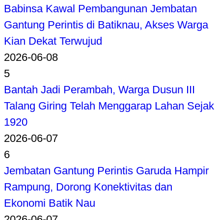
Babinsa Kawal Pembangunan Jembatan
Gantung Perintis di Batiknau, Akses Warga
Kian Dekat Terwujud
2026-06-08
5
Bantah Jadi Perambah, Warga Dusun III
Talang Giring Telah Menggarap Lahan Sejak
1920
2026-06-07
6
Jembatan Gantung Perintis Garuda Hampir
Rampung, Dorong Konektivitas dan
Ekonomi Batik Nau
2026-06-07