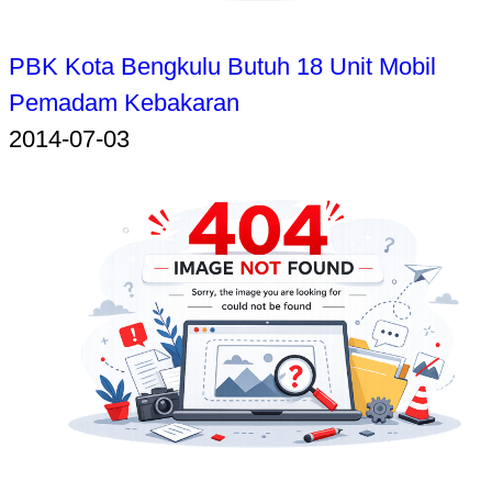
PBK Kota Bengkulu Butuh 18 Unit Mobil
Pemadam Kebakaran
2014-07-03