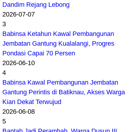
Dandim Rejang Lebong
2026-07-07
3
Babinsa Ketahun Kawal Pembangunan
Jembatan Gantung Kualalangi, Progres
Pondasi Capai 70 Persen
2026-06-10
4
Babinsa Kawal Pembangunan Jembatan
Gantung Perintis di Batiknau, Akses Warga
Kian Dekat Terwujud
2026-06-08
5
Bantah Jadi Perambah, Warga Dusun III