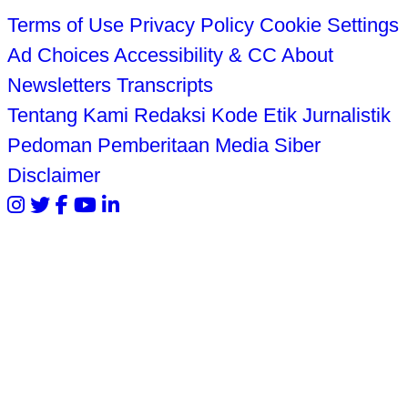
Terms of Use
Privacy Policy
Cookie Settings
Ad Choices
Accessibility & CC
About
Newsletters
Transcripts
Tentang Kami
Redaksi
Kode Etik Jurnalistik
Pedoman Pemberitaan Media Siber
Disclaimer