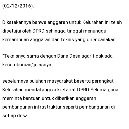
(02/12/2016).
Dikatakannya bahwa anggaran untuk Kelurahan ini telah
disetujui oleh DPRD sehingga tinggal menunggu
kemampuan anggaran dan teknis yang direncanakan.
“Teknisnya sama dengan Dana Desa agar tidak ada
kecemburuan,”jelasnya.
sebelumnya puluhan masyarakat beserta perangkat
Kelurahan mendatangi sekretariat DPRD Seluma guna
meminta bantuan untuk diberikan anggaran
pembangunan infrastruktur seperti pembangunan di
setiap desa.