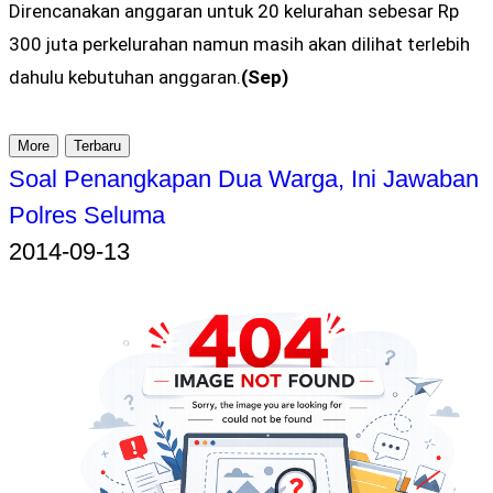
Direncanakan anggaran untuk 20 kelurahan sebesar Rp
300 juta perkelurahan namun masih akan dilihat terlebih
dahulu kebutuhan anggaran.
(Sep)
More
Terbaru
Soal Penangkapan Dua Warga, Ini Jawaban
Polres Seluma
2014-09-13