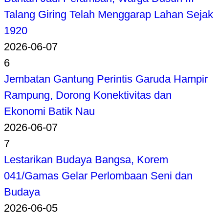
Talang Giring Telah Menggarap Lahan Sejak
1920
2026-06-07
6
Jembatan Gantung Perintis Garuda Hampir
Rampung, Dorong Konektivitas dan
Ekonomi Batik Nau
2026-06-07
7
Lestarikan Budaya Bangsa, Korem
041/Gamas Gelar Perlombaan Seni dan
Budaya
2026-06-05