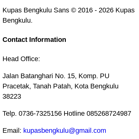
Kupas Bengkulu Sans © 2016 - 2026 Kupas
Bengkulu.
Contact Information
Head Office:
Jalan Batanghari No. 15, Komp. PU
Pracetak, Tanah Patah, Kota Bengkulu
38223
Telp. 0736-7325156 Hotline 085268724987
Email:
kupasbengkulu@gmail.com