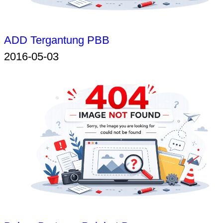
ADD Tergantung PBB
2016-05-03