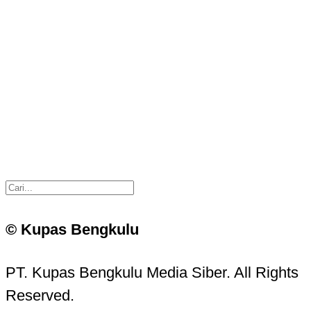
© Kupas Bengkulu
PT. Kupas Bengkulu Media Siber. All Rights
Reserved.