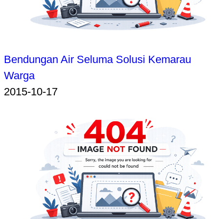
Bendungan Air Seluma Solusi Kemarau
Warga
2015-10-17