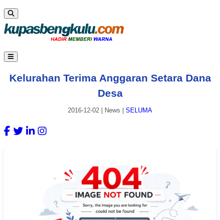
Kelurahan Terima Anggaran Setara Dana
Desa
2016-12-02
|
News
|
SELUMA