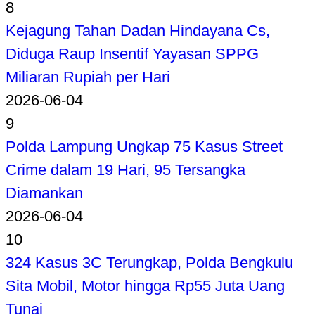
8
Kejagung Tahan Dadan Hindayana Cs,
Diduga Raup Insentif Yayasan SPPG
Miliaran Rupiah per Hari
2026-06-04
9
Polda Lampung Ungkap 75 Kasus Street
Crime dalam 19 Hari, 95 Tersangka
Diamankan
2026-06-04
10
324 Kasus 3C Terungkap, Polda Bengkulu
Sita Mobil, Motor hingga Rp55 Juta Uang
Tunai