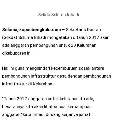
Sekda Seluma Irihadi
Seluma, kupasbengkulu.com –
Sekretaris Daerah
(Sekda) Seluma Irihadi mengatakan ditahun 2017 akan
ada anggaran pembangunan untuk 20 Kelurahan
dikabupaten ini.
Hal ini guna menghindari kecemburuan sosial antara
pembangunan infrastruktur desa dengan pembangunan
infrastruktur di Kelurahan.
“Tahun 2017 anggaran untuk kelurahan itu ada,
besarannya kita akan lihat sesuai kemampuan
anggaran,”kata Irihadi diruang kerjanya jumat