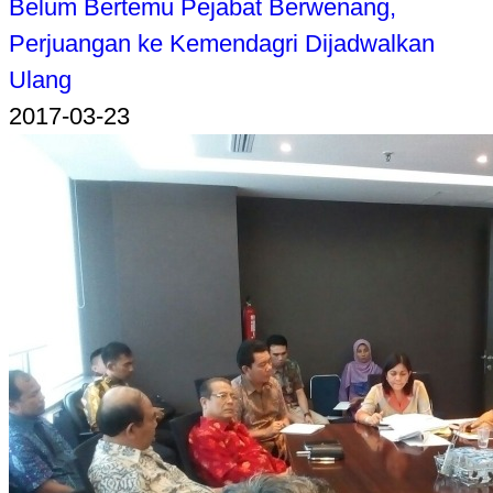
Belum Bertemu Pejabat Berwenang,
Perjuangan ke Kemendagri Dijadwalkan
Ulang
2017-03-23