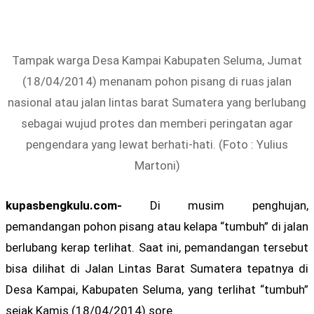
Tampak warga Desa Kampai Kabupaten Seluma, Jumat
(18/04/2014) menanam pohon pisang di ruas jalan
nasional atau jalan lintas barat Sumatera yang berlubang
sebagai wujud protes dan memberi peringatan agar
pengendara yang lewat berhati-hati. (Foto : Yulius
Martoni)
kupasbengkulu.com-
Di musim penghujan,
pemandangan pohon pisang atau kelapa “tumbuh” di jalan
berlubang kerap terlihat. Saat ini, pemandangan tersebut
bisa dilihat di Jalan Lintas Barat Sumatera tepatnya di
Desa Kampai, Kabupaten Seluma, yang terlihat “tumbuh”
sejak Kamis (18/04/2014) sore.