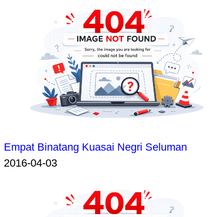
Empat Binatang Kuasai Negri Seluman
2016-04-03