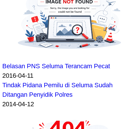
Belasan PNS Seluma Terancam Pecat
2016-04-11
Tindak Pidana Pemilu di Seluma Sudah
Ditangan Penyidik Polres
2014-04-12