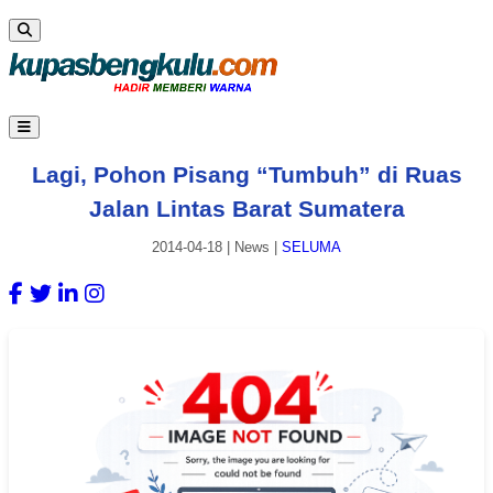
Lagi, Pohon Pisang “Tumbuh” di Ruas
Jalan Lintas Barat Sumatera
2014-04-18
|
News
|
SELUMA