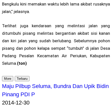
Bengkulu kini memakan waktu lebih lama akibat rusaknya
jalan,” jelasnya.
Terlihat juga kendaraan yang melintasi jalan yang
ditumbuhi pisang melintas bergantian akibat sisi kanan
dan kiri jalan yang sudah berlubang. Sebelumnya pohon
pisang dan pohon kelapa sempat “tumbuh” di jalan Desa
Padang Pesalan Kecamatan Air Periukan, Kabupaten
Seluma.
(ton)
More
Terbaru
Maju Pilbup Seluma, Bundra Dan Upik Bidin
Pinang PDI P
2014-12-30