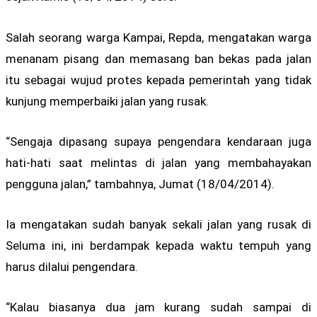
Salah seorang warga Kampai, Repda, mengatakan warga
menanam pisang dan memasang ban bekas pada jalan
itu sebagai wujud protes kepada pemerintah yang tidak
kunjung memperbaiki jalan yang rusak.
“Sengaja dipasang supaya pengendara kendaraan juga
hati-hati saat melintas di jalan yang membahayakan
pengguna jalan,” tambahnya, Jumat (18/04/2014).
Ia mengatakan sudah banyak sekali jalan yang rusak di
Seluma ini, ini berdampak kepada waktu tempuh yang
harus dilalui pengendara.
“Kalau biasanya dua jam kurang sudah sampai di