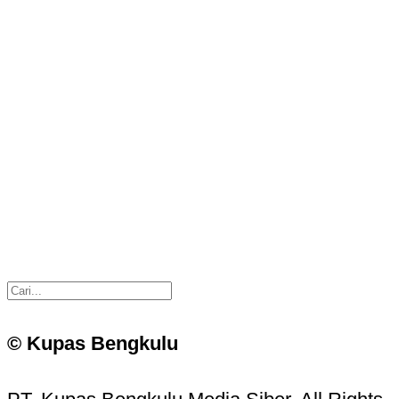
© Kupas Bengkulu