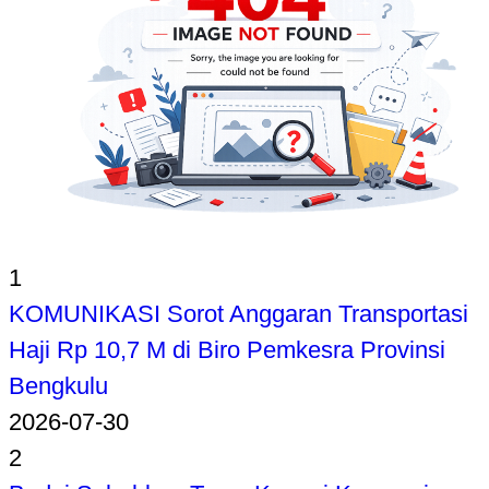
1
KOMUNIKASI Sorot Anggaran Transportasi
Haji Rp 10,7 M di Biro Pemkesra Provinsi
Bengkulu
2026-07-30
2