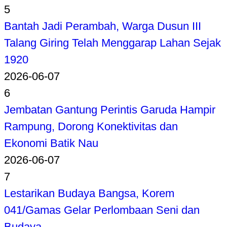
5
Bantah Jadi Perambah, Warga Dusun III
Talang Giring Telah Menggarap Lahan Sejak
1920
2026-06-07
6
Jembatan Gantung Perintis Garuda Hampir
Rampung, Dorong Konektivitas dan
Ekonomi Batik Nau
2026-06-07
7
Lestarikan Budaya Bangsa, Korem
041/Gamas Gelar Perlombaan Seni dan
Budaya