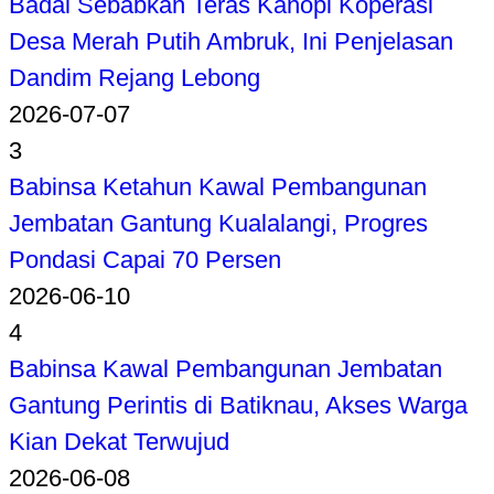
Badai Sebabkan Teras Kanopi Koperasi
Desa Merah Putih Ambruk, Ini Penjelasan
Dandim Rejang Lebong
2026-07-07
3
Babinsa Ketahun Kawal Pembangunan
Jembatan Gantung Kualalangi, Progres
Pondasi Capai 70 Persen
2026-06-10
4
Babinsa Kawal Pembangunan Jembatan
Gantung Perintis di Batiknau, Akses Warga
Kian Dekat Terwujud
2026-06-08