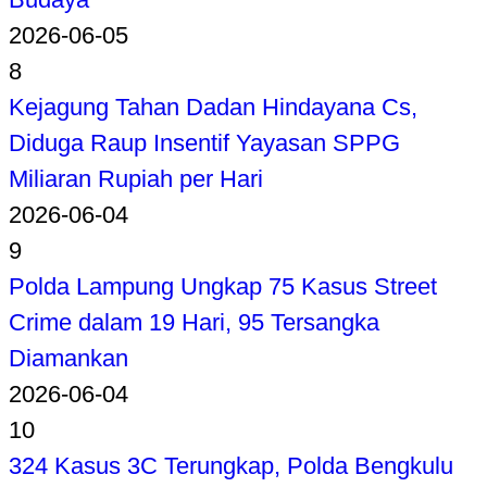
2026-06-05
8
Kejagung Tahan Dadan Hindayana Cs,
Diduga Raup Insentif Yayasan SPPG
Miliaran Rupiah per Hari
2026-06-04
9
Polda Lampung Ungkap 75 Kasus Street
Crime dalam 19 Hari, 95 Tersangka
Diamankan
2026-06-04
10
324 Kasus 3C Terungkap, Polda Bengkulu