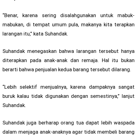
“Benar, karena sering disalahgunakan untuk mabuk-
mabukan, di tempat umum pula, makanya kita terapkan
larangan itu,” kata Suhandak.
Suhandak menegaskan bahwa larangan tersebut hanya
diterapkan pada anak-anak dan remaja. Hal itu bukan
berarti bahwa penjualan kedua barang tersebut dilarang.
“Lebih selektif menjualnya, karena dampaknya sangat
buruk kalau tidak digunakan dengan semestinya,” lanjut
Suhandak.
Suhandak juga berharap orang tua dapat lebih waspada
dalam menjaga anak-anaknya agar tidak membeli barang