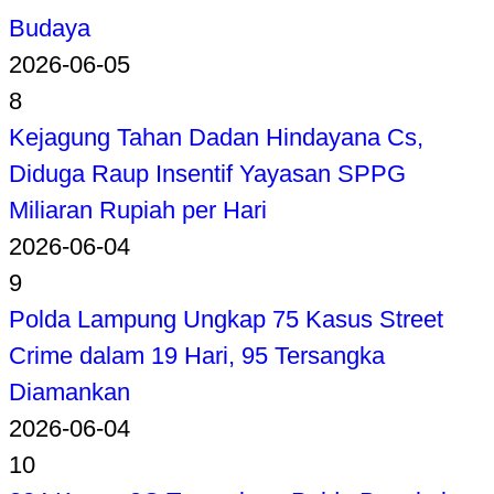
Budaya
2026-06-05
8
Kejagung Tahan Dadan Hindayana Cs,
Diduga Raup Insentif Yayasan SPPG
Miliaran Rupiah per Hari
2026-06-04
9
Polda Lampung Ungkap 75 Kasus Street
Crime dalam 19 Hari, 95 Tersangka
Diamankan
2026-06-04
10