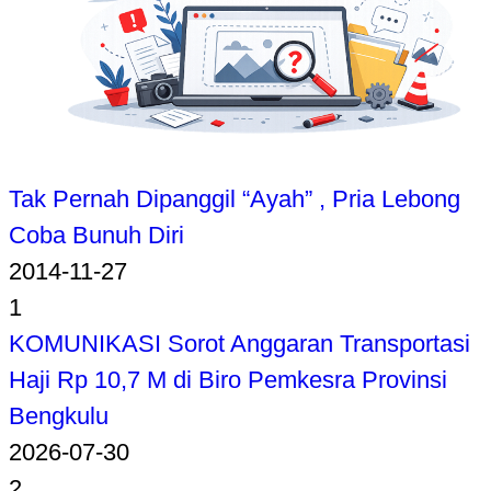
Tak Pernah Dipanggil “Ayah” , Pria Lebong
Coba Bunuh Diri
2014-11-27
1
KOMUNIKASI Sorot Anggaran Transportasi
Haji Rp 10,7 M di Biro Pemkesra Provinsi
Bengkulu
2026-07-30
2