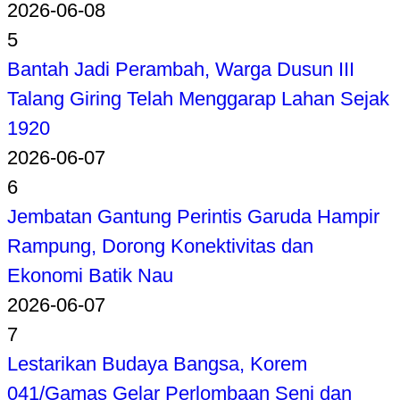
2026-06-08
5
Bantah Jadi Perambah, Warga Dusun III
Talang Giring Telah Menggarap Lahan Sejak
1920
2026-06-07
6
Jembatan Gantung Perintis Garuda Hampir
Rampung, Dorong Konektivitas dan
Ekonomi Batik Nau
2026-06-07
7
Lestarikan Budaya Bangsa, Korem
041/Gamas Gelar Perlombaan Seni dan