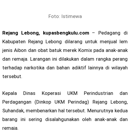
Foto: Istimewa
Rejang Lebong, kupasbengkulu.com
– Pedagang di
Kabupaten Rejang Lebong dilarang untuk menjual lem
jenis Aibon dan obat batuk merek Komix pada anak-anak
dan remaja. Larangan ini dilakukan dalam rangka perang
terhadap narkotika dan bahan adiktif lainnya di wilayah
tersebut.
Kepala Dinas Koperasi UKM Perindustrian dan
Perdagangan (Dinkop UKM Perindag) Rejang Lebong,
Suhandak, membenarkan hal tersebut. Menurutnya kedua
barang ini sering disalahgunakan oleh anak-anak dan
remaja.