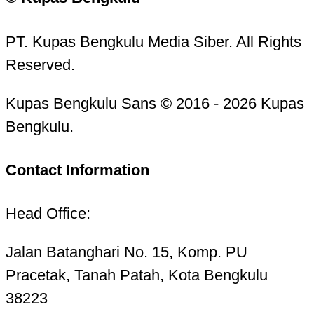
PT. Kupas Bengkulu Media Siber. All Rights
Reserved.
Kupas Bengkulu Sans © 2016 - 2026 Kupas
Bengkulu.
Contact Information
Head Office:
Jalan Batanghari No. 15, Komp. PU
Pracetak, Tanah Patah, Kota Bengkulu
38223