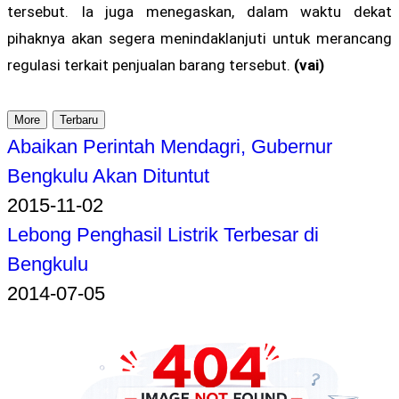
tersebut. Ia juga menegaskan, dalam waktu dekat
pihaknya akan segera menindaklanjuti untuk merancang
regulasi terkait penjualan barang tersebut.
(vai)
More
Terbaru
Abaikan Perintah Mendagri, Gubernur
Bengkulu Akan Dituntut
2015-11-02
Lebong Penghasil Listrik Terbesar di
Bengkulu
2014-07-05