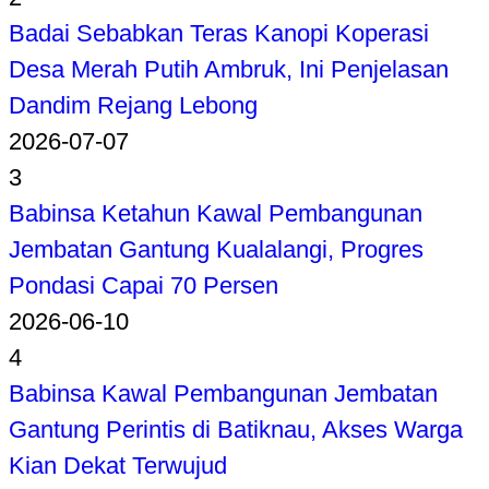
Badai Sebabkan Teras Kanopi Koperasi
Desa Merah Putih Ambruk, Ini Penjelasan
Dandim Rejang Lebong
2026-07-07
3
Babinsa Ketahun Kawal Pembangunan
Jembatan Gantung Kualalangi, Progres
Pondasi Capai 70 Persen
2026-06-10
4
Babinsa Kawal Pembangunan Jembatan
Gantung Perintis di Batiknau, Akses Warga
Kian Dekat Terwujud