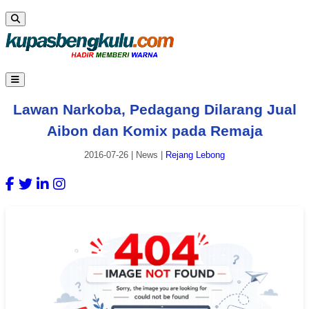
Lawan Narkoba, Pedagang Dilarang Jual
Aibon dan Komix pada Remaja
2016-07-26
|
News
|
Rejang Lebong