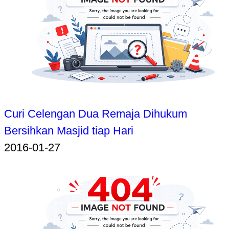
Curi Celengan Dua Remaja Dihukum
Bersihkan Masjid tiap Hari
2016-01-27