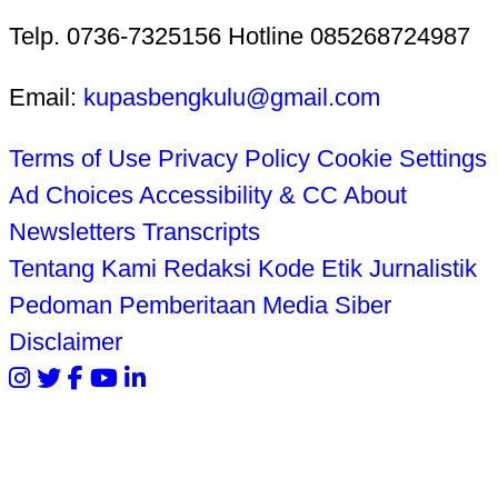
Telp. 0736-7325156 Hotline 085268724987
Email:
kupasbengkulu@gmail.com
Terms of Use
Privacy Policy
Cookie Settings
Ad Choices
Accessibility & CC
About
Newsletters
Transcripts
Tentang Kami
Redaksi
Kode Etik Jurnalistik
Pedoman Pemberitaan Media Siber
Disclaimer